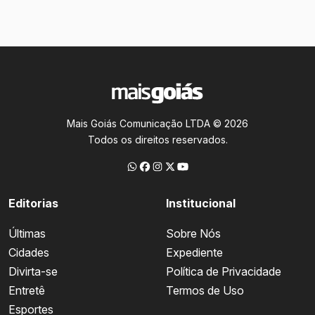
Mais Goiás Comunicação LTDA © 2026
Todos os direitos reservados.
Editorias
Institucional
Últimas
Sobre Nós
Cidades
Expediente
Divirta-se
Política de Privacidade
Entretê
Termos de Uso
Esportes