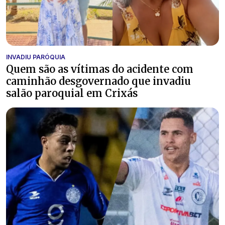
INVADIU PARÓQUIA
Quem são as vítimas do acidente com
caminhão desgovernado que invadiu
salão paroquial em Crixás