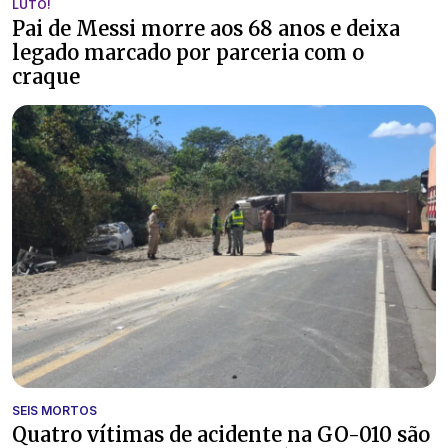
LUTO!
Pai de Messi morre aos 68 anos e deixa
legado marcado por parceria com o
craque
SEIS MORTOS
Quatro vítimas de acidente na GO-010 são