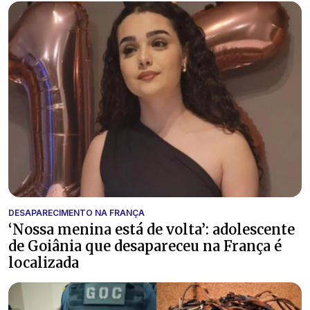
DESAPARECIMENTO NA FRANÇA
‘Nossa menina está de volta’: adolescente
de Goiânia que desapareceu na França é
localizada