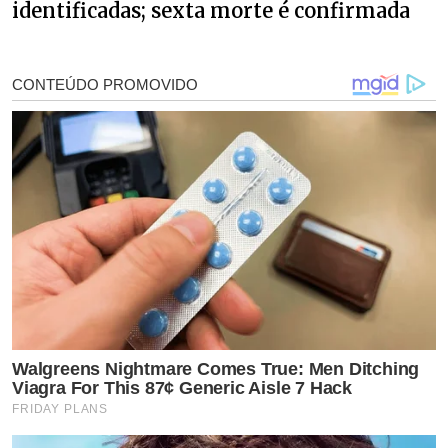
identificadas; sexta morte é confirmada