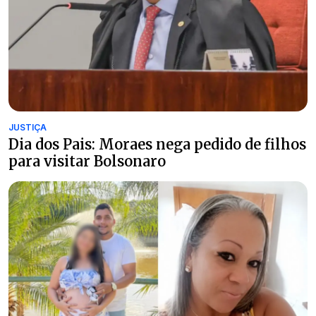
JUSTIÇA
Dia dos Pais: Moraes nega pedido de filhos
para visitar Bolsonaro