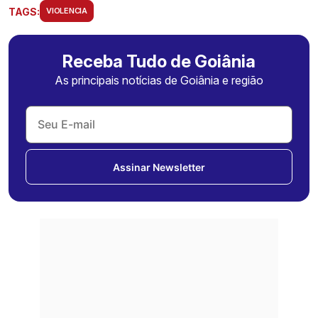
TAGS:
VIOLENCIA
Receba Tudo de Goiânia
As principais notícias de Goiânia e região
Assinar Newsletter