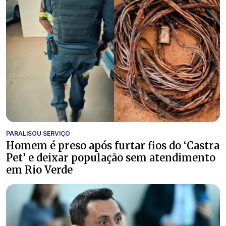
PARALISOU SERVIÇO
Homem é preso após furtar fios do ‘Castra
Pet’ e deixar população sem atendimento
em Rio Verde