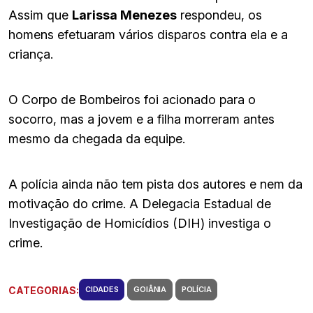
Assim que
Larissa Menezes
respondeu, os
homens efetuaram vários disparos contra ela e a
criança.
O Corpo de Bombeiros foi acionado para o
socorro, mas a jovem e a filha morreram antes
mesmo da chegada da equipe.
A polícia ainda não tem pista dos autores e nem da
motivação do crime. A Delegacia Estadual de
Investigação de Homicídios (DIH) investiga o
crime.
CATEGORIAS:
CIDADES
GOIÂNIA
POLÍCIA