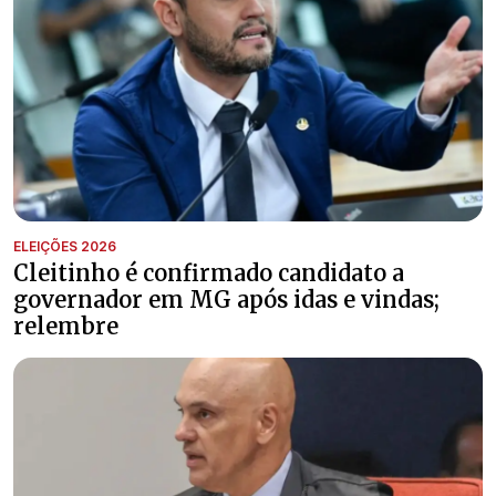
ELEIÇÕES 2026
Cleitinho é confirmado candidato a
governador em MG após idas e vindas;
relembre