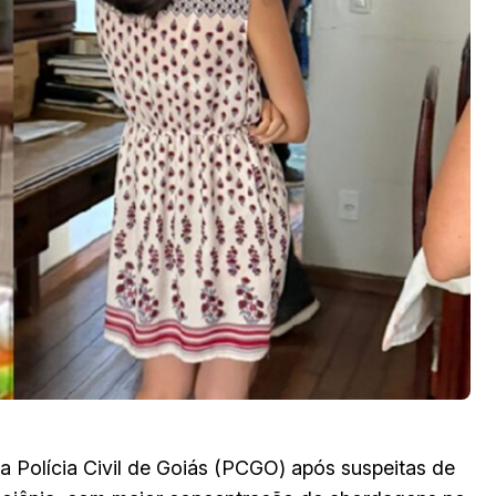
la Polícia Civil de Goiás (PCGO) após suspeitas de