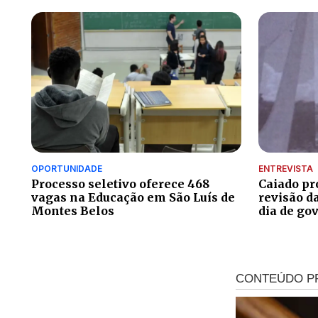
OPORTUNIDADE
ENTREVISTA
Processo seletivo oferece 468
Caiado pr
vagas na Educação em São Luís de
revisão da
Montes Belos
dia de go