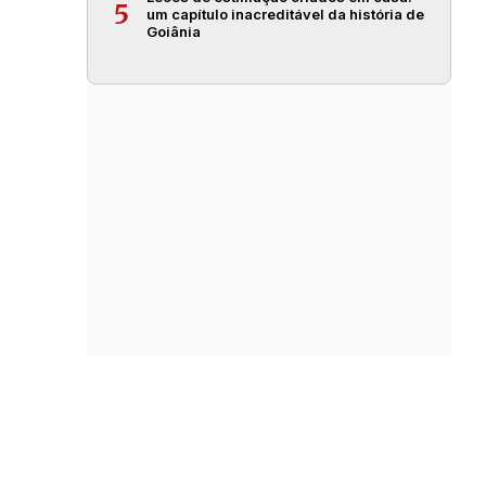
5
um capítulo inacreditável da história de
Goiânia