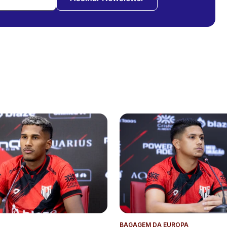
BAGAGEM DA EUROPA