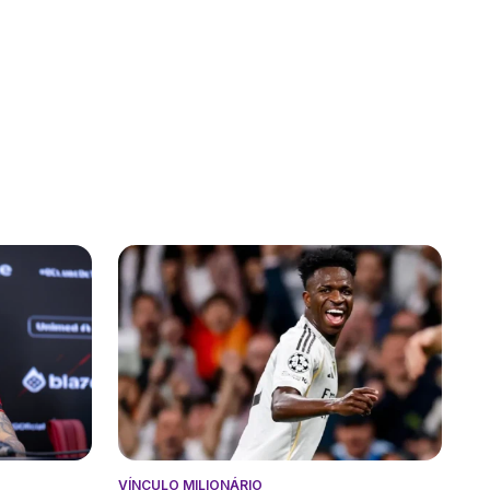
VÍNCULO MILIONÁRIO