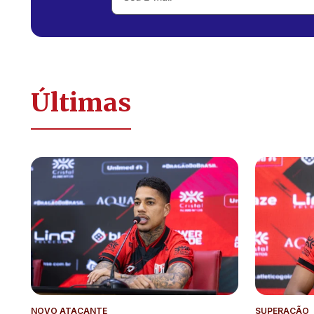
Últimas
NOVO ATACANTE
SUPERAÇÃO