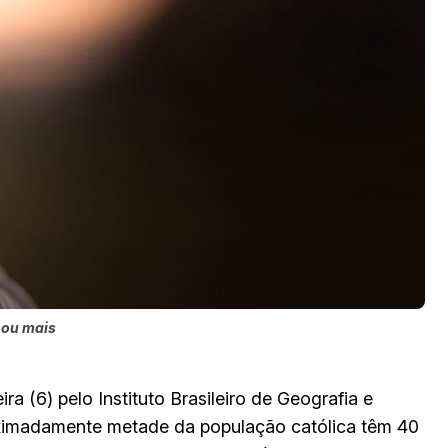
 ou mais
a (6) pelo Instituto Brasileiro de Geografia e
oximadamente metade da população católica têm 40