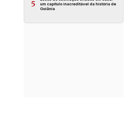
5
um capítulo inacreditável da história de
Goiânia