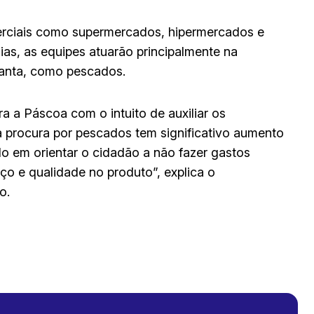
rciais como supermercados, hipermercados e
ias, as equipes atuarão principalmente na
Santa, como pescados.
a Páscoa com o intuito de auxiliar os
 procura por pescados tem significativo aumento
 em orientar o cidadão a não fazer gastos
o e qualidade no produto”, explica o
o.