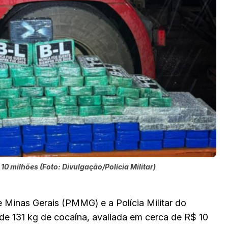
 milhões (Foto: Divulgação/Polícia Militar)
e Minas Gerais (PMMG) e a Polícia Militar do
 de 131 kg de cocaína, avaliada em cerca de R$ 10