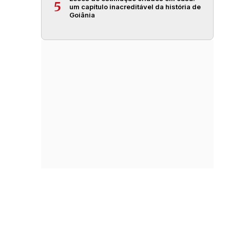
5
um capítulo inacreditável da história de
Goiânia