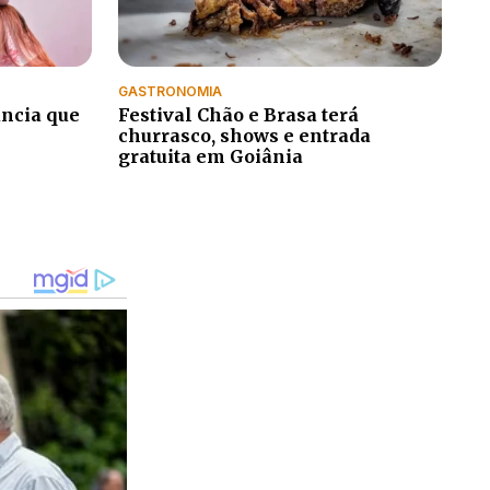
GASTRONOMIA
uncia que
Festival Chão e Brasa terá
churrasco, shows e entrada
gratuita em Goiânia