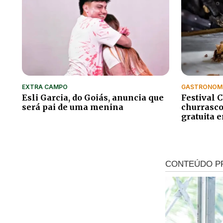
EXTRA CAMPO
GASTRONOM
Esli Garcia, do Goiás, anuncia que
Festival 
será pai de uma menina
churrasco
gratuita 