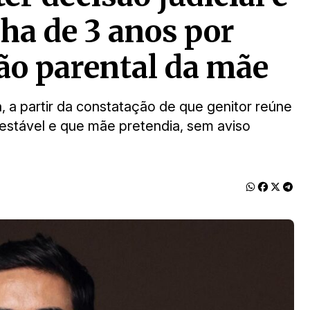
ha de 3 anos por
ção parental da mãe
 a partir da constatação de que genitor reúne
estável e que mãe pretendia, sem aviso