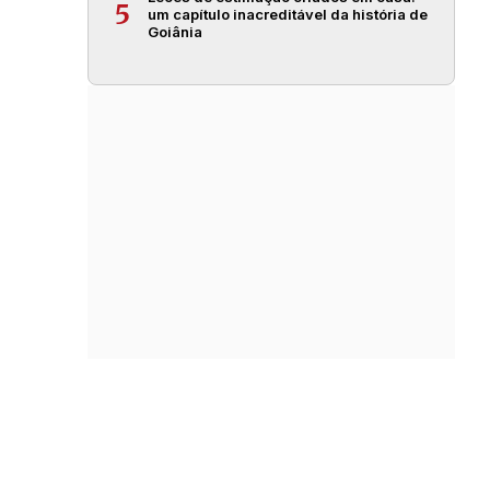
5
um capítulo inacreditável da história de
Goiânia