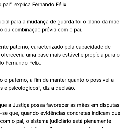
 pai”, explica Fernando Félix.
ucial para a mudança de guarda foi o plano da mãe
o ou combinação prévia com o pai.
nte paterno, caracterizado pela capacidade de
 ofereceria uma base mais estável e propícia para o
o Fernando Felix.
o o paterno, a fim de manter quanto o possível a
s e psicológicos”, diz a decisão.
que a Justiça possa favorecer as mães em disputas
a-se que, quando evidências concretas indicam que
com o pai, o sistema judiciário está plenamente