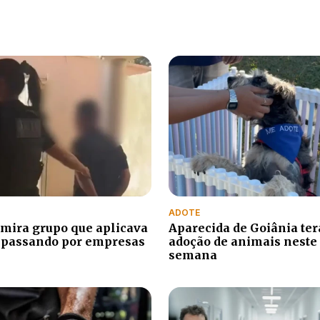
ADOTE
mira grupo que aplicava
Aparecida de Goiânia terá
 passando por empresas
adoção de animais neste 
semana