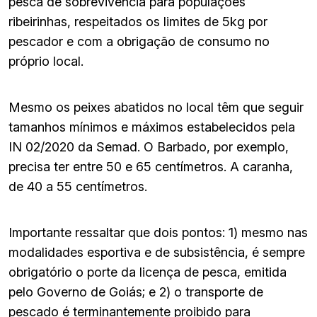
pesca de sobrevivência para populações
ribeirinhas, respeitados os limites de 5kg por
pescador e com a obrigação de consumo no
próprio local.
Mesmo os peixes abatidos no local têm que seguir
tamanhos mínimos e máximos estabelecidos pela
IN 02/2020 da Semad. O Barbado, por exemplo,
precisa ter entre 50 e 65 centímetros. A caranha,
de 40 a 55 centímetros.
Importante ressaltar que dois pontos: 1) mesmo nas
modalidades esportiva e de subsistência, é sempre
obrigatório o porte da licença de pesca, emitida
pelo Governo de Goiás; e 2) o transporte de
pescado é terminantemente proibido para