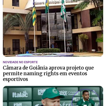
NOVIDADE NO ESPORTE
Câmara de Goiânia aprova projeto que
permite naming rights em eventos
esportivos