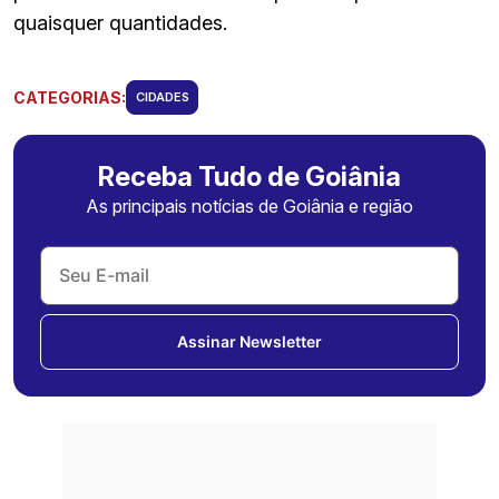
quaisquer quantidades.
CATEGORIAS:
CIDADES
Receba Tudo de Goiânia
As principais notícias de Goiânia e região
Assinar Newsletter