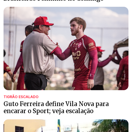
TIGRÃO ESCALADO
Guto Ferreira define Vila Nova para
encarar o Sport; veja escalação