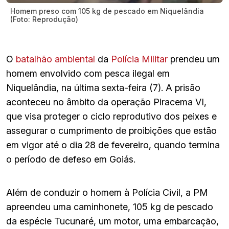
Homem preso com 105 kg de pescado em Niquelândia
(Foto: Reprodução)
O
batalhão ambiental
da
Polícia Militar
prendeu um
homem envolvido com pesca ilegal em
Niquelândia, na última sexta-feira (7). A prisão
aconteceu no âmbito da operação Piracema VI,
que visa proteger o ciclo reprodutivo dos peixes e
assegurar o cumprimento de proibições que estão
em vigor até o dia 28 de fevereiro, quando termina
o período de defeso em Goiás.
Além de conduzir o homem à Polícia Civil, a PM
apreendeu uma caminhonete, 105 kg de pescado
da espécie Tucunaré, um motor, uma embarcação,