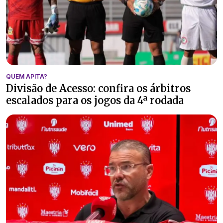
QUEM APITA?
Divisão de Acesso: confira os árbitros
escalados para os jogos da 4ª rodada