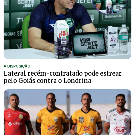
À DISPOSIÇÃO
Lateral recém-contratado pode estrear
pelo Goiás contra o Londrina