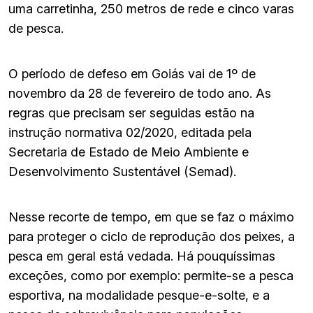
uma carretinha, 250 metros de rede e cinco varas
de pesca.
O período de defeso em Goiás vai de 1º de
novembro da 28 de fevereiro de todo ano. As
regras que precisam ser seguidas estão na
instrução normativa 02/2020, editada pela
Secretaria de Estado de Meio Ambiente e
Desenvolvimento Sustentável (Semad).
Nesse recorte de tempo, em que se faz o máximo
para proteger o ciclo de reprodução dos peixes, a
pesca em geral está vedada. Há pouquíssimas
exceções, como por exemplo: permite-se a pesca
esportiva, na modalidade pesque-e-solte, e a