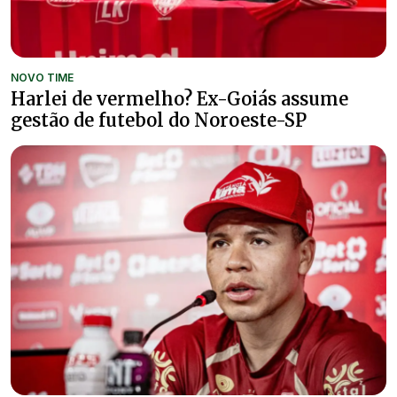
NOVO TIME
Harlei de vermelho? Ex-Goiás assume
gestão de futebol do Noroeste-SP