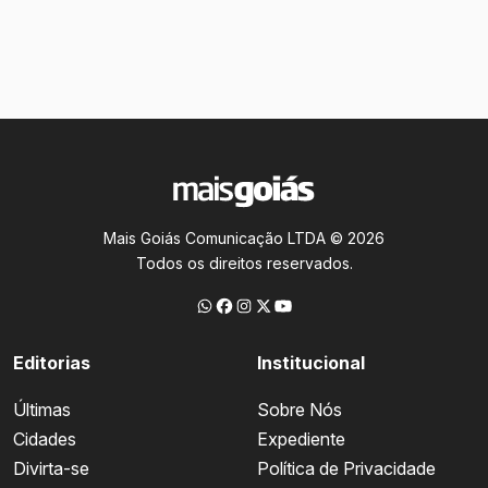
Mais Goiás Comunicação LTDA © 2026
Todos os direitos reservados.
Editorias
Institucional
Últimas
Sobre Nós
Cidades
Expediente
Divirta-se
Política de Privacidade