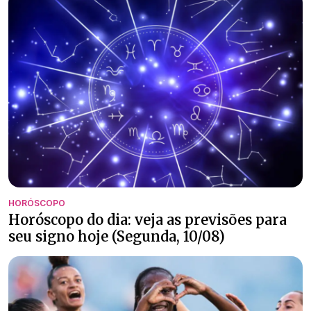
HORÓSCOPO
Horóscopo do dia: veja as previsões para
seu signo hoje (Segunda, 10/08)