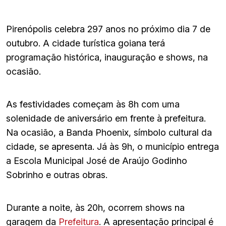
Pirenópolis celebra 297 anos no próximo dia 7 de
outubro. A cidade turística goiana terá
programação histórica, inauguração e shows, na
ocasião.
As festividades começam às 8h com uma
solenidade de aniversário em frente à prefeitura.
Na ocasião, a Banda Phoenix, símbolo cultural da
cidade, se apresenta. Já às 9h, o município entrega
a Escola Municipal José de Araújo Godinho
Sobrinho e outras obras.
Durante a noite, às 20h, ocorrem shows na
garagem da
Prefeitura
. A apresentação principal é