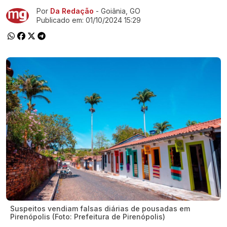
Por
Da Redação
- Goiânia, GO
Ir direto pra matéria
Publicado em:
01/10/2024 15:29
Suspeitos vendiam falsas diárias de pousadas em
Pirenópolis (Foto: Prefeitura de Pirenópolis)