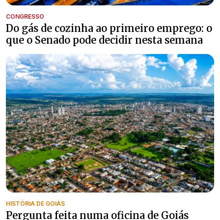
CONGRESSO
Do gás de cozinha ao primeiro emprego: o
que o Senado pode decidir nesta semana
HISTÓRIA DE GOIÁS
Pergunta feita numa oficina de Goiás