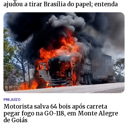
ajudou a tirar Brasília do papel; entenda
PREJUÍZO
Motorista salva 64 bois após carreta
pegar fogo na GO-118, em Monte Alegre
de Goiás