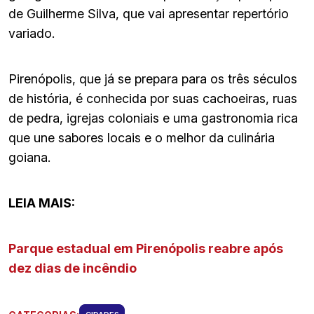
de Guilherme Silva, que vai apresentar repertório
variado.
Pirenópolis, que já se prepara para os três séculos
de história, é conhecida por suas cachoeiras, ruas
de pedra, igrejas coloniais e uma gastronomia rica
que une sabores locais e o melhor da culinária
goiana.
LEIA MAIS:
Parque estadual em Pirenópolis reabre após
dez dias de incêndio