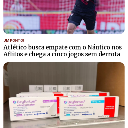
UM PONTO!
Atlético busca empate com o Náutico nos
Aflitos e chega a cinco jogos sem derrota