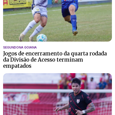
SEGUNDONA GOIANA
Jogos de encerramento da quarta rodada
da Divisão de Acesso terminam
empatados