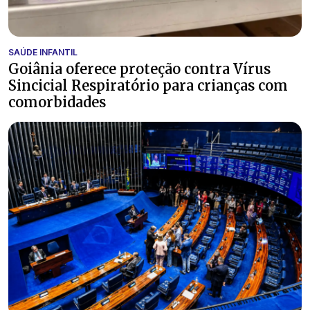
SAÚDE INFANTIL
Goiânia oferece proteção contra Vírus
Sincicial Respiratório para crianças com
comorbidades