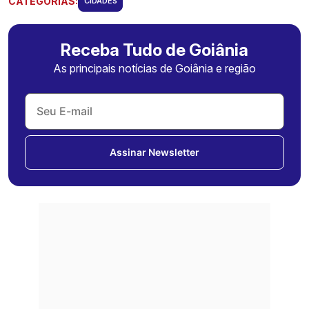
CATEGORIAS:
CIDADES
Receba Tudo de Goiânia
As principais notícias de Goiânia e região
Assinar Newsletter