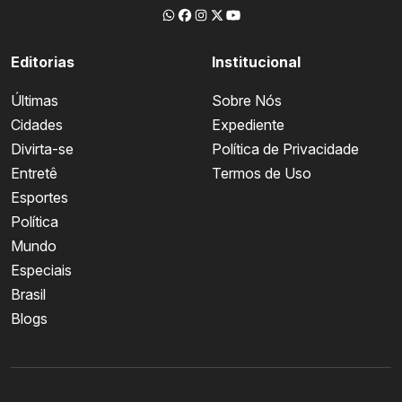
Editorias
Institucional
Últimas
Sobre Nós
Cidades
Expediente
Divirta-se
Política de Privacidade
Entretê
Termos de Uso
Esportes
Política
Mundo
Especiais
Brasil
Blogs