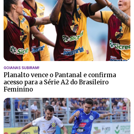
GOIANAS SUBIRAM!
Planalto vence o Pantanal e confirma
acesso para a Série A2 do Brasileiro
Feminino