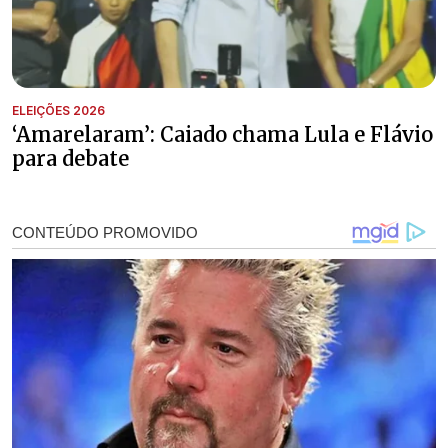
ELEIÇÕES 2026
‘Amarelaram’: Caiado chama Lula e Flávio
para debate