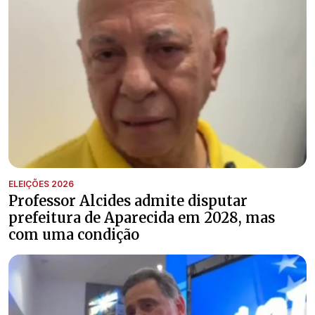
ELEIÇÕES 2026
Professor Alcides admite disputar
prefeitura de Aparecida em 2028, mas
com uma condição