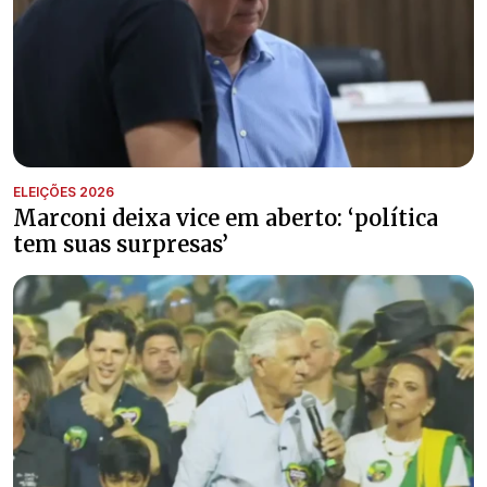
ELEIÇÕES 2026
Marconi deixa vice em aberto: ‘política
tem suas surpresas’