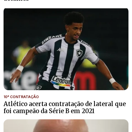
10° CONTRATAÇÃO
Atlético acerta contratação de lateral que
foi campeão da Série B em 2021