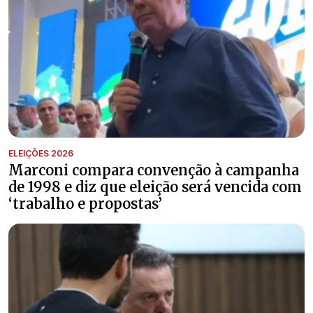
ELEIÇÕES 2026
Marconi compara convenção à campanha
de 1998 e diz que eleição será vencida com
‘trabalho e propostas’