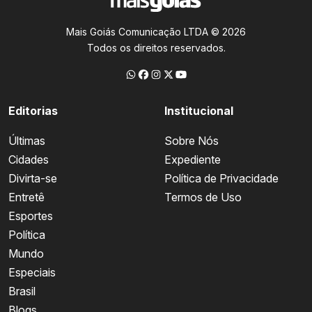
Mais Goiás Comunicação LTDA © 2026
Todos os direitos reservados.
Editorias
Institucional
Últimas
Sobre Nós
Cidades
Expediente
Divirta-se
Política de Privacidade
Entretê
Termos de Uso
Esportes
Política
Mundo
Especiais
Brasil
Blogs