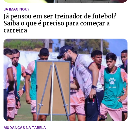
JÁ IMAGINOU?
Já pensou em ser treinador de futebol?
Saiba o que é preciso para começar a
carreira
MUDANÇAS NA TABELA