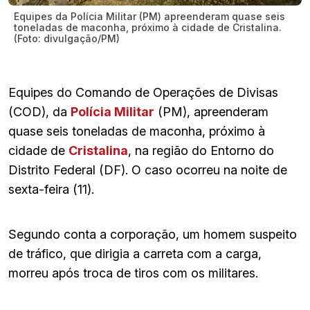
Equipes da Polícia Militar (PM) apreenderam quase seis
toneladas de maconha, próximo à cidade de Cristalina.
(Foto: divulgação/PM)
Equipes do Comando de Operações de Divisas
(COD), da
Polícia Militar
(PM), apreenderam
quase seis toneladas de maconha, próximo à
cidade de
Cristalina
, na região do Entorno do
Distrito Federal (DF). O caso ocorreu na noite de
sexta-feira (11).
Segundo conta a corporação, um homem suspeito
de tráfico, que dirigia a carreta com a carga,
morreu após troca de tiros com os militares.