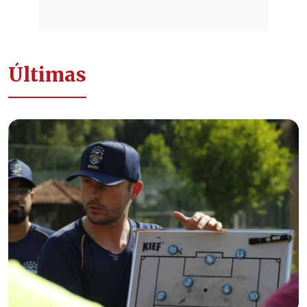
Últimas