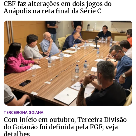
CBF faz alterações em dois jogos do
Anápolis na reta final da Série C
TERCEIRONA GOIANA
Com início em outubro, Terceira Divisão
do Goianão foi definida pela FGF; veja
detalhes