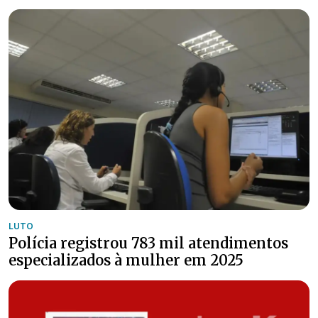
LUTO
Polícia registrou 783 mil atendimentos
especializados à mulher em 2025