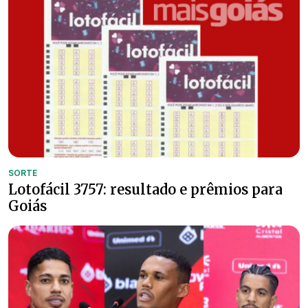
SORTE
Lotofácil 3757: resultado e prêmios para
Goiás