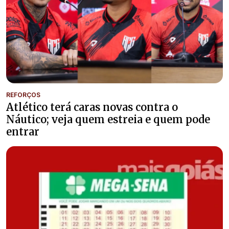
REFORÇOS
Atlético terá caras novas contra o
Náutico; veja quem estreia e quem pode
entrar