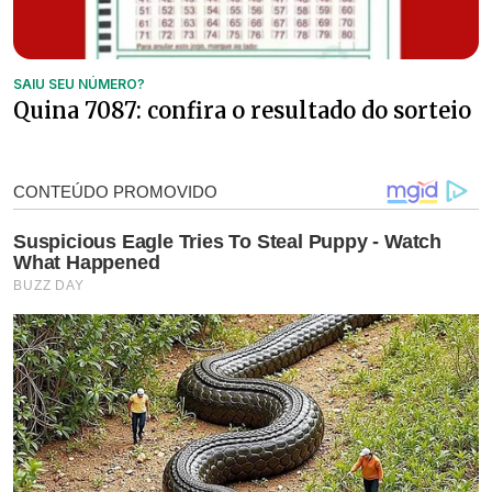
SAIU SEU NÚMERO?
Quina 7087: confira o resultado do sorteio