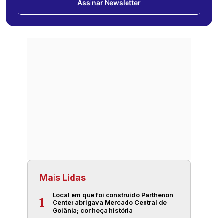
Assinar Newsletter
Mais Lidas
Local em que foi construído Parthenon
1
Center abrigava Mercado Central de
Goiânia; conheça história