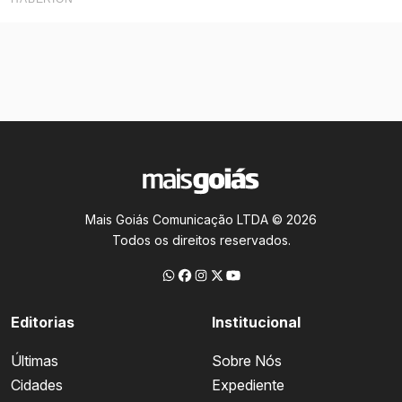
Mais Goiás Comunicação LTDA © 2026
Todos os direitos reservados.
Editorias
Institucional
Últimas
Sobre Nós
Cidades
Expediente