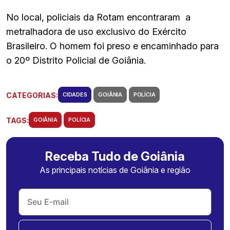
No local, policiais da Rotam encontraram a
metralhadora de uso exclusivo do Exército
Brasileiro. O homem foi preso e encaminhado para
o 20º Distrito Policial de Goiânia.
CATEGORIAS:
CIDADES
GOIÂNIA
POLÍCIA
TAGS:
GOIÂNIA
POLÍCIA
Receba Tudo de Goiânia
As principais notícias de Goiânia e região