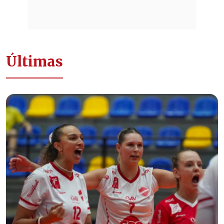
Últimas