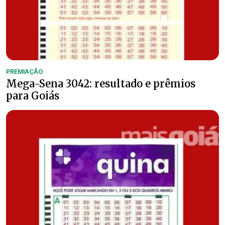
PREMIAÇÃO
Mega-Sena 3042: resultado e prêmios
para Goiás