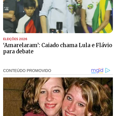
ELEIÇÕES 2026
‘Amarelaram’: Caiado chama Lula e Flávio
para debate