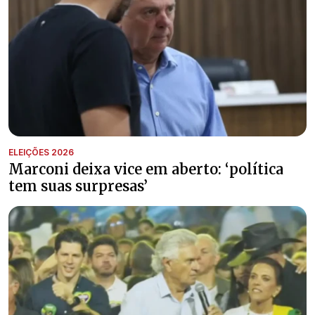
ELEIÇÕES 2026
Marconi deixa vice em aberto: ‘política
tem suas surpresas’