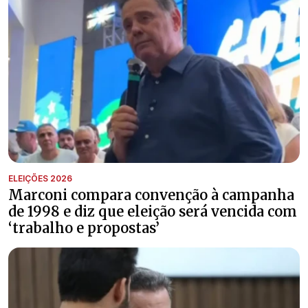
ELEIÇÕES 2026
Marconi compara convenção à campanha
de 1998 e diz que eleição será vencida com
‘trabalho e propostas’