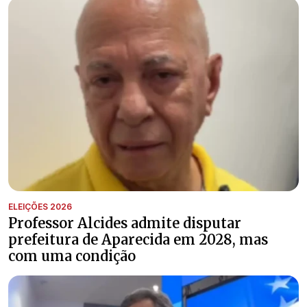
ELEIÇÕES 2026
Professor Alcides admite disputar
prefeitura de Aparecida em 2028, mas
com uma condição