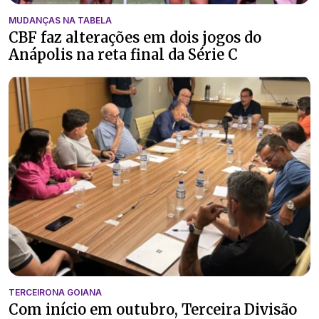
MUDANÇAS NA TABELA
CBF faz alterações em dois jogos do
Anápolis na reta final da Série C
TERCEIRONA GOIANA
Com início em outubro, Terceira Divisão