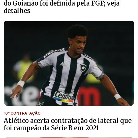
do Goianão foi definida pela FGF; veja
detalhes
10° CONTRATAÇÃO
Atlético acerta contratação de lateral que
foi campeão da Série B em 2021