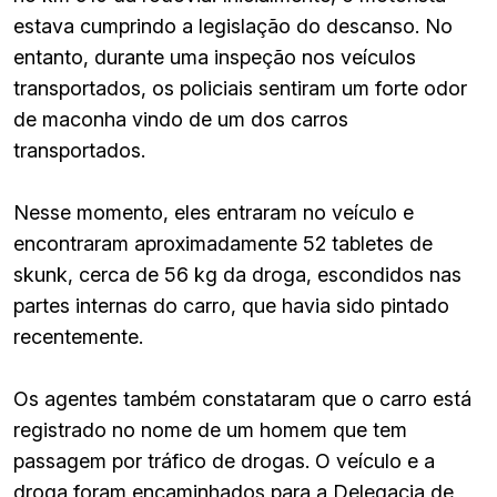
estava cumprindo a legislação do descanso. No
entanto, durante uma inspeção nos veículos
transportados, os policiais sentiram um forte odor
de maconha vindo de um dos carros
transportados.
Nesse momento, eles entraram no veículo e
encontraram aproximadamente 52 tabletes de
skunk, cerca de 56 kg da droga, escondidos nas
partes internas do carro, que havia sido pintado
recentemente.
Os agentes também constataram que o carro está
registrado no nome de um homem que tem
passagem por tráfico de drogas. O veículo e a
droga foram encaminhados para a Delegacia de