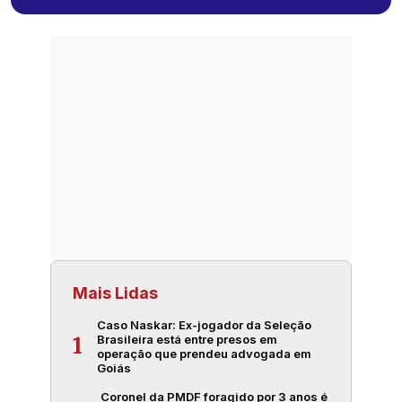
Mais Lidas
Caso Naskar: Ex-jogador da Seleção
Brasileira está entre presos em
1
operação que prendeu advogada em
Goiás
Coronel da PMDF foragido por 3 anos é