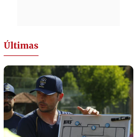
Últimas