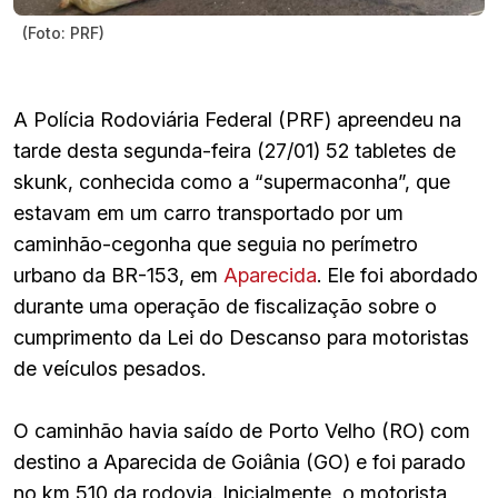
(Foto: PRF)
A Polícia Rodoviária Federal (PRF) apreendeu na
tarde desta segunda-feira (27/01) 52 tabletes de
skunk, conhecida como a “supermaconha”, que
estavam em um carro transportado por um
caminhão-cegonha que seguia no perímetro
urbano da BR-153, em
Aparecida
. Ele foi abordado
durante uma operação de fiscalização sobre o
cumprimento da Lei do Descanso para motoristas
de veículos pesados.
O caminhão havia saído de Porto Velho (RO) com
destino a Aparecida de Goiânia (GO) e foi parado
no km 510 da rodovia. Inicialmente, o motorista