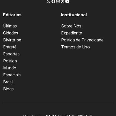
Editorias
Institucional
Últimas
Sobre Nós
Cidades
Expediente
Divirta-se
Política de Privacidade
Entretê
Termos de Uso
Esportes
Política
Mundo
Especiais
Brasil
Blogs