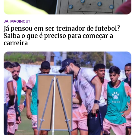
JÁ IMAGINOU?
Já pensou em ser treinador de futebol?
Saiba o que é preciso para começar a
carreira