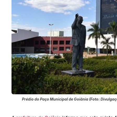
Prédio do Paço Municipal de Goiânia (Foto: Divulgaç