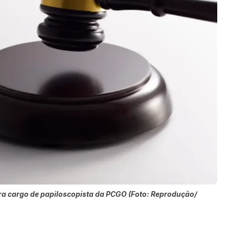
a cargo de papiloscopista da PCGO (Foto: Reprodução/