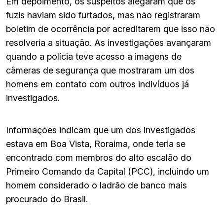
Em depoimento, os suspeitos alegaram que os
fuzis haviam sido furtados, mas não registraram
boletim de ocorrência por acreditarem que isso não
resolveria a situação. As investigações avançaram
quando a polícia teve acesso a imagens de
câmeras de segurança que mostraram um dos
homens em contato com outros indivíduos já
investigados.
Informações indicam que um dos investigados
estava em Boa Vista, Roraima, onde teria se
encontrado com membros do alto escalão do
Primeiro Comando da Capital (PCC), incluindo um
homem considerado o ladrão de banco mais
procurado do Brasil.