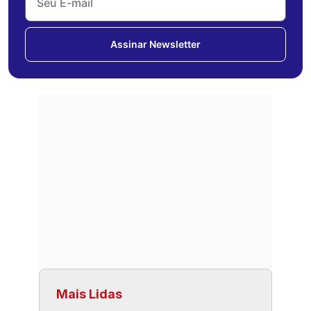
Assinar Newsletter
Mais Lidas