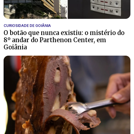
CURIOSIDADE DE GOIÂNIA
O botão que nunca existiu: o mistério do
8º andar do Parthenon Center, em
Goiânia