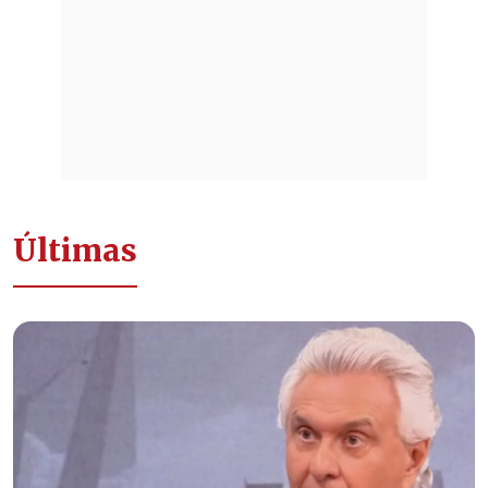
Últimas