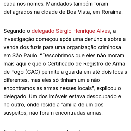
cada nos nomes. Mandados também foram
deflagrados na cidade de Boa Vista, em Roraima.
Segundo o
delegado Sérgio Henrique Alves
, a
investigação começou após uma denúncia sobre a
venda dos fuzis para uma organização criminosa
em São Paulo. “Descobrimos que eles não moram
mais aqui e que o Certificado de Registro de Arma
de Fogo (CAC) permite a guarda em até dois locais
diferentes, mas eles só tinham um e não
encontramos as armas nesses locais”, explicou o
delegado. Um dos imóveis estava desocupado e
no outro, onde reside a família de um dos
suspeitos, não foram encontradas armas.