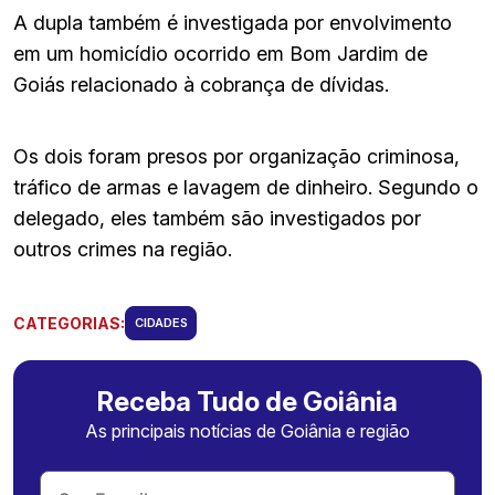
A dupla também é investigada por envolvimento
em um homicídio ocorrido em Bom Jardim de
Goiás relacionado à cobrança de dívidas.
Os dois foram presos por organização criminosa,
tráfico de armas e lavagem de dinheiro. Segundo o
delegado, eles também são investigados por
outros crimes na região.
CATEGORIAS:
CIDADES
Receba Tudo de Goiânia
As principais notícias de Goiânia e região