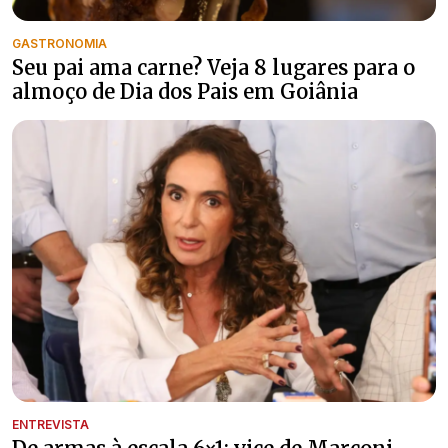
GASTRONOMIA
Seu pai ama carne? Veja 8 lugares para o
almoço de Dia dos Pais em Goiânia
ENTREVISTA