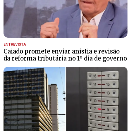
ENTREVISTA
Caiado promete enviar anistia e revisão
da reforma tributária no 1º dia de governo