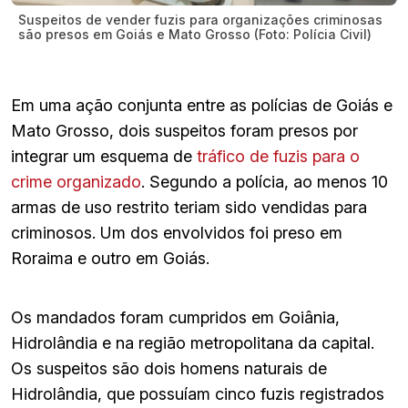
Suspeitos de vender fuzis para organizações criminosas
são presos em Goiás e Mato Grosso (Foto: Polícia Civil)
Em uma ação conjunta entre as polícias de Goiás e
Mato Grosso, dois suspeitos foram presos por
integrar um esquema de
tráfico de fuzis para o
crime organizado
. Segundo a polícia, ao menos 10
armas de uso restrito teriam sido vendidas para
criminosos. Um dos envolvidos foi preso em
Roraima e outro em Goiás.
Os mandados foram cumpridos em Goiânia,
Hidrolândia e na região metropolitana da capital.
Os suspeitos são dois homens naturais de
Hidrolândia, que possuíam cinco fuzis registrados