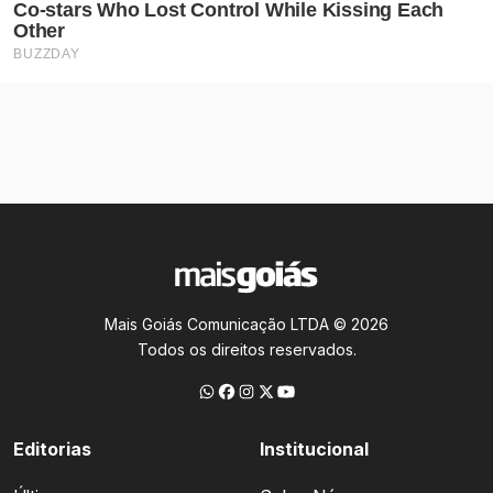
Mais Goiás Comunicação LTDA © 2026
Todos os direitos reservados.
Editorias
Institucional