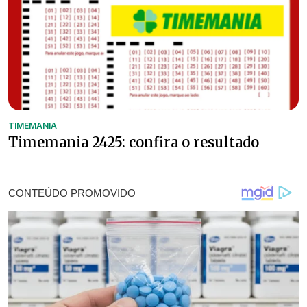
TIMEMANIA
Timemania 2425: confira o resultado