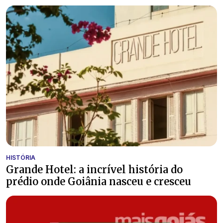
HISTÓRIA
Grande Hotel: a incrível história do
prédio onde Goiânia nasceu e cresceu