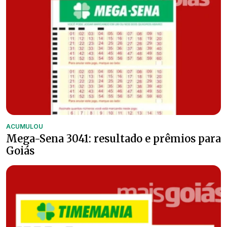
ACUMULOU
Mega-Sena 3041: resultado e prêmios para
Goiás