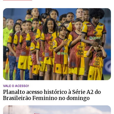
VALE O ACESSO!
Planalto acesso histórico à Série A2 do
Brasileirão Feminino no domingo