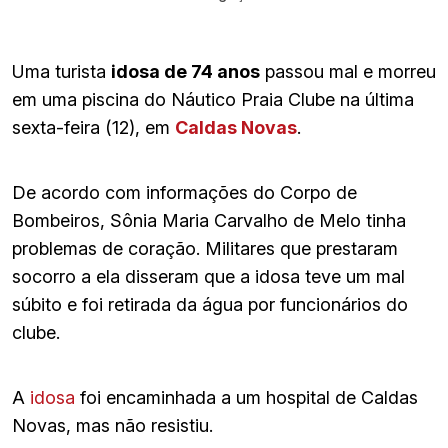
Uma turista
idosa de 74 anos
passou mal e morreu
em uma piscina do Náutico Praia Clube na última
sexta-feira (12), em
Caldas Novas
.
De acordo com informações do Corpo de
Bombeiros, Sônia Maria Carvalho de Melo tinha
problemas de coração. Militares que prestaram
socorro a ela disseram que a idosa teve um mal
súbito e foi retirada da água por funcionários do
clube.
A
idosa
foi encaminhada a um hospital de Caldas
Novas, mas não resistiu.