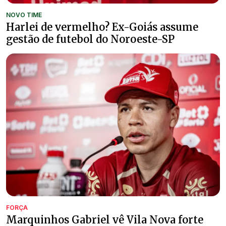
NOVO TIME
Harlei de vermelho? Ex-Goiás assume
gestão de futebol do Noroeste-SP
FORÇA
Marquinhos Gabriel vê Vila Nova forte