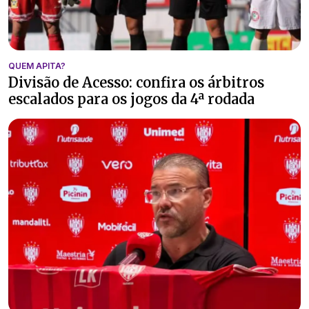
QUEM APITA?
Divisão de Acesso: confira os árbitros
escalados para os jogos da 4ª rodada