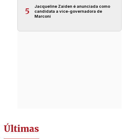
Jacqueline Zaiden é anunciada como
5
candidata a vice-governadora de
Marconi
Últimas