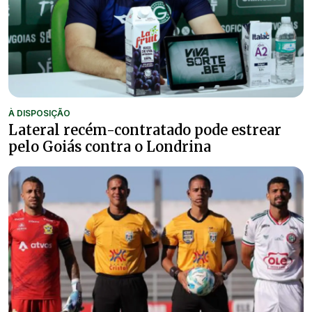
À DISPOSIÇÃO
Lateral recém-contratado pode estrear
pelo Goiás contra o Londrina