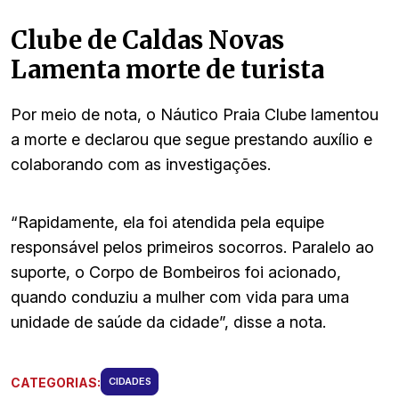
Clube de Caldas Novas
Lamenta morte de turista
Por meio de nota, o Náutico Praia Clube lamentou
a morte e declarou que segue prestando auxílio e
colaborando com as investigações.
“Rapidamente, ela foi atendida pela equipe
responsável pelos primeiros socorros. Paralelo ao
suporte, o Corpo de Bombeiros foi acionado,
quando conduziu a mulher com vida para uma
unidade de saúde da cidade”, disse a nota.
CATEGORIAS:
CIDADES