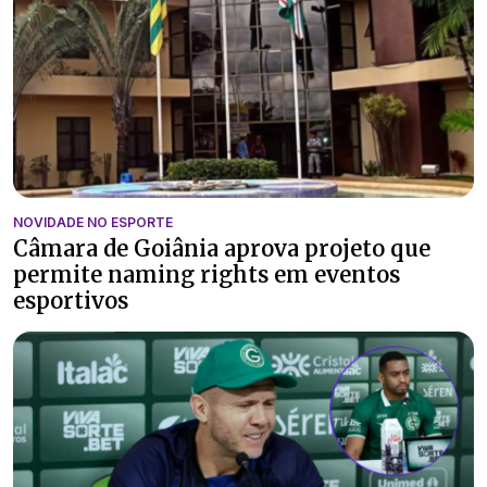
NOVIDADE NO ESPORTE
Câmara de Goiânia aprova projeto que
permite naming rights em eventos
esportivos