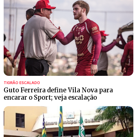
TIGRÃO ESCALADO
Guto Ferreira define Vila Nova para
encarar o Sport; veja escalação