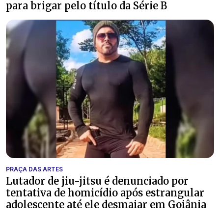
para brigar pelo título da Série B
PRAÇA DAS ARTES
Lutador de jiu-jitsu é denunciado por
tentativa de homicídio após estrangular
adolescente até ele desmaiar em Goiânia