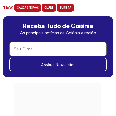
TAGS:
CALDAS NOVAS
CLUBE
TURISTA
Receba Tudo de Goiânia
As principais notícias de Goiânia e região
Assinar Newsletter