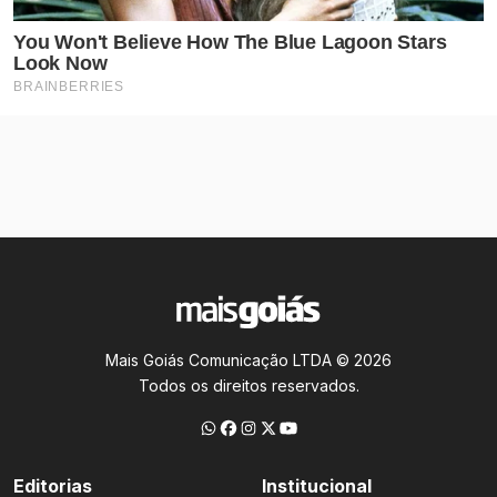
Mais Goiás Comunicação LTDA © 2026
Todos os direitos reservados.
Editorias
Institucional