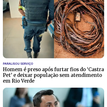
PARALISOU SERVIÇO
Homem é preso após furtar fios do ‘Castra
Pet’ e deixar população sem atendimento
em Rio Verde