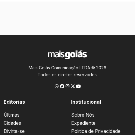
Mais Goiás Comunicação LTDA © 2026
Todos os direitos reservados.
Editorias
Institucional
Últimas
Sobre Nós
Cidades
Expediente
Divirta-se
Política de Privacidade