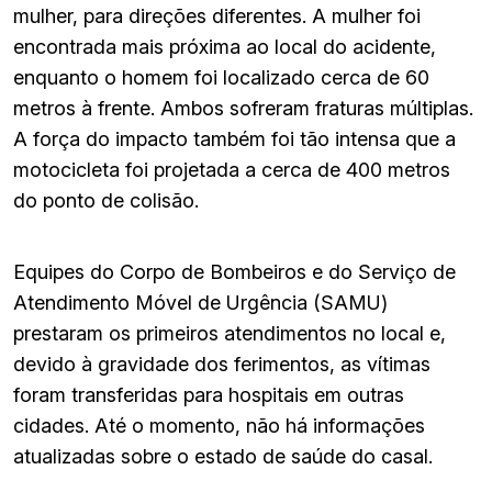
mulher, para direções diferentes. A mulher foi
encontrada mais próxima ao local do acidente,
enquanto o homem foi localizado cerca de 60
metros à frente. Ambos sofreram fraturas múltiplas.
A força do impacto também foi tão intensa que a
motocicleta foi projetada a cerca de 400 metros
do ponto de colisão.
Equipes do Corpo de Bombeiros e do Serviço de
Atendimento Móvel de Urgência (SAMU)
prestaram os primeiros atendimentos no local e,
devido à gravidade dos ferimentos, as vítimas
foram transferidas para hospitais em outras
cidades. Até o momento, não há informações
atualizadas sobre o estado de saúde do casal.