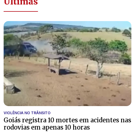
Últimas
VIOLÊNCIA NO TRÂNSITO
Goiás registra 10 mortes em acidentes nas
rodovias em apenas 10 horas