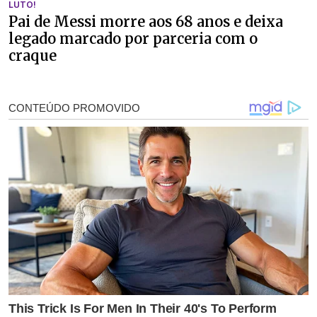
LUTO!
Pai de Messi morre aos 68 anos e deixa
legado marcado por parceria com o
craque