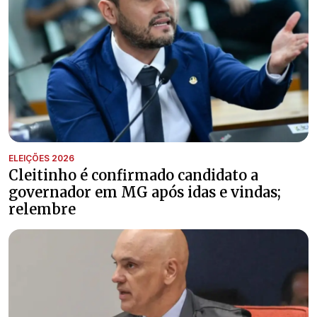
ELEIÇÕES 2026
Cleitinho é confirmado candidato a
governador em MG após idas e vindas;
relembre