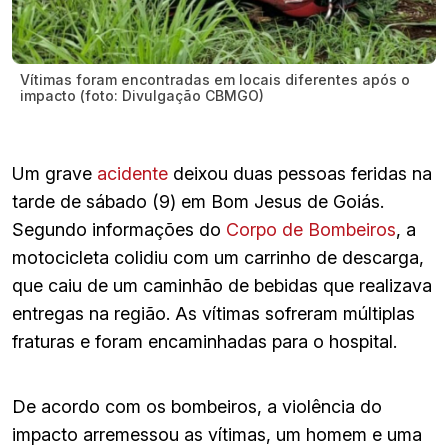
Vítimas foram encontradas em locais diferentes após o
impacto (foto: Divulgação CBMGO)
Um grave
acidente
deixou duas pessoas feridas na
tarde de sábado (9) em Bom Jesus de Goiás.
Segundo informações do
Corpo de Bombeiros
, a
motocicleta colidiu com um carrinho de descarga,
que caiu de um caminhão de bebidas que realizava
entregas na região. As vítimas sofreram múltiplas
fraturas e foram encaminhadas para o hospital.
De acordo com os bombeiros, a violência do
impacto arremessou as vítimas, um homem e uma