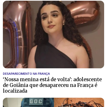
DESAPARECIMENTO NA FRANÇA
‘Nossa menina está de volta’: adolescente
de Goiânia que desapareceu na França é
localizada