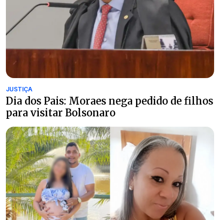
JUSTIÇA
Dia dos Pais: Moraes nega pedido de filhos
para visitar Bolsonaro