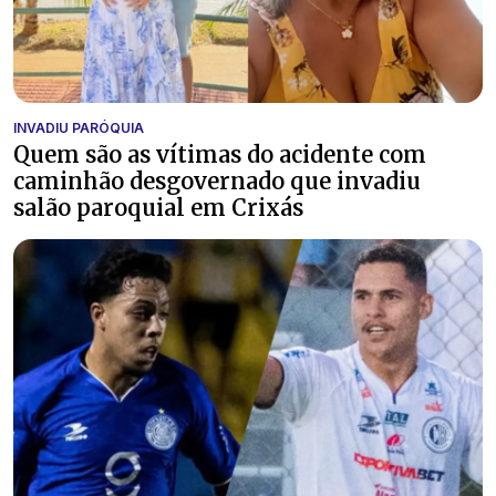
INVADIU PARÓQUIA
Quem são as vítimas do acidente com
caminhão desgovernado que invadiu
salão paroquial em Crixás