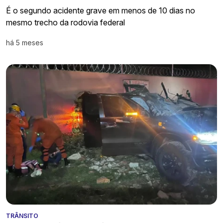
É o segundo acidente grave em menos de 10 dias no
mesmo trecho da rodovia federal
há 5 meses
TRÂNSITO