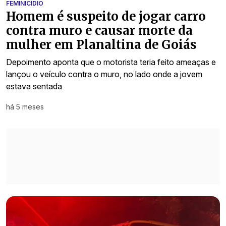
FEMINICÍDIO
Homem é suspeito de jogar carro
contra muro e causar morte da
mulher em Planaltina de Goiás
Depoimento aponta que o motorista teria feito ameaças e
lançou o veículo contra o muro, no lado onde a jovem
estava sentada
há 5 meses