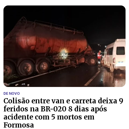
DE NOVO
Colisão entre van e carreta deixa 9
feridos na BR-020 8 dias após
acidente com 5 mortos em
Formosa