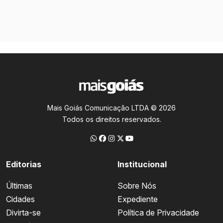
Mais Goiás Comunicação LTDA © 2026
Todos os direitos reservados.
Editorias
Institucional
Últimas
Sobre Nós
Cidades
Expediente
Divirta-se
Política de Privacidade