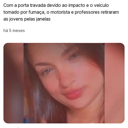
Com a porta travada devido ao impacto e o veículo
tomado por fumaça, o motorista e professores retiraram
as jovens pelas janelas
há 5 meses