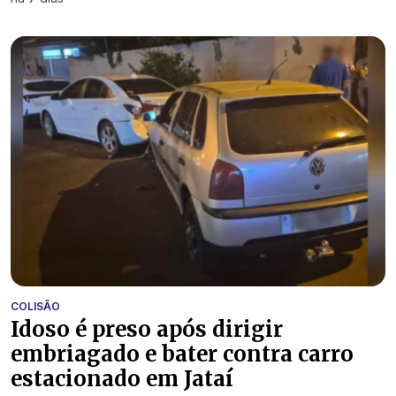
COLISÃO
Idoso é preso após dirigir
embriagado e bater contra carro
estacionado em Jataí