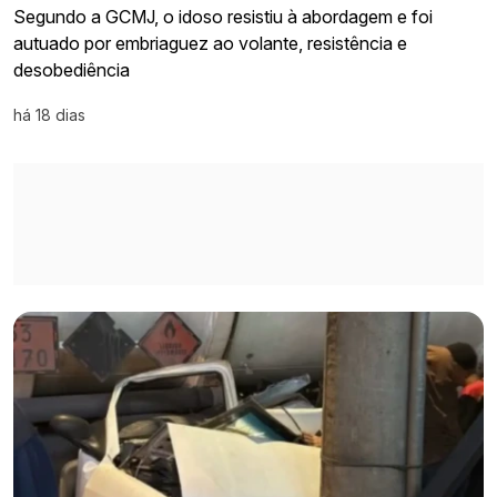
Segundo a GCMJ, o idoso resistiu à abordagem e foi
autuado por embriaguez ao volante, resistência e
desobediência
há 18 dias