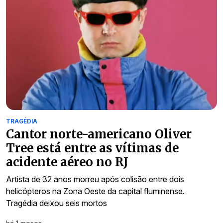
TRAGÉDIA
Cantor norte-americano Oliver
Tree está entre as vítimas de
acidente aéreo no RJ
Artista de 32 anos morreu após colisão entre dois
helicópteros na Zona Oeste da capital fluminense.
Tragédia deixou seis mortos