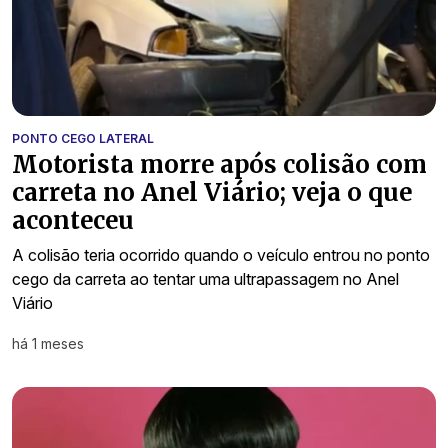
PONTO CEGO LATERAL
Motorista morre após colisão com
carreta no Anel Viário; veja o que
aconteceu
A colisão teria ocorrido quando o veículo entrou no ponto
cego da carreta ao tentar uma ultrapassagem no Anel
Viário
há 1 meses