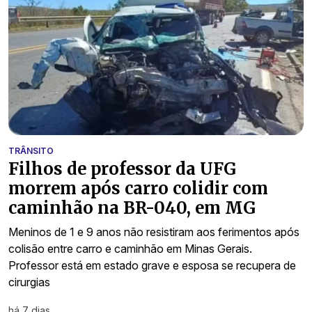
TRÂNSITO
Filhos de professor da UFG
morrem após carro colidir com
caminhão na BR-040, em MG
Meninos de 1 e 9 anos não resistiram aos ferimentos após
colisão entre carro e caminhão em Minas Gerais.
Professor está em estado grave e esposa se recupera de
cirurgias
há 7 dias