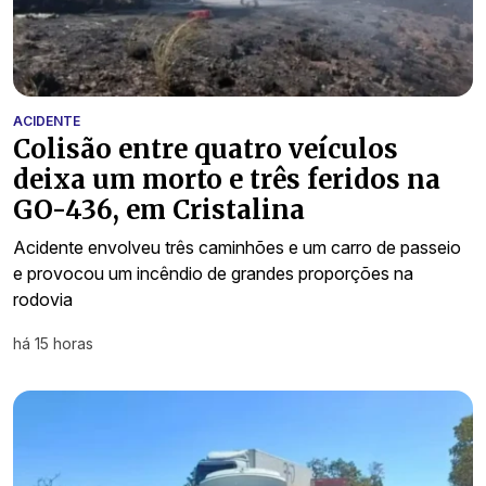
ACIDENTE
Colisão entre quatro veículos
deixa um morto e três feridos na
GO-436, em Cristalina
Acidente envolveu três caminhões e um carro de passeio
e provocou um incêndio de grandes proporções na
rodovia
há 15 horas