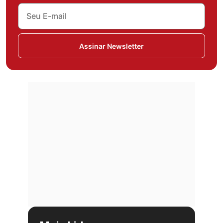
Assinar Newsletter