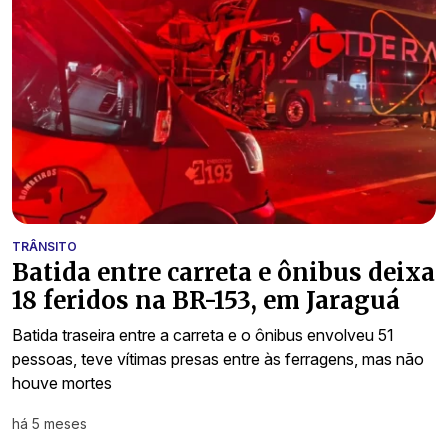
TRÂNSITO
Batida entre carreta e ônibus deixa
18 feridos na BR-153, em Jaraguá
Batida traseira entre a carreta e o ônibus envolveu 51
pessoas, teve vítimas presas entre às ferragens, mas não
houve mortes
há 5 meses