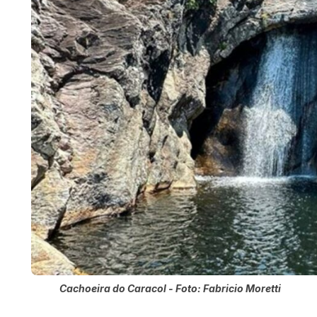
Cachoeira do Caracol - Foto: Fabricio Moretti