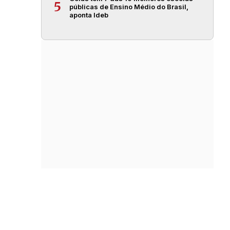
5
públicas de Ensino Médio do Brasil,
aponta Ideb