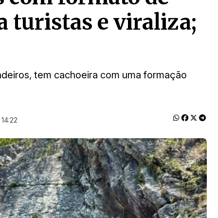
turistas e viraliza;
adeiros, tem cachoeira com uma formação
 14:22