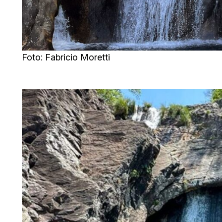
Foto: Fabricio Moretti