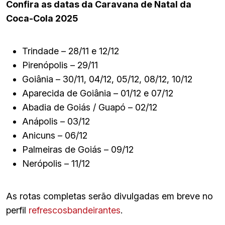
Confira as datas da Caravana de Natal da
Coca-Cola 2025
Trindade – 28/11 e 12/12
Pirenópolis – 29/11
Goiânia – 30/11, 04/12, 05/12, 08/12, 10/12
Aparecida de Goiânia – 01/12 e 07/12
Abadia de Goiás / Guapó – 02/12
Anápolis – 03/12
Anicuns – 06/12
Palmeiras de Goiás – 09/12
Nerópolis – 11/12
As rotas completas serão divulgadas em breve no
perfil
refrescosbandeirantes
.