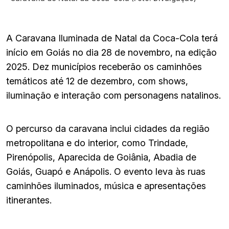
A Caravana Iluminada de Natal da Coca-Cola terá
início em Goiás no dia 28 de novembro, na edição
2025. Dez municípios receberão os caminhões
temáticos até 12 de dezembro, com shows,
iluminação e interação com personagens natalinos.
O percurso da caravana inclui cidades da região
metropolitana e do interior, como Trindade,
Pirenópolis, Aparecida de Goiânia, Abadia de
Goiás, Guapó e Anápolis. O evento leva às ruas
caminhões iluminados, música e apresentações
itinerantes.