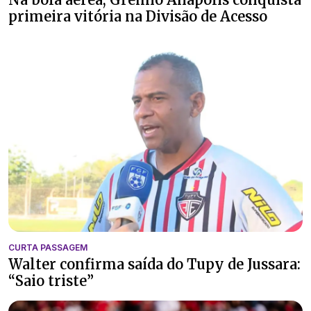
primeira vitória na Divisão de Acesso
CURTA PASSAGEM
Walter confirma saída do Tupy de Jussara:
“Saio triste”