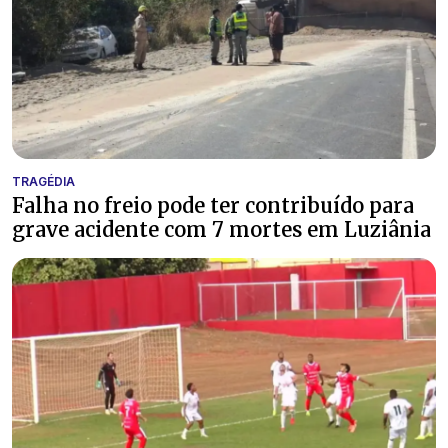
TRAGÉDIA
Falha no freio pode ter contribuído para
grave acidente com 7 mortes em Luziânia