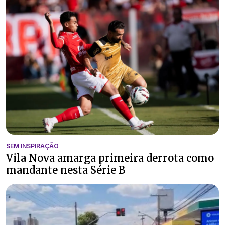
SEM INSPIRAÇÃO
Vila Nova amarga primeira derrota como
mandante nesta Série B