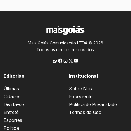
Mais Goiás Comunicação LTDA © 2026
Todos os direitos reservados.
Editorias
Institucional
Últimas
Sobre Nós
Cidades
Expediente
Divirta-se
Política de Privacidade
Entretê
Termos de Uso
Esportes
Política