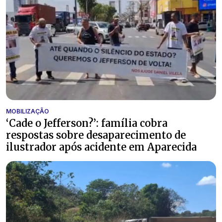
MOBILIZAÇÃO
‘Cade o Jefferson?’: família cobra
respostas sobre desaparecimento de
ilustrador após acidente em Aparecida