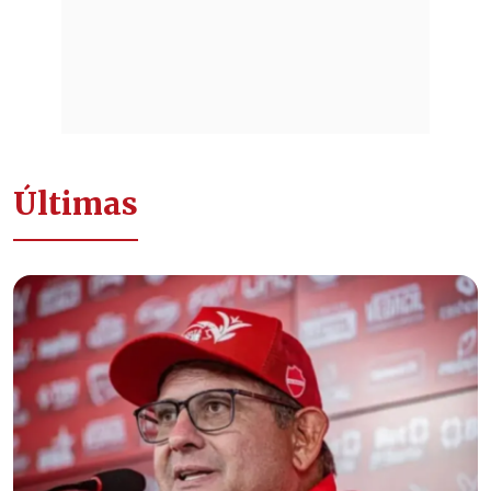
Últimas