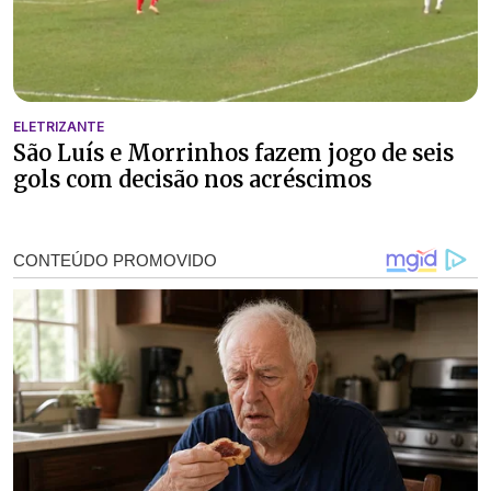
ELETRIZANTE
São Luís e Morrinhos fazem jogo de seis
gols com decisão nos acréscimos