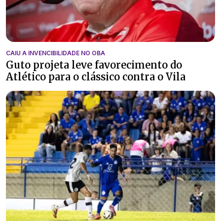
CAIU A INVENCIBILIDADE NO OBA
Guto projeta leve favorecimento do
Atlético para o clássico contra o Vila