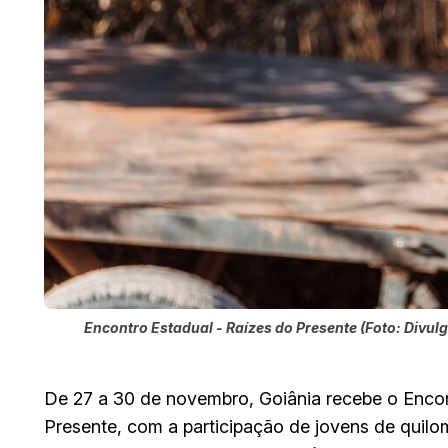
Encontro Estadual - Raízes do Presente (Foto: Divul
De 27 a 30 de novembro, Goiânia recebe o Encon
Presente, com a participação de jovens de quil