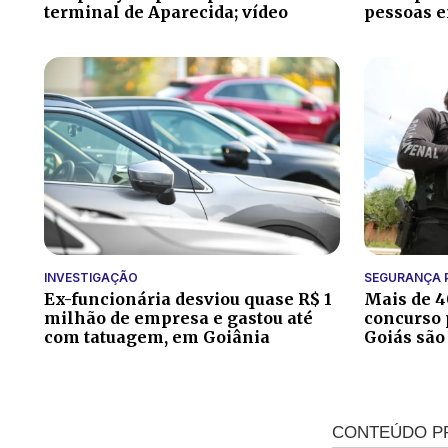
terminal de Aparecida; vídeo
pessoas e
INVESTIGAÇÃO
SEGURANÇA 
Ex-funcionária desviou quase R$ 1
Mais de 
milhão de empresa e gastou até
concurso 
com tatuagem, em Goiânia
Goiás são