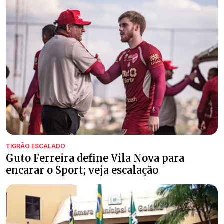
TIGRÃO ESCALADO
Guto Ferreira define Vila Nova para
encarar o Sport; veja escalação