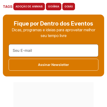
TAGS:
ADOÇÃO DE ANIMAIS
GOIÂNIA
GOIÁS
Fique por Dentro dos Eventos
Dicas, programas e ideias para aproveitar melhor
seu tempo livre
Assinar Newsletter