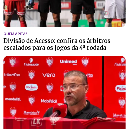
QUEM APITA?
Divisão de Acesso: confira os árbitros
escalados para os jogos da 4ª rodada