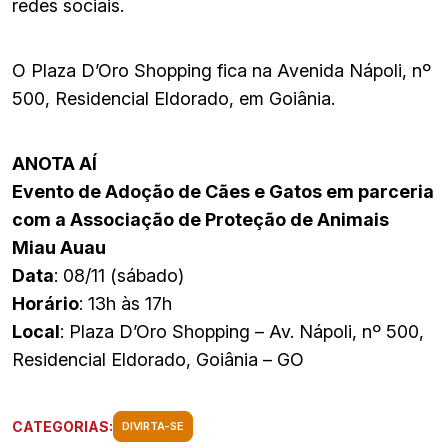
redes sociais.
O Plaza D’Oro Shopping fica na Avenida Nápoli, nº
500, Residencial Eldorado, em Goiânia.
ANOTA AÍ
Evento de Adoção de Cães e Gatos em parceria
com a Associação de Proteção de Animais
Miau Auau
Data
: 08/11 (sábado)
Horário
: 13h às 17h
Local
: Plaza D’Oro Shopping – Av. Nápoli, nº 500,
Residencial Eldorado, Goiânia – GO
CATEGORIAS:
DIVIRTA-SE