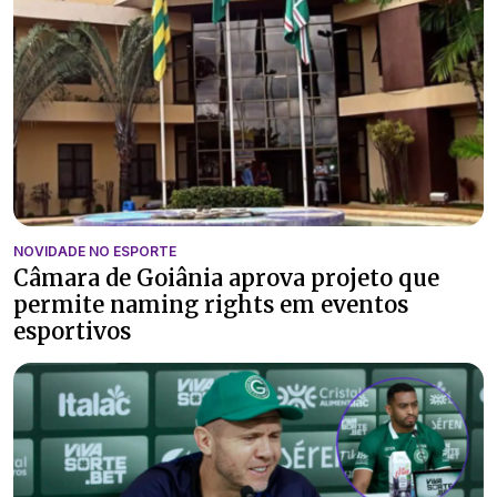
NOVIDADE NO ESPORTE
Câmara de Goiânia aprova projeto que
permite naming rights em eventos
esportivos