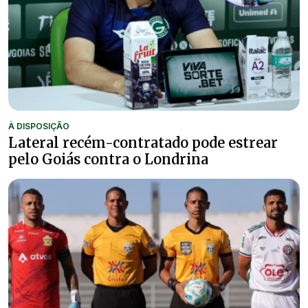
À DISPOSIÇÃO
Lateral recém-contratado pode estrear
pelo Goiás contra o Londrina