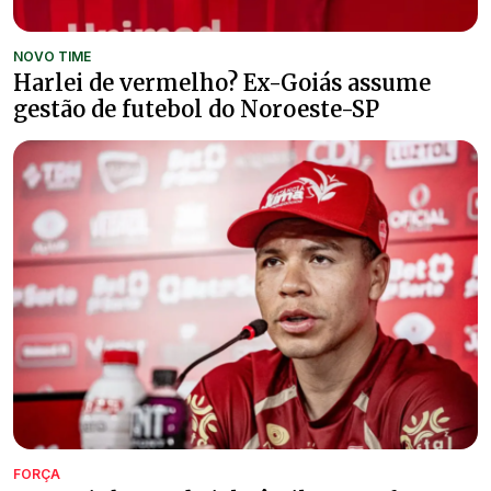
NOVO TIME
Harlei de vermelho? Ex-Goiás assume
gestão de futebol do Noroeste-SP
FORÇA