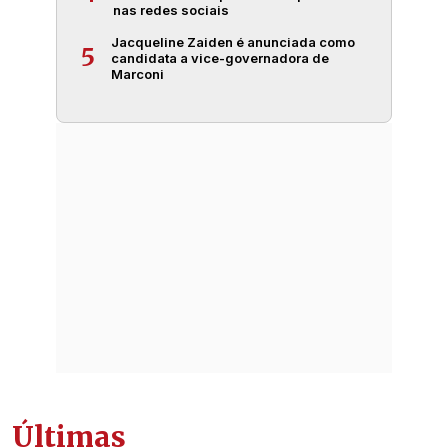
nas redes sociais
Jacqueline Zaiden é anunciada como
5
candidata a vice-governadora de
Marconi
Últimas