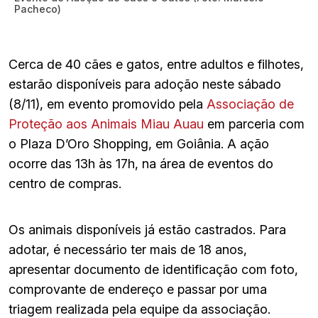
Pacheco)
Cerca de 40 cães e gatos, entre adultos e filhotes,
estarão disponíveis para adoção neste sábado
(8/11), em evento promovido pela
Associação de
Proteção aos Animais Miau Auau
em parceria com
o Plaza D’Oro Shopping, em Goiânia. A ação
ocorre das 13h às 17h, na área de eventos do
centro de compras.
Os animais disponíveis já estão castrados. Para
adotar, é necessário ter mais de 18 anos,
apresentar documento de identificação com foto,
comprovante de endereço e passar por uma
triagem realizada pela equipe da associação.