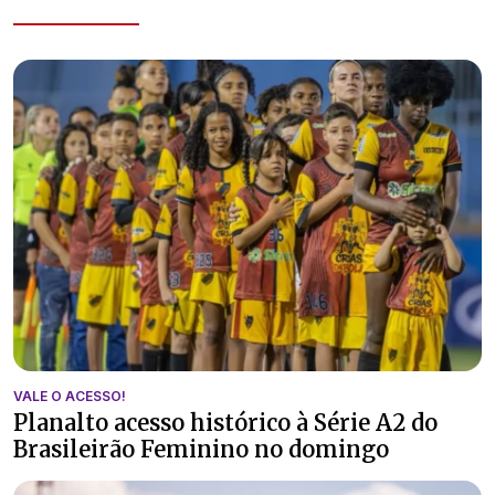
VALE O ACESSO!
Planalto acesso histórico à Série A2 do
Brasileirão Feminino no domingo