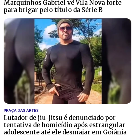
Marquinhos Gabriel vê Vila Nova forte
para brigar pelo título da Série B
PRAÇA DAS ARTES
Lutador de jiu-jitsu é denunciado por
tentativa de homicídio após estrangular
adolescente até ele desmaiar em Goiânia