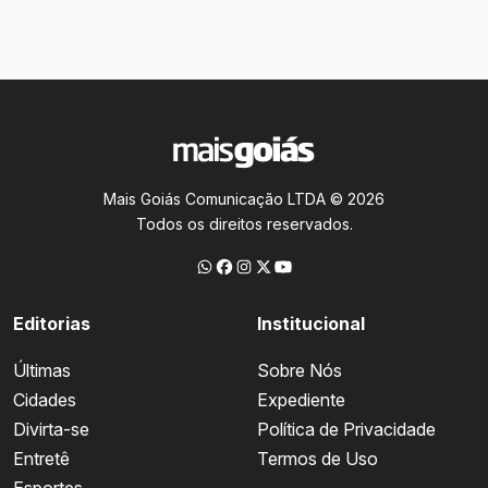
Mais Goiás Comunicação LTDA © 2026
Todos os direitos reservados.
Editorias
Institucional
Últimas
Sobre Nós
Cidades
Expediente
Divirta-se
Política de Privacidade
Entretê
Termos de Uso
Esportes