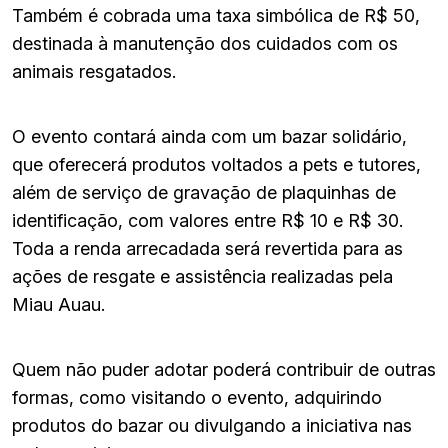
Também é cobrada uma taxa simbólica de R$ 50,
destinada à manutenção dos cuidados com os
animais resgatados.
O evento contará ainda com um bazar solidário,
que oferecerá produtos voltados a pets e tutores,
além de serviço de gravação de plaquinhas de
identificação, com valores entre R$ 10 e R$ 30.
Toda a renda arrecadada será revertida para as
ações de resgate e assistência realizadas pela
Miau Auau.
Quem não puder adotar poderá contribuir de outras
formas, como visitando o evento, adquirindo
produtos do bazar ou divulgando a iniciativa nas