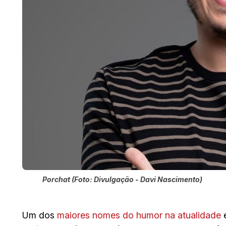
Porchat (Foto: Divulgação - Davi Nascimento)
Um dos
maiores nomes do humor na atualidade
e