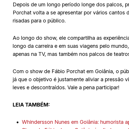
Depois de um longo período longe dos palcos, p
Porchat volta a se apresentar por vários cantos
risadas para o público.
Ao longo do show, ele compartilha as experiênci
longo da carreira e em suas viagens pelo mundo,
apenas na TV, mas também nos palcos de teatros 
Com o show de Fábio Porchat em Goiânia, o púb
já que o objetivo é justamente aliviar a pressão
leves e descontraídos. Vale a pena participar!
LEIA TAMBÉM:
Whindersson Nunes em Goiânia: humorista ap