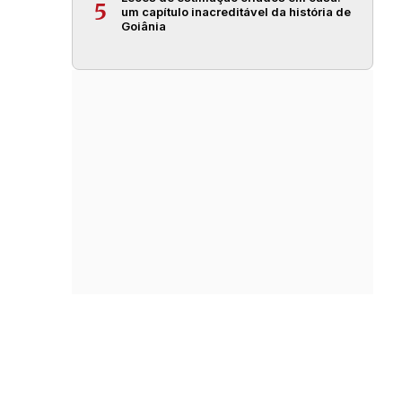
5
um capítulo inacreditável da história de
Goiânia