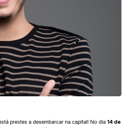
stá prestes a desembarcar na capital! No dia
14 de