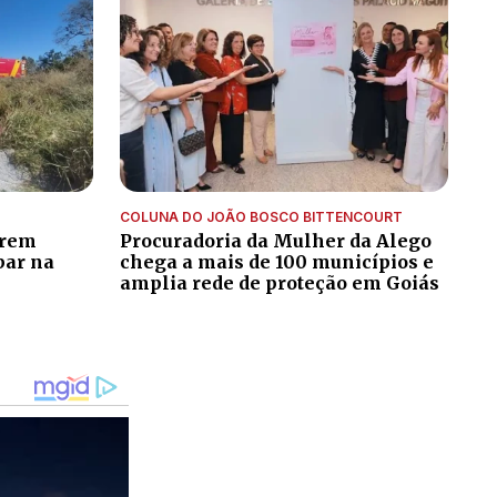
COLUNA DO JOÃO BOSCO BITTENCOURT
trem
Procuradoria da Mulher da Alego
bar na
chega a mais de 100 municípios e
amplia rede de proteção em Goiás