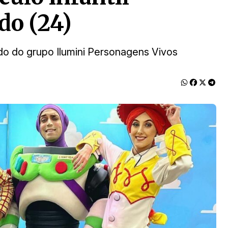
do (24)
o do grupo Ilumini Personagens Vivos