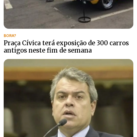
BORA?
Praça Cívica terá exposição de 300 carros
antigos neste fim de semana