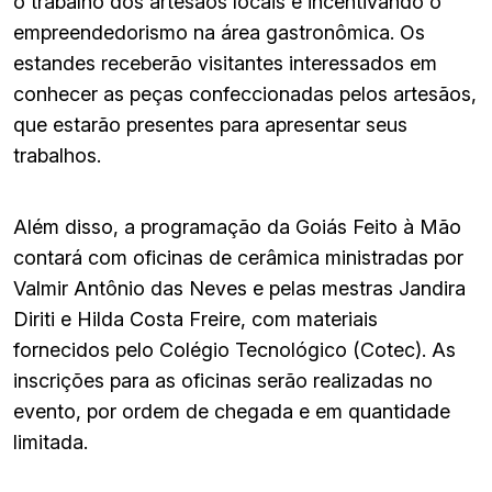
o trabalho dos artesãos locais e incentivando o
empreendedorismo na área gastronômica. Os
estandes receberão visitantes interessados em
conhecer as peças confeccionadas pelos artesãos,
que estarão presentes para apresentar seus
trabalhos.
Além disso, a programação da Goiás Feito à Mão
contará com oficinas de cerâmica ministradas por
Valmir Antônio das Neves e pelas mestras Jandira
Diriti e Hilda Costa Freire, com materiais
fornecidos pelo Colégio Tecnológico (Cotec). As
inscrições para as oficinas serão realizadas no
evento, por ordem de chegada e em quantidade
limitada.