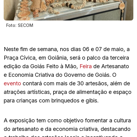
Foto: SECOM
Neste fim de semana, nos dias 06 e 07 de maio, a
Praça Cívica, em Goiânia, será o palco da terceira
edição da Goiás Feito à Mão,
Feira
de Artesanato
e Economia Criativa do Governo de Goiás. O
evento
contará com mais de 30 artesãos, além de
atrações artísticas, praça de alimentação e espaço
para crianças com brinquedos e gibis.
A exposição tem como objetivo fomentar a cultura
do artesanato e da economia criativa, destacando