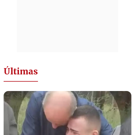
Últimas