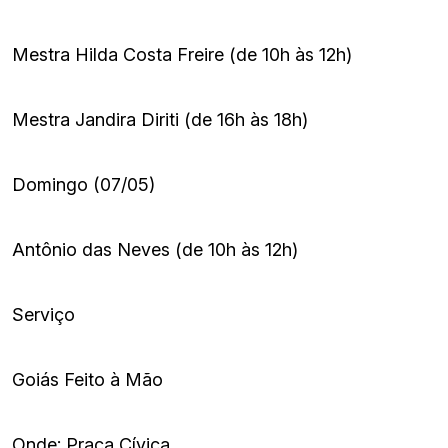
Mestra Hilda Costa Freire (de 10h às 12h)
Mestra Jandira Diriti (de 16h às 18h)
Domingo (07/05)
Antônio das Neves (de 10h às 12h)
Serviço
Goiás Feito à Mão
Onde: Praça Cívica