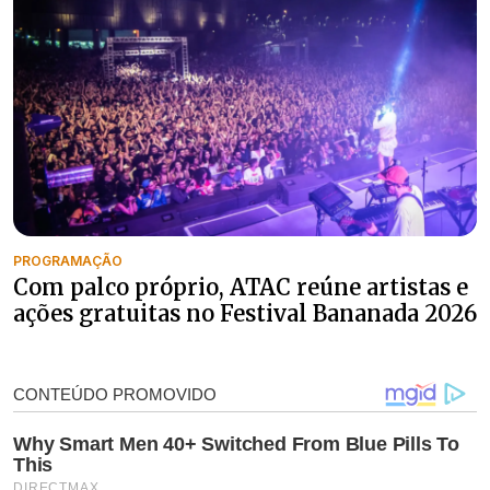
PROGRAMAÇÃO
Com palco próprio, ATAC reúne artistas e
ações gratuitas no Festival Bananada 2026