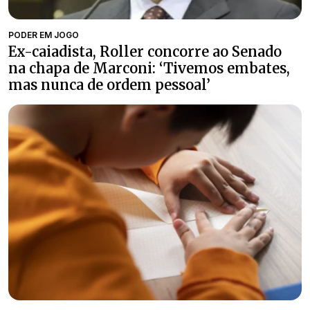
PODER EM JOGO
Ex-caiadista, Roller concorre ao Senado
na chapa de Marconi: ‘Tivemos embates,
mas nunca de ordem pessoal’