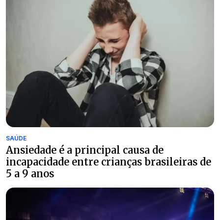
SAÚDE
Ansiedade é a principal causa de
incapacidade entre crianças brasileiras de
5 a 9 anos