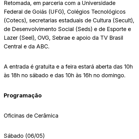
Retomada, em parceria com a Universidade
Federal de Goiás (UFG), Colégios Tecnológicos
(Cotecs), secretarias estaduais de Cultura (Secult),
de Desenvolvimento Social (Seds) e de Esporte e
Lazer (Seel), OVG, Sebrae e apoio da TV Brasil
Central e da ABC.
A entrada é gratuita e a feira estará aberta das 10h
às 18h no sábado e das 10h às 16h no domingo.
Programação
Oficinas de Cerâmica
Sábado (06/05)