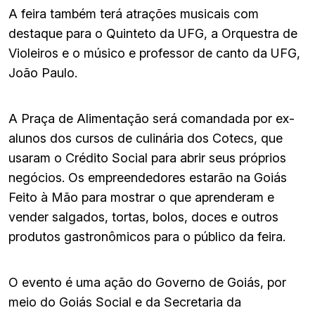
A feira também terá atrações musicais com
destaque para o Quinteto da UFG, a Orquestra de
Violeiros e o músico e professor de canto da UFG,
João Paulo.
A Praça de Alimentação será comandada por ex-
alunos dos cursos de culinária dos Cotecs, que
usaram o Crédito Social para abrir seus próprios
negócios. Os empreendedores estarão na Goiás
Feito à Mão para mostrar o que aprenderam e
vender salgados, tortas, bolos, doces e outros
produtos gastronômicos para o público da feira.
O evento é uma ação do Governo de Goiás, por
meio do Goiás Social e da Secretaria da