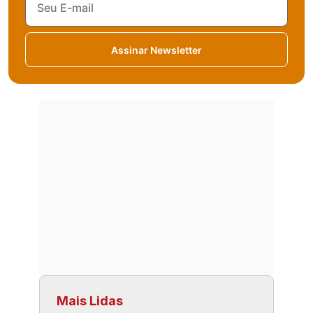
Assinar Newsletter
Mais Lidas