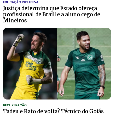
EDUCAÇÃO INCLUSIVA
Justiça determina que Estado ofereça
profissional de Braille a aluno cego de
Mineiros
RECUPERAÇÃO
Tadeu e Rato de volta? Técnico do Goiás