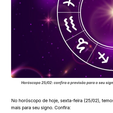
Horóscopo 25/02: confira a previsão para o seu sign
No horóscopo de hoje, sexta-feira (25/02), temos
mais para seu signo. Confira: