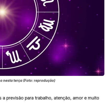
o nesta terça (Foto: reprodução)
 a previsão para trabalho, atenção, amor e muito