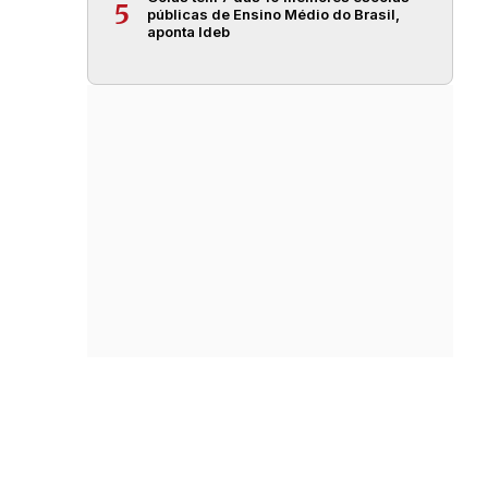
5
públicas de Ensino Médio do Brasil,
aponta Ideb