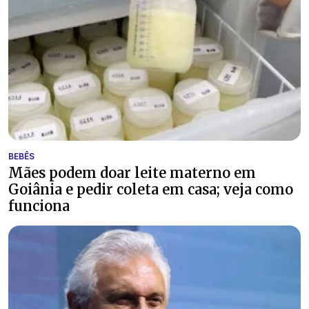
BEBÊS
Mães podem doar leite materno em
Goiânia e pedir coleta em casa; veja como
funciona