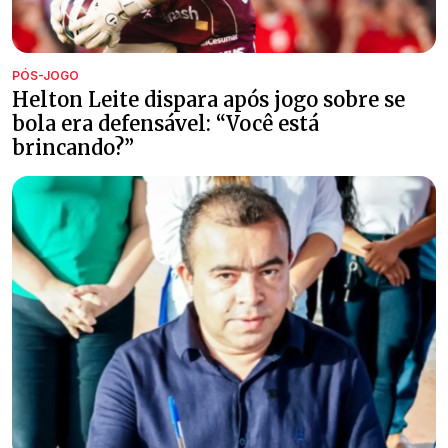
PÓS-JOGO
Helton Leite dispara após jogo sobre se
bola era defensável: “Você está
brincando?”