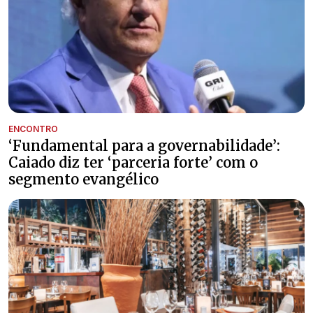
ENCONTRO
‘Fundamental para a governabilidade’:
Caiado diz ter ‘parceria forte’ com o
segmento evangélico