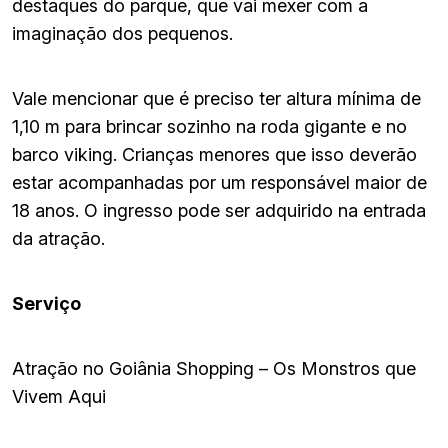
destaques do parque, que vai mexer com a
imaginação dos pequenos.
Vale mencionar que é preciso ter altura mínima de
1,10 m para brincar sozinho na roda gigante e no
barco viking. Crianças menores que isso deverão
estar acompanhadas por um responsável maior de
18 anos. O ingresso pode ser adquirido na entrada
da atração.
Serviço
Atração no Goiânia Shopping – Os Monstros que
Vivem Aqui