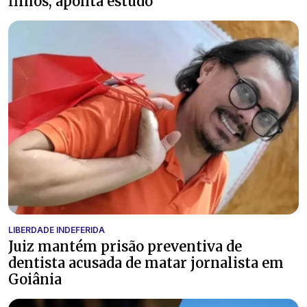
filhos, aponta estudo
LIBERDADE INDEFERIDA
Juiz mantém prisão preventiva de
dentista acusada de matar jornalista em
Goiânia