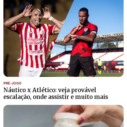
PRÉ-JOGO
Náutico x Atlético: veja provável
escalação, onde assistir e muito mais