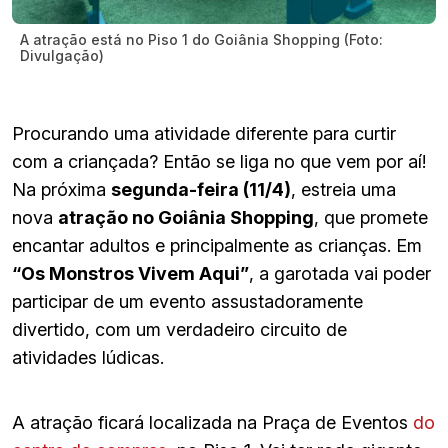
A atração está no Piso 1 do Goiânia Shopping (Foto:
Divulgação)
Procurando uma atividade diferente para curtir
com a criançada? Então se liga no que vem por aí!
Na próxima
segunda-feira (11/4)
, estreia uma
nova
atração no Goiânia Shopping
, que promete
encantar adultos e principalmente as crianças. Em
“Os Monstros Vivem Aqui”
, a garotada vai poder
participar de um evento assustadoramente
divertido, com um verdadeiro circuito de
atividades lúdicas.
A atração ficará localizada na Praça de Eventos
do