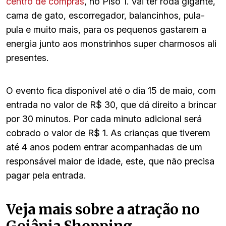
centro de compras
, no Piso 1. Vai ter roda gigante,
cama de gato, escorregador, balancinhos, pula-
pula e muito mais, para os pequenos gastarem a
energia junto aos monstrinhos super charmosos ali
presentes.
O evento fica disponível até o dia 15 de maio, com
entrada no valor de R$ 30, que dá direito a brincar
por 30 minutos. Por cada minuto adicional será
cobrado o valor de R$ 1. As crianças que tiverem
até 4 anos podem entrar acompanhadas de um
responsável maior de idade, este, que não precisa
pagar pela entrada.
Veja mais sobre a atração no
Goiânia Shopping