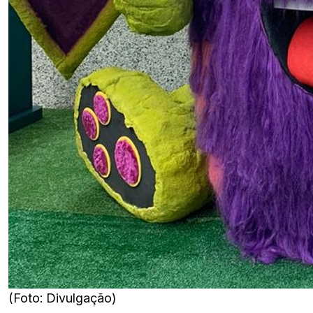
(Foto: Divulgação)