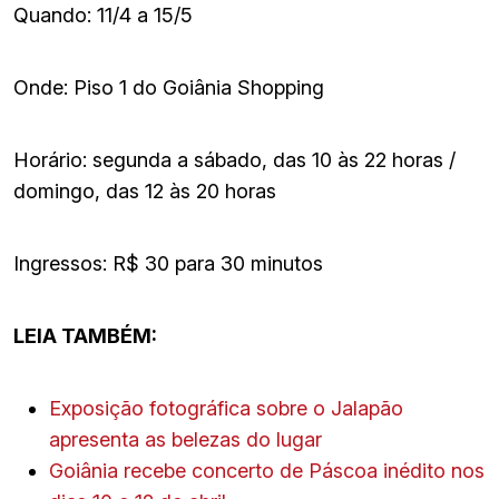
Quando: 11/4 a 15/5
Onde: Piso 1 do Goiânia Shopping
Horário: segunda a sábado, das 10 às 22 horas /
domingo, das 12 às 20 horas
Ingressos: R$ 30 para 30 minutos
LEIA TAMBÉM:
Exposição fotográfica sobre o Jalapão
apresenta as belezas do lugar
Goiânia recebe concerto de Páscoa inédito nos