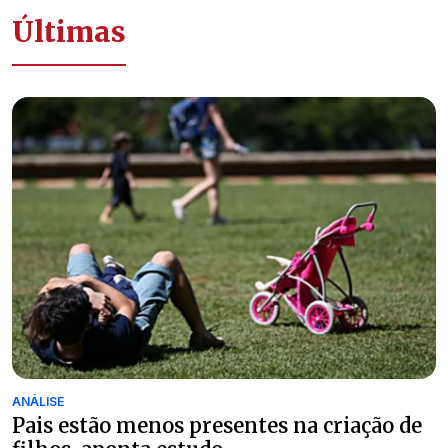
Últimas
ANÁLISE
Pais estão menos presentes na criação de