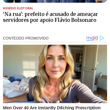
ASSÉDIO ELEITORAL
‘Na rua’: prefeito é acusado de ameaçar
servidores por apoio Flávio Bolsonaro