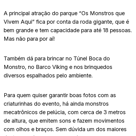
A principal atração do parque “Os Monstros que
Vivem Aqui” fica por conta da roda gigante, que é
bem grande e tem capacidade para até 18 pessoas.
Mas não para por aí!
Também dá para brincar no Túnel Boca do
Monstro, no Barco Viking e nos brinquedos
diversos espalhados pelo ambiente.
Para quem quiser garantir boas fotos com as
criaturinhas do evento, há ainda monstros
mecatrônicos de pelúcia, com cerca de 3 metros
de altura, que emitem sons e fazem movimentos
com olhos e braços. Sem dúvida um dos maiores