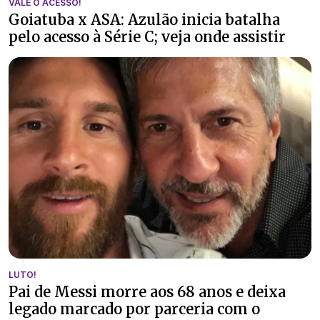
VALE O ACESSO!
Goiatuba x ASA: Azulão inicia batalha
pelo acesso à Série C; veja onde assistir
LUTO!
Pai de Messi morre aos 68 anos e deixa
legado marcado por parceria com o