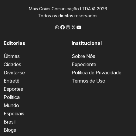
Mais Goiás Comunicação LTDA © 2026
Todos os direitos reservados.
Editorias
Institucional
Últimas
Sobre Nós
Cidades
Expediente
Divirta-se
Política de Privacidade
Entretê
Termos de Uso
Esportes
Política
Mundo
Especiais
Brasil
Blogs