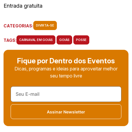
Entrada gratuita
CATEGORIAS:
DIVIRTA-SE
TAGS:
CARNAVAL EM GOIÁS
GOIÁS
POSSE
Fique por Dentro dos Eventos
Dicas, programas e ideias para aproveitar melhor
seu tempo livre
Assinar Newsletter