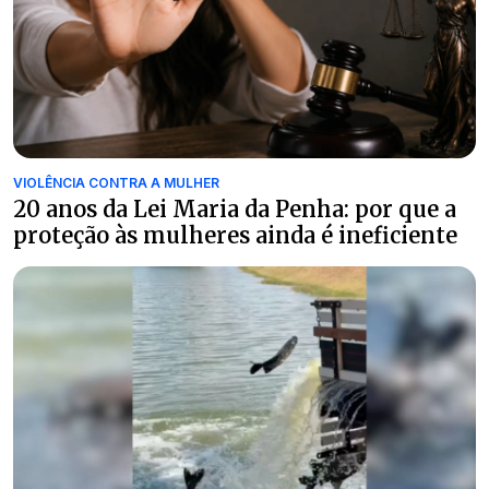
VIOLÊNCIA CONTRA A MULHER
20 anos da Lei Maria da Penha: por que a
proteção às mulheres ainda é ineficiente