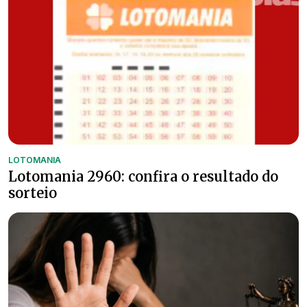
LOTOMANIA
Lotomania 2960: confira o resultado do
sorteio