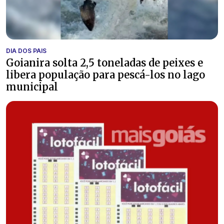
DIA DOS PAIS
Goianira solta 2,5 toneladas de peixes e
libera população para pescá-los no lago
municipal