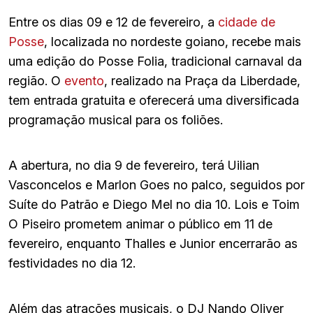
Entre os dias 09 e 12 de fevereiro, a
cidade de
Posse
, localizada no nordeste goiano, recebe mais
uma edição do Posse Folia, tradicional carnaval da
região. O
evento
, realizado na Praça da Liberdade,
tem entrada gratuita e oferecerá uma diversificada
programação musical para os foliões.
A abertura, no dia 9 de fevereiro, terá Uilian
Vasconcelos e Marlon Goes no palco, seguidos por
Suíte do Patrão e Diego Mel no dia 10. Lois e Toim
O Piseiro prometem animar o público em 11 de
fevereiro, enquanto Thalles e Junior encerrarão as
festividades no dia 12.
Além das atrações musicais, o DJ Nando Oliver