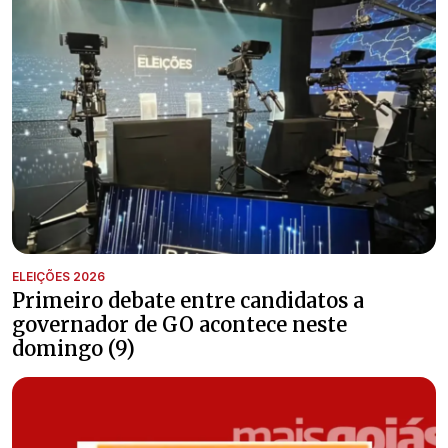
ELEIÇÕES 2026
Primeiro debate entre candidatos a
governador de GO acontece neste
domingo (9)