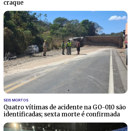
craque
SEIS MORTOS
Quatro vítimas de acidente na GO-010 são
identificadas; sexta morte é confirmada