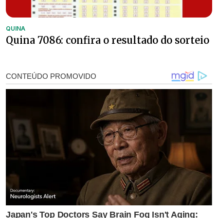
QUINA
Quina 7086: confira o resultado do sorteio