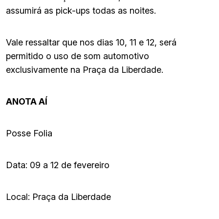
assumirá as pick-ups todas as noites.
Vale ressaltar que nos dias 10, 11 e 12, será
permitido o uso de som automotivo
exclusivamente na Praça da Liberdade.
ANOTA AÍ
Posse Folia
Data: 09 a 12 de fevereiro
Local: Praça da Liberdade