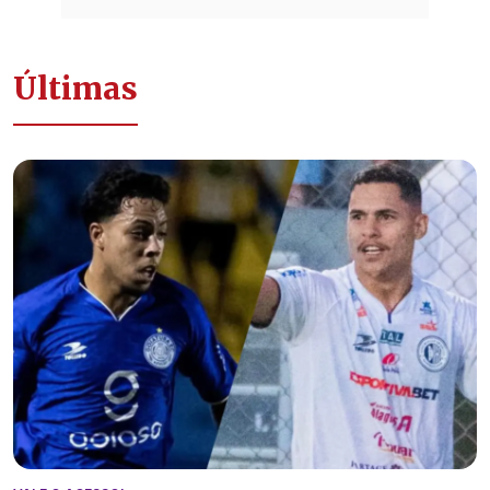
Últimas