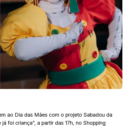
em ao Dia das Mães com o projeto Sabadou da
á foi criança”, a partir das 17h, no Shopping