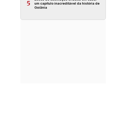
5
um capítulo inacreditável da história de
Goiânia