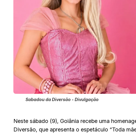
Sabadou da Diversão - Divulgação
Neste sábado (9), Goiânia recebe uma homenag
Diversão, que apresenta o espetáculo “Toda mãe j