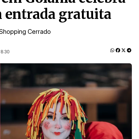
 entrada gratuita
o Shopping Cerrado
 8:30