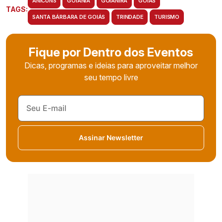
ANICUNS
GOIÂNIA
GOIANIRA
GOIÁS
TAGS:
SANTA BÁRBARA DE GOIÁS
TRINDADE
TURISMO
Fique por Dentro dos Eventos
Dicas, programas e ideias para aproveitar melhor
seu tempo livre
Assinar Newsletter