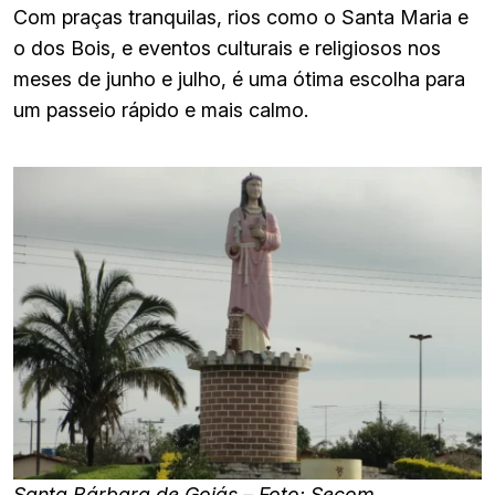
Com praças tranquilas, rios como o Santa Maria e
o dos Bois, e eventos culturais e religiosos nos
meses de junho e julho, é uma ótima escolha para
um passeio rápido e mais calmo.
Santa Bárbara de Goiás – Foto: Secom