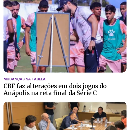
MUDANÇAS NA TABELA
CBF faz alterações em dois jogos do
Anápolis na reta final da Série C