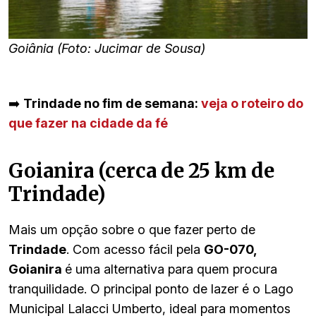
Goiânia (Foto: Jucimar de Sousa)
➡️
Trindade no fim de semana:
veja o roteiro do
que fazer na cidade da fé
Goianira (cerca de 25 km de
Trindade)
Mais um opção sobre o que fazer perto de
Trindade
. Com acesso fácil pela
GO-070,
Goianira
é uma alternativa para quem procura
tranquilidade. O principal ponto de lazer é o Lago
Municipal Lalacci Umberto, ideal para momentos