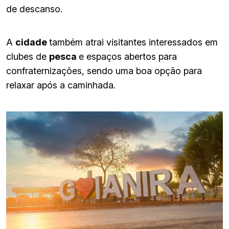
de descanso.
A
cidade
também atrai visitantes interessados em
clubes de
pesca
e espaços abertos para
confraternizações, sendo uma boa opção para
relaxar após a caminhada.