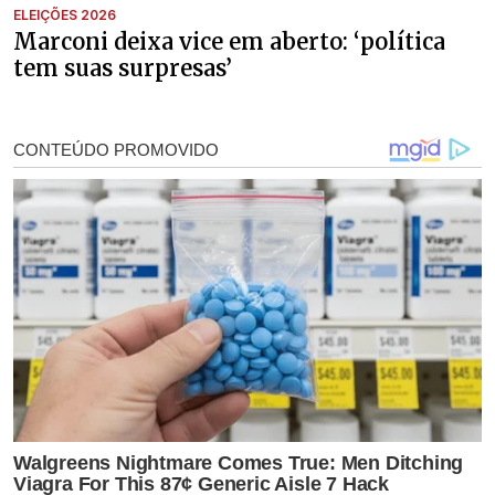
ELEIÇÕES 2026
Marconi deixa vice em aberto: ‘política
tem suas surpresas’