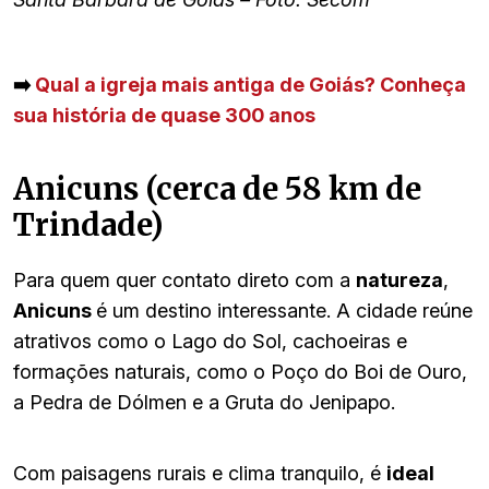
➡️
Qual a igreja mais antiga de Goiás? Conheça
sua história de quase 300 anos
Anicuns (cerca de 58 km de
Trindade)
Para quem quer contato direto com a
natureza
,
Anicuns
é um destino interessante. A cidade reúne
atrativos como o Lago do Sol, cachoeiras e
formações naturais, como o Poço do Boi de Ouro,
a Pedra de Dólmen e a Gruta do Jenipapo.
Com paisagens rurais e clima tranquilo, é
ideal