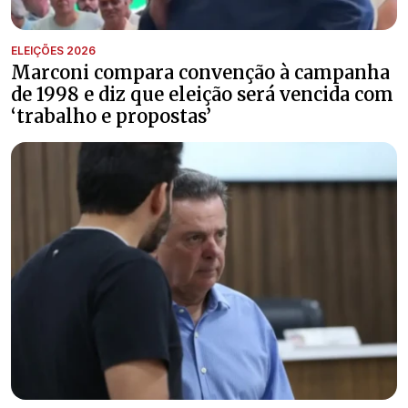
ELEIÇÕES 2026
Marconi compara convenção à campanha
de 1998 e diz que eleição será vencida com
‘trabalho e propostas’