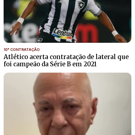
10° CONTRATAÇÃO
Atlético acerta contratação de lateral que
foi campeão da Série B em 2021