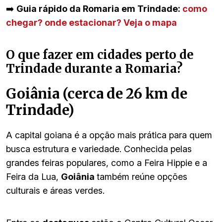
➡️
Guia rápido da Romaria em Trindade:
como
chegar? onde estacionar? Veja o mapa
O que fazer em cidades perto de
Trindade durante a Romaria?
Goiânia (cerca de 26 km de
Trindade)
A capital goiana é a opção mais prática para quem
busca estrutura e variedade. Conhecida pelas
grandes feiras populares, como a Feira Hippie e a
Feira da Lua,
Goiânia
também reúne opções
culturais e áreas verdes.