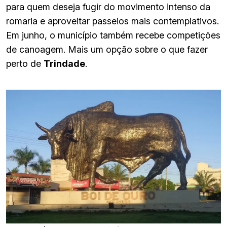
para quem deseja fugir do movimento intenso da
romaria e aproveitar passeios mais contemplativos.
Em junho, o município também recebe competições
de canoagem. Mais um opção sobre o que fazer
perto de
Trindade
.