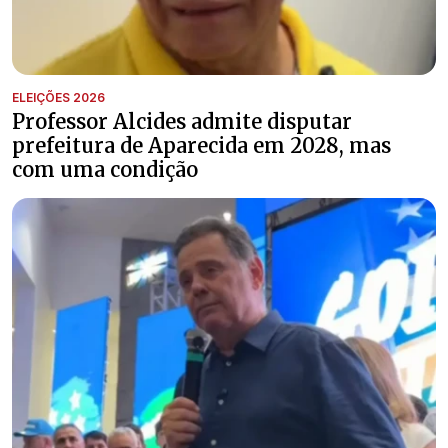
ELEIÇÕES 2026
Professor Alcides admite disputar
prefeitura de Aparecida em 2028, mas
com uma condição