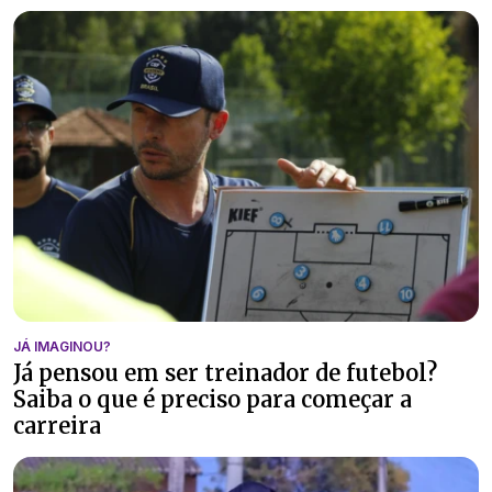
JÁ IMAGINOU?
Já pensou em ser treinador de futebol?
Saiba o que é preciso para começar a
carreira