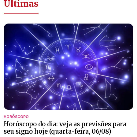
Últimas
HORÓSCOPO
Horóscopo do dia: veja as previsões para
seu signo hoje (quarta-feira, 06/08)