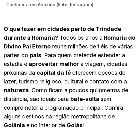
Cachoeira em Anicuns (Foto: Instagram)
O que fazer em cidades perto de Trindade
durante a Romaria?
Todos os anos a
Romaria do
Divino Pai Eterno
reúne milhões de fiéis de várias
partes do
país
. Para quem pretende estender a
estadia e
aproveitar melhor
a viagem, cidades
próximas da
capital da fé
oferecem opções de
lazer, turismo religioso, cultural e contato com a
natureza
. Como ficam a poucos quilômetros de
distância, são ideais para
bate-volta
sem
comprometer a programação principal. Confira
alguns destinos na região metropolitana de
Goiânia
e no interior de
Goiás
!