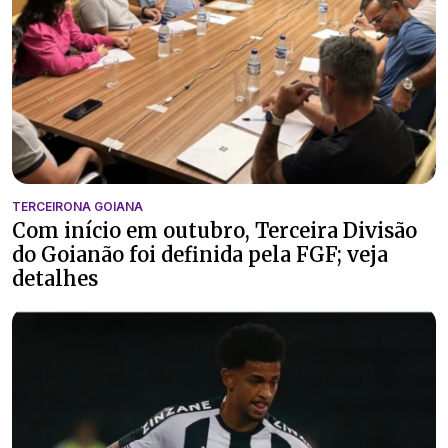
TERCEIRONA GOIANA
Com início em outubro, Terceira Divisão
do Goianão foi definida pela FGF; veja
detalhes