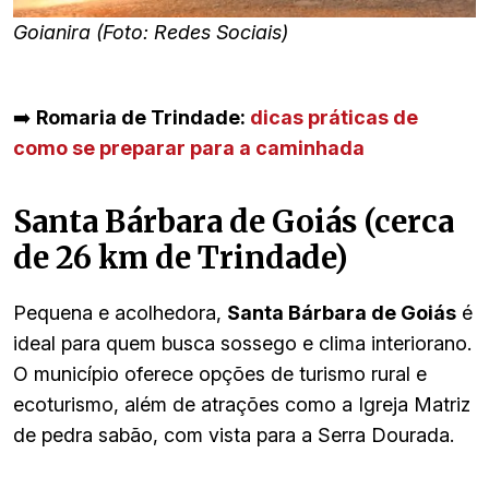
Goianira (Foto: Redes Sociais)
➡️
Romaria de Trindade:
dicas práticas de
como se preparar para a caminhada
Santa Bárbara de Goiás (cerca
de 26 km de Trindade)
Pequena e acolhedora,
Santa Bárbara de Goiás
é
ideal para quem busca sossego e clima interiorano.
O município oferece opções de turismo rural e
ecoturismo, além de atrações como a Igreja Matriz
de pedra sabão, com vista para a Serra Dourada.