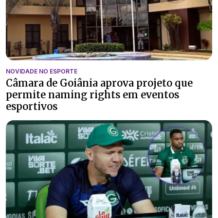
NOVIDADE NO ESPORTE
Câmara de Goiânia aprova projeto que
permite naming rights em eventos
esportivos