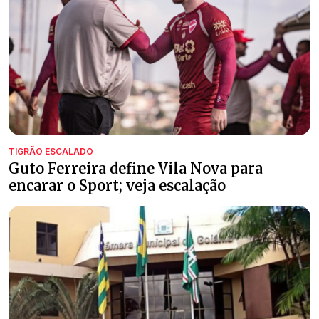
TIGRÃO ESCALADO
Guto Ferreira define Vila Nova para
encarar o Sport; veja escalação