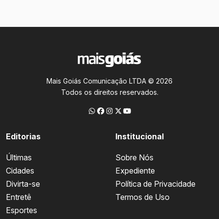
Mais Goiás Comunicação LTDA © 2026
Todos os direitos reservados.
Editorias
Institucional
Últimas
Sobre Nós
Cidades
Expediente
Divirta-se
Política de Privacidade
Entretê
Termos de Uso
Esportes