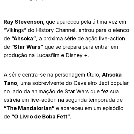
Ray Stevenson,
que apareceu pela última vez em
“Vikings” do History Channel, entrou para o elenco
de
“Ahsoka”
, a próxima série de ação live-action
de
“Star Wars”
que se prepara para entrar em
produção na Lucasfilm e Disney +.
A série centra-se na personagem título,
Ahsoka
Tano,
uma sobrevivente do Cavaleiro Jedi popular
no lado da animação de Star Wars que fez sua
estreia em live-action na segunda temporada de
“The Mandalorian”
e apareceu em um episódio
de
“O Livro de Boba Fett”
.