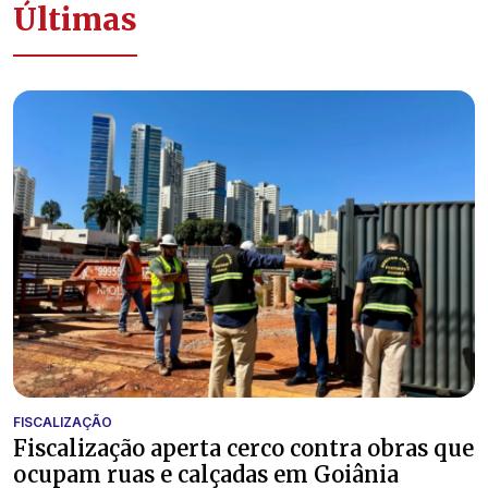
Últimas
FISCALIZAÇÃO
Fiscalização aperta cerco contra obras que
ocupam ruas e calçadas em Goiânia