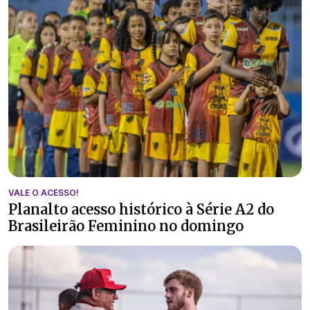
VALE O ACESSO!
Planalto acesso histórico à Série A2 do
Brasileirão Feminino no domingo