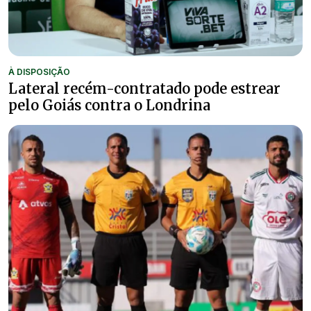
À DISPOSIÇÃO
Lateral recém-contratado pode estrear
pelo Goiás contra o Londrina