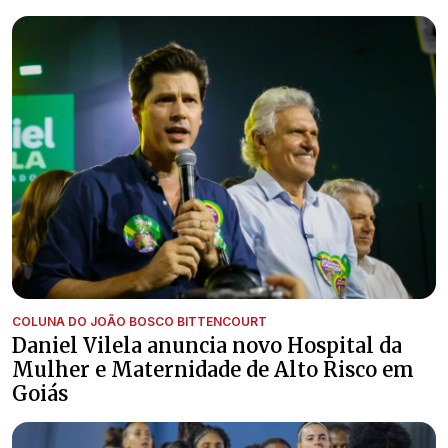
COLUNA DO JOÃO BOSCO BITTENCOURT
Daniel Vilela anuncia novo Hospital da
Mulher e Maternidade de Alto Risco em
Goiás