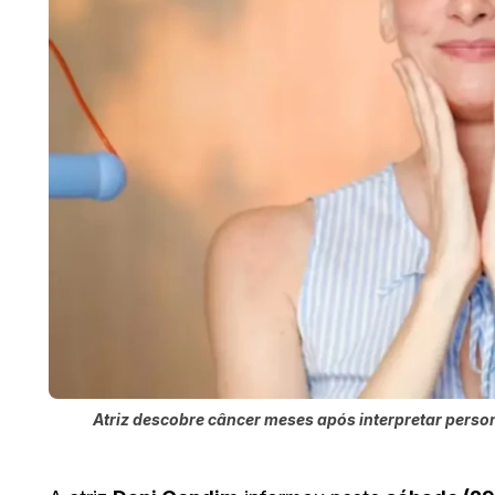
Atriz descobre câncer meses após interpretar per