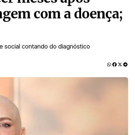
nagem com a doença;
 social contando do diagnóstico