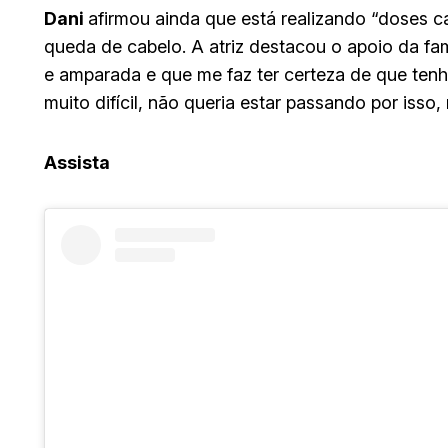
Dani
afirmou ainda que está realizando “doses 
queda de cabelo. A atriz destacou o apoio da fam
e amparada e que me faz ter certeza de que tenho
muito difícil, não queria estar passando por isso
Assista