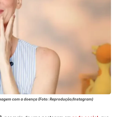
sonagem com a doença (Foto: Reprodução/Instagram)