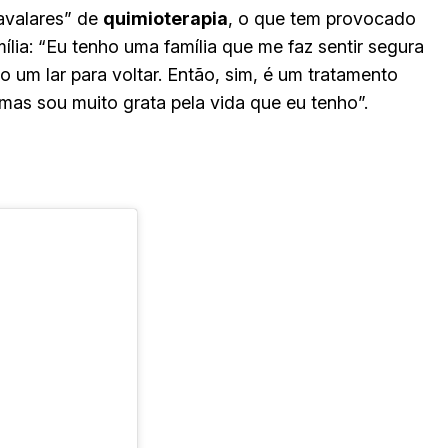
cavalares” de
quimioterapia
, o que tem provocado
ília: “Eu tenho uma família que me faz sentir segura
 um lar para voltar. Então, sim, é um tratamento
, mas sou muito grata pela vida que eu tenho”.