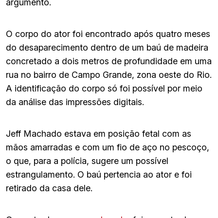
argumento.
O corpo do ator foi encontrado após quatro meses
do desaparecimento dentro de um baú de madeira
concretado a dois metros de profundidade em uma
rua no bairro de Campo Grande, zona oeste do Rio.
A identificação do corpo só foi possível por meio
da análise das impressões digitais.
Jeff Machado estava em posição fetal com as
mãos amarradas e com um fio de aço no pescoço,
o que, para a polícia, sugere um possível
estrangulamento. O baú pertencia ao ator e foi
retirado da casa dele.