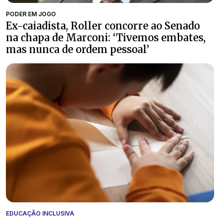
PODER EM JOGO
Ex-caiadista, Roller concorre ao Senado
na chapa de Marconi: ‘Tivemos embates,
mas nunca de ordem pessoal’
EDUCAÇÃO INCLUSIVA