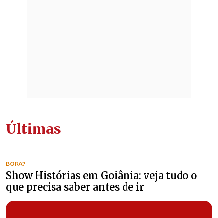
Últimas
BORA?
Show Histórias em Goiânia: veja tudo o
que precisa saber antes de ir