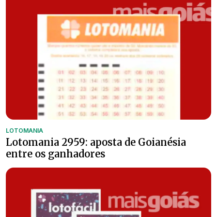
LOTOMANIA
Lotomania 2959: aposta de Goianésia
entre os ganhadores