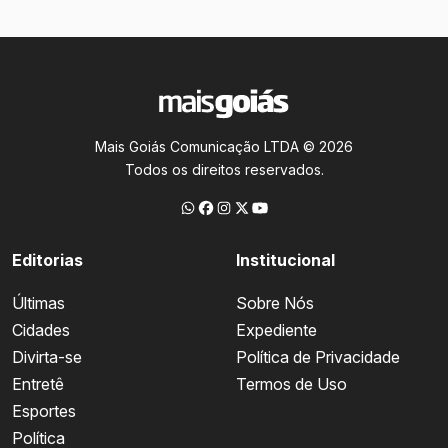
Mais Goiás Comunicação LTDA © 2026
Todos os direitos reservados.
Editorias
Institucional
Últimas
Sobre Nós
Cidades
Expediente
Divirta-se
Política de Privacidade
Entretê
Termos de Uso
Esportes
Política