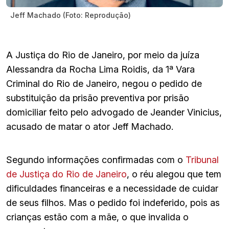
Jeff Machado (Foto: Reprodução)
A Justiça do Rio de Janeiro, por meio da juíza
Alessandra da Rocha Lima Roidis, da 1ª Vara
Criminal do Rio de Janeiro, negou o pedido de
substituição da prisão preventiva por prisão
domiciliar feito pelo advogado de Jeander Vinicius,
acusado de matar o ator Jeff Machado.
Segundo informações confirmadas com o
Tribunal
de Justiça do Rio de Janeiro
, o réu alegou que tem
dificuldades financeiras e a necessidade de cuidar
de seus filhos. Mas o pedido foi indeferido, pois as
crianças estão com a mãe, o que invalida o