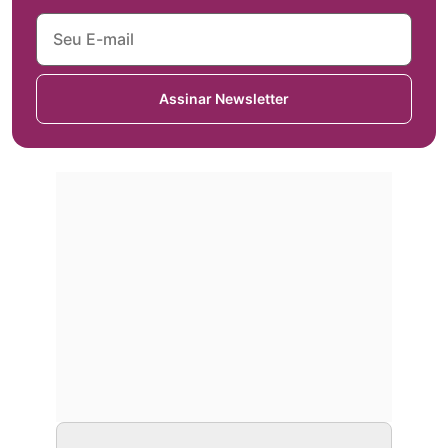
Assinar Newsletter