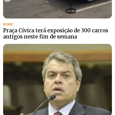
BORA?
Praça Cívica terá exposição de 300 carros
antigos neste fim de semana