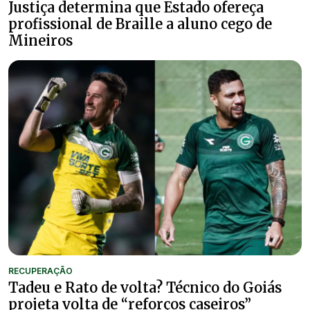
Justiça determina que Estado ofereça
profissional de Braille a aluno cego de
Mineiros
RECUPERAÇÃO
Tadeu e Rato de volta? Técnico do Goiás
projeta volta de “reforços caseiros”