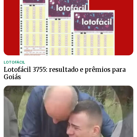
LOTOFÁCIL
Lotofácil 3755: resultado e prêmios para
Goiás