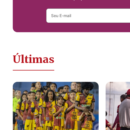
Últimas