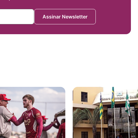
Assinar Newsletter