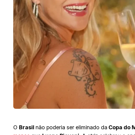
O
Brasil
não poderia ser eliminado da
Copa do 