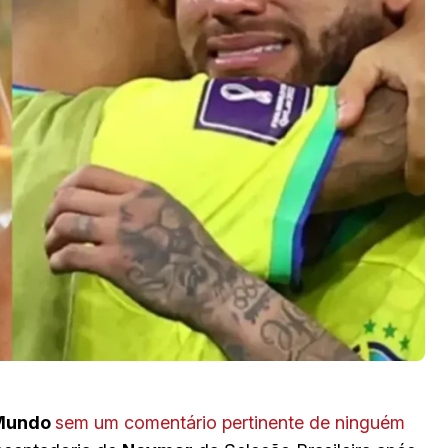
Mundo
sem um comentário pertinente de ninguém