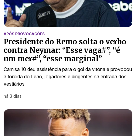
APÓS PROVOCAÇÕES
Presidente do Remo solta o verbo
contra Neymar: “Esse vaga#”, “é
um mer#”, “esse marginal”
Camisa 10 deu assistência para o gol da vitória e provocou
a torcida do Leão, jogadores e dirigentes na entrada dos
vestiários
há 3 dias