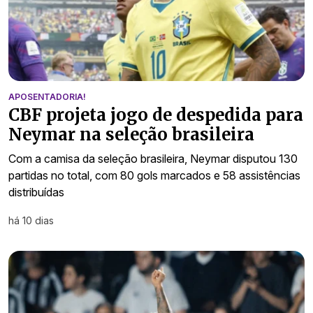
APOSENTADORIA!
CBF projeta jogo de despedida para
Neymar na seleção brasileira
Com a camisa da seleção brasileira, Neymar disputou 130
partidas no total, com 80 gols marcados e 58 assistências
distribuídas
há 10 dias