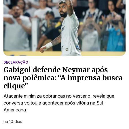
DECLARAÇÃO
Gabigol defende Neymar após
nova polêmica: “A imprensa busca
clique”
Atacante minimiza cobranças no vestiário, revela que
conversa voltou a acontecer após vitória na Sul-
Americana
há 10 dias