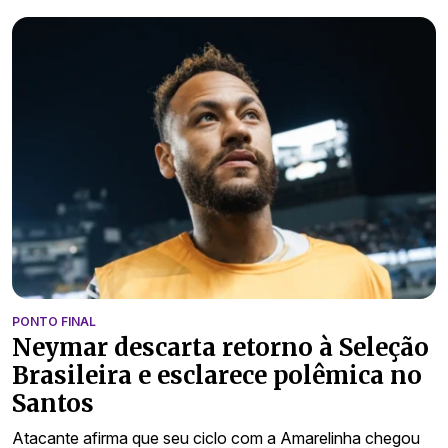
PONTO FINAL
Neymar descarta retorno à Seleção
Brasileira e esclarece polêmica no
Santos
Atacante afirma que seu ciclo com a Amarelinha chegou