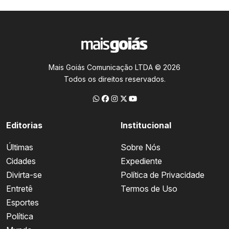
Mais Goiás Comunicação LTDA © 2026
Todos os direitos reservados.
Editorias
Institucional
Últimas
Sobre Nós
Cidades
Expediente
Divirta-se
Política de Privacidade
Entretê
Termos de Uso
Esportes
Política