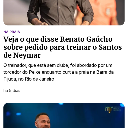
NA PRAIA
Veja o que disse Renato Gaúcho
sobre pedido para treinar o Santos
de Neymar
O treinador, que está sem clube, foi abordado por um
torcedor do Peixe enquanto curtia a praia na Barra da
Tijuca, no Rio de Janeiro
há 5 dias