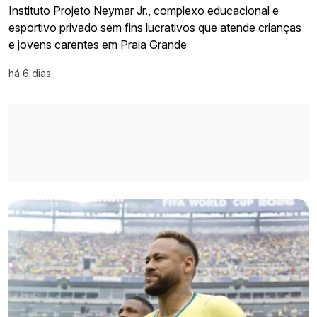
Instituto Projeto Neymar Jr., complexo educacional e
esportivo privado sem fins lucrativos que atende crianças
e jovens carentes em Praia Grande
há 6 dias