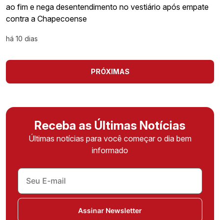
ao fim e nega desentendimento no vestiário após empate
contra a Chapecoense
há 10 dias
PRÓXIMAS
Receba as Últimas Notícias
Últimas notícias para você começar o dia bem
informado
Assinar Newsletter