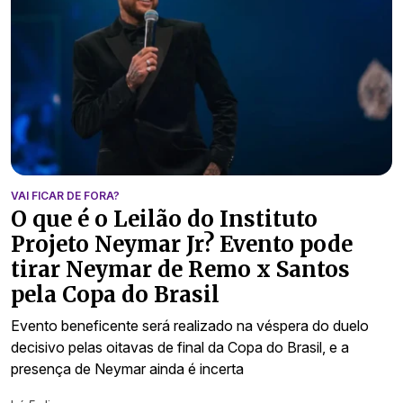
VAI FICAR DE FORA?
O que é o Leilão do Instituto
Projeto Neymar Jr? Evento pode
tirar Neymar de Remo x Santos
pela Copa do Brasil
Evento beneficente será realizado na véspera do duelo
decisivo pelas oitavas de final da Copa do Brasil, e a
presença de Neymar ainda é incerta