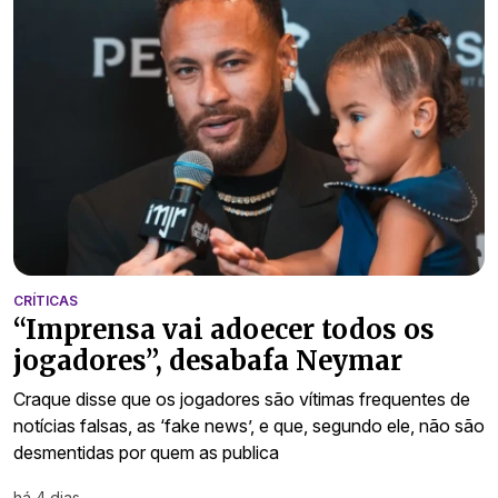
CRÍTICAS
“Imprensa vai adoecer todos os
jogadores”, desabafa Neymar
Craque disse que os jogadores são vítimas frequentes de
notícias falsas, as ‘fake news’, e que, segundo ele, não são
desmentidas por quem as publica
há 4 dias