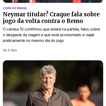
COPA DO BRASIL
Neymar titular? Craque fala sobre
jogo da volta contra o Remo
O camisa 10 confirmou que estará na partida, falou sobre
o desgaste da viagem e que está acostumado a viajar
praticamente no mesmo dia do jogo
há 4 dias