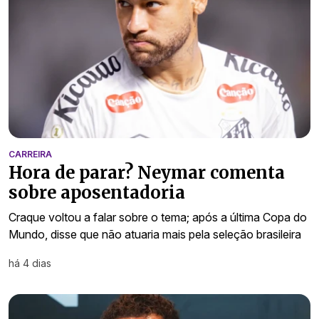
CARREIRA
Hora de parar? Neymar comenta
sobre aposentadoria
Craque voltou a falar sobre o tema; após a última Copa do
Mundo, disse que não atuaria mais pela seleção brasileira
há 4 dias