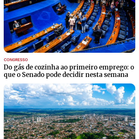
CONGRESSO
Do gás de cozinha ao primeiro emprego: o
que o Senado pode decidir nesta semana