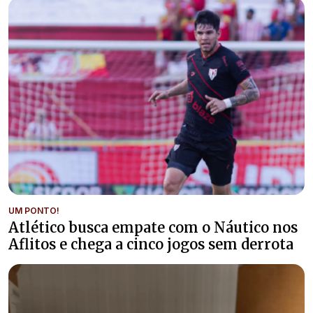
UM PONTO!
Atlético busca empate com o Náutico nos
Aflitos e chega a cinco jogos sem derrota