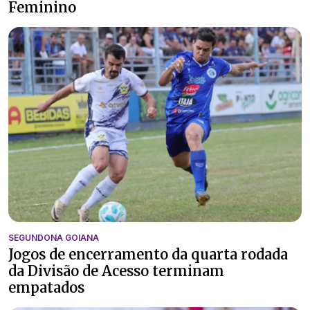
Feminino
SEGUNDONA GOIANA
Jogos de encerramento da quarta rodada
da Divisão de Acesso terminam
empatados