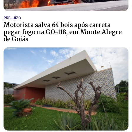
PREJUÍZO
Motorista salva 64 bois após carreta
pegar fogo na GO-118, em Monte Alegre
de Goiás