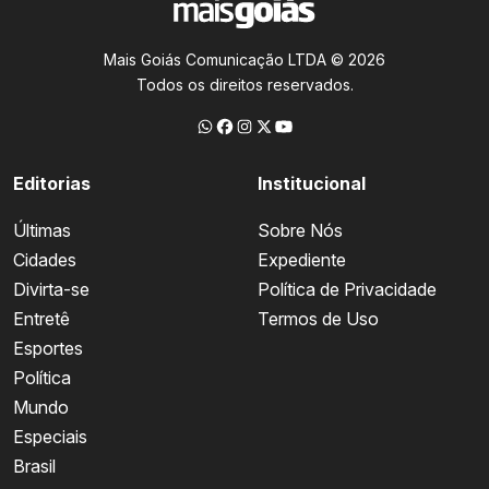
Mais Goiás Comunicação LTDA © 2026
Todos os direitos reservados.
Editorias
Institucional
Últimas
Sobre Nós
Cidades
Expediente
Divirta-se
Política de Privacidade
Entretê
Termos de Uso
Esportes
Política
Mundo
Especiais
Brasil