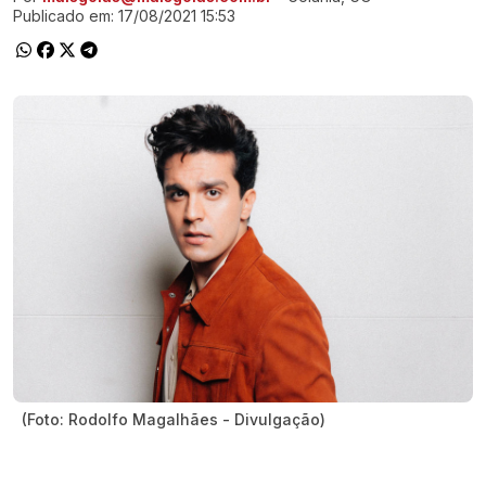
Publicado em:
17/08/2021 15:53
(Foto: Rodolfo Magalhães - Divulgação)