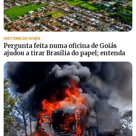
HISTÓRIA DE GOIÁS
Pergunta feita numa oficina de Goiás
ajudou a tirar Brasília do papel; entenda