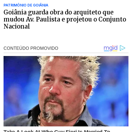
PATRIMÔNIO DE GOIÂNIA
Goiânia guarda obra do arquiteto que
mudou Av. Paulista e projetou o Conjunto
Nacional