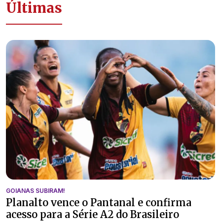
Últimas
GOIANAS SUBIRAM!
Planalto vence o Pantanal e confirma
acesso para a Série A2 do Brasileiro