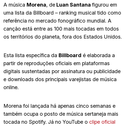
A música
Morena
, de
Luan Santana
figurou em
uma lista da Billboard – ranking musical tido como
referência no mercado fonográfico mundial. A
canção está entre as 100 mais tocadas em todos
os territórios do planeta, fora dos Estados Unidos.
Esta lista específica da
Billboard
é elaborada a
partir de reproduções oficiais em plataformas
digitais sustentadas por assinatura ou publicidade
e downloads dos principais varejistas de música
online.
Morena foi lançada há apenas cinco semanas e
também ocupa o posto de música sertaneja mais
tocada no Spotify. Já no YouTube o
clipe oficial