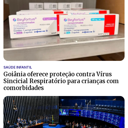
SAÚDE INFANTIL
Goiânia oferece proteção contra Vírus
Sincicial Respiratório para crianças com
comorbidades