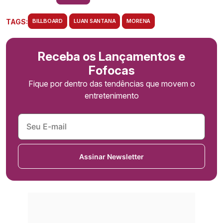
TAGS:
BILLBOARD
LUAN SANTANA
MORENA
Receba os Lançamentos e
Fofocas
Fique por dentro das tendências que movem o
entretenimento
Assinar Newsletter