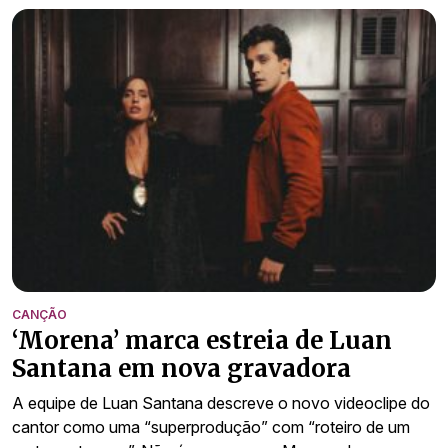
CANÇÃO
‘Morena’ marca estreia de Luan
Santana em nova gravadora
A equipe de Luan Santana descreve o novo videoclipe do
cantor como uma “superprodução” com “roteiro de um