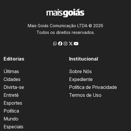
Mais Goiás Comunicação LTDA © 2026
Todos os direitos reservados.
Editorias
Institucional
Últimas
Sobre Nós
Cidades
Expediente
Divirta-se
Política de Privacidade
Entretê
Termos de Uso
Esportes
Política
Mundo
Especiais