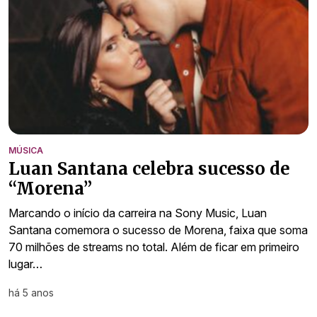
MÚSICA
Luan Santana celebra sucesso de
“Morena”
Marcando o início da carreira na Sony Music, Luan
Santana comemora o sucesso de Morena, faixa que soma
70 milhões de streams no total. Além de ficar em primeiro
lugar…
há 5 anos