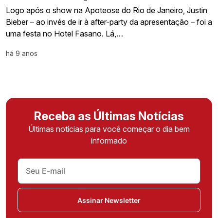
Logo após o show na Apoteose do Rio de Janeiro, Justin
Bieber – ao invés de ir à after-party da apresentação – foi a
uma festa no Hotel Fasano. Lá,…
há 9 anos
Receba as Últimas Notícias
Últimas notícias para você começar o dia bem
informado
Assinar Newsletter