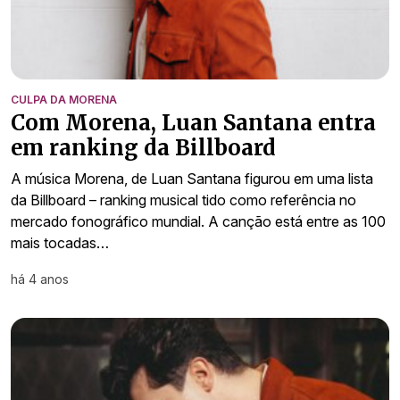
CULPA DA MORENA
Com Morena, Luan Santana entra
em ranking da Billboard
A música Morena, de Luan Santana figurou em uma lista
da Billboard – ranking musical tido como referência no
mercado fonográfico mundial. A canção está entre as 100
mais tocadas…
há 4 anos