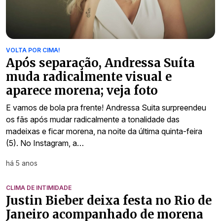
VOLTA POR CIMA!
Após separação, Andressa Suíta
muda radicalmente visual e
aparece morena; veja foto
E vamos de bola pra frente! Andressa Suita surpreendeu
os fãs após mudar radicalmente a tonalidade das
madeixas e ficar morena, na noite da última quinta-feira
(5). No Instagram, a…
há 5 anos
CLIMA DE INTIMIDADE
Justin Bieber deixa festa no Rio de
Janeiro acompanhado de morena