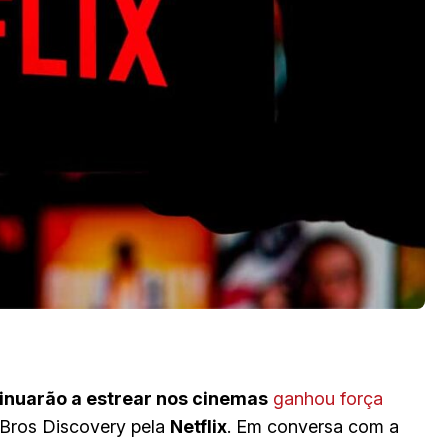
inuarão a estrear nos cinemas
ganhou força
Bros Discovery pela
Netflix
. Em conversa com a