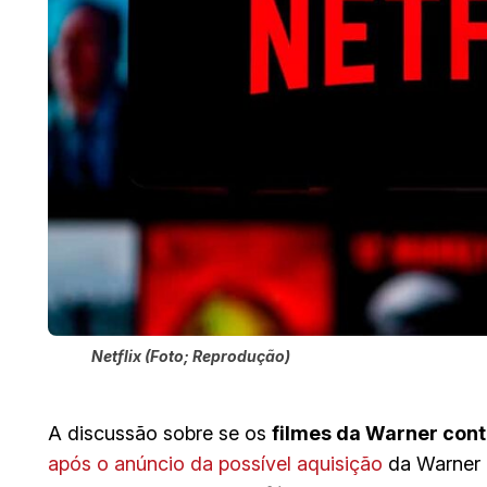
Netflix (Foto; Reprodução)
A discussão sobre se os
filmes da Warner cont
após o anúncio da possível aquisição
da Warner 