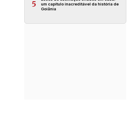
5
um capítulo inacreditável da história de
Goiânia