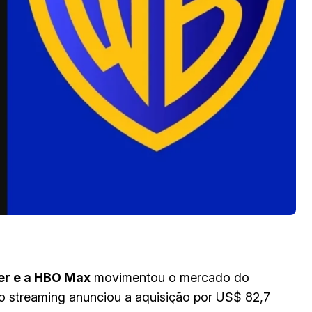
er e a HBO Max
movimentou o mercado do
 do streaming anunciou a aquisição por US$ 82,7