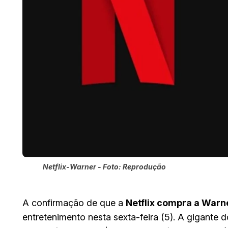
Netflix-Warner - Foto: Reprodução
A confirmação de que a
Netflix compra a Warn
entretenimento nesta sexta-feira (5). A gigante