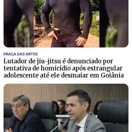
PRAÇA DAS ARTES
Lutador de jiu-jitsu é denunciado por
tentativa de homicídio após estrangular
adolescente até ele desmaiar em Goiânia