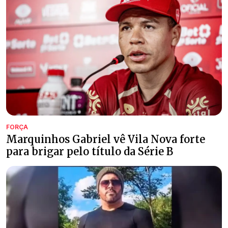
FORÇA
Marquinhos Gabriel vê Vila Nova forte
para brigar pelo título da Série B