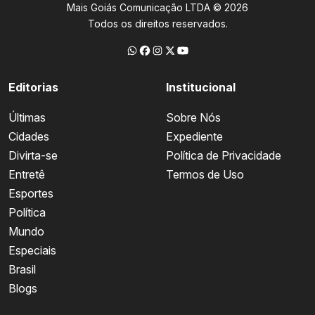
Mais Goiás Comunicação LTDA © 2026
Todos os direitos reservados.
Editorias
Institucional
Últimas
Sobre Nós
Cidades
Expediente
Divirta-se
Política de Privacidade
Entretê
Termos de Uso
Esportes
Política
Mundo
Especiais
Brasil
Blogs