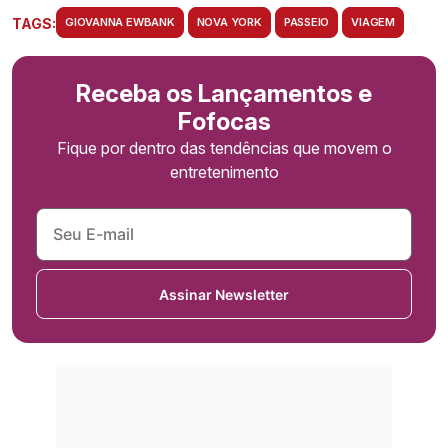
TAGS:
GIOVANNA EWBANK
NOVA YORK
PASSEIO
VIAGEM
Receba os Lançamentos e
Fofocas
Fique por dentro das tendências que movem o
entretenimento
Assinar Newsletter