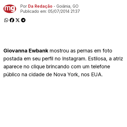
Por
Da Redação
- Goiânia, GO
Ir direto pra matéria
Publicado em:
05/07/2014 21:37
Giovanna Ewbank
mostrou as pernas em foto
postada em seu perfil no Instagram. Estilosa, a atriz
aparece no clique brincando com um telefone
público na cidade de Nova York, nos EUA.