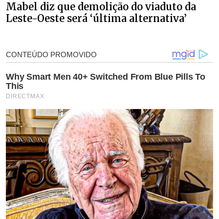
Mabel diz que demolição do viaduto da
Leste-Oeste será ‘última alternativa’