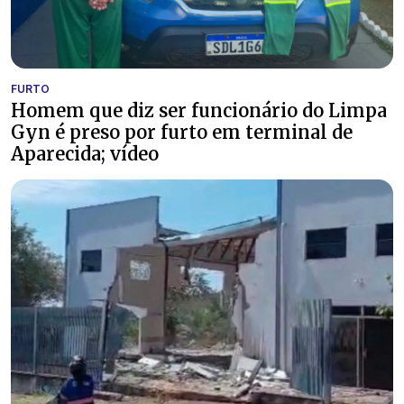
FURTO
Homem que diz ser funcionário do Limpa
Gyn é preso por furto em terminal de
Aparecida; vídeo