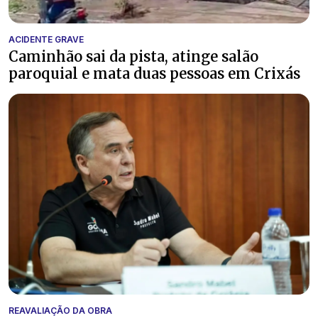
ACIDENTE GRAVE
Caminhão sai da pista, atinge salão
paroquial e mata duas pessoas em Crixás
REAVALIAÇÃO DA OBRA