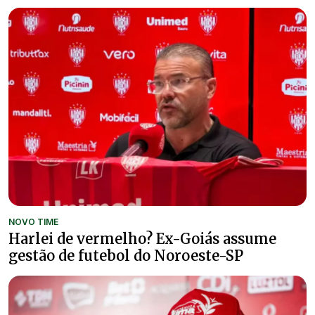
NOVO TIME
Harlei de vermelho? Ex-Goiás assume
gestão de futebol do Noroeste-SP