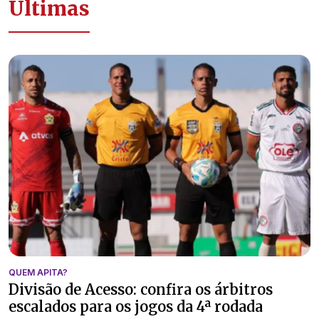
Últimas
QUEM APITA?
Divisão de Acesso: confira os árbitros
escalados para os jogos da 4ª rodada