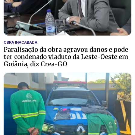
OBRA INACABADA
Paralisação da obra agravou danos e pode
ter condenado viaduto da Leste-Oeste em
Goiânia, diz Crea-GO