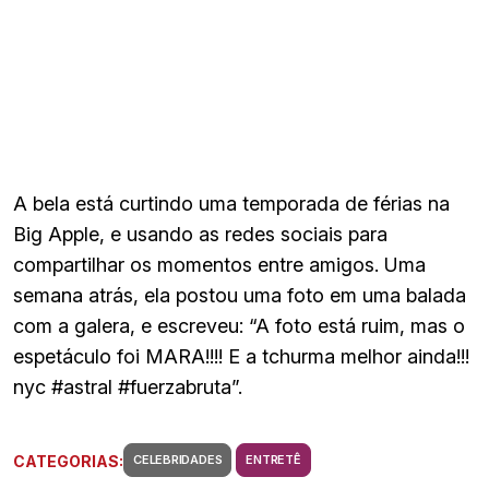
A bela está curtindo uma temporada de férias na
Big Apple, e usando as redes sociais para
compartilhar os momentos entre amigos. Uma
semana atrás, ela postou uma foto em uma balada
com a galera, e escreveu: “A foto está ruim, mas o
espetáculo foi MARA!!!! E a tchurma melhor ainda!!!
nyc #astral #fuerzabruta”.
CATEGORIAS:
CELEBRIDADES
ENTRETÊ