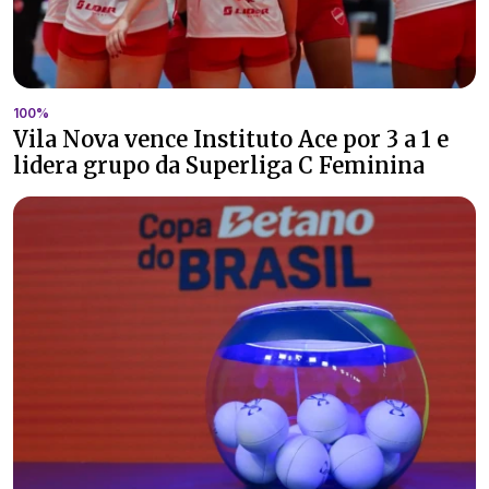
100%
Vila Nova vence Instituto Ace por 3 a 1 e
lidera grupo da Superliga C Feminina