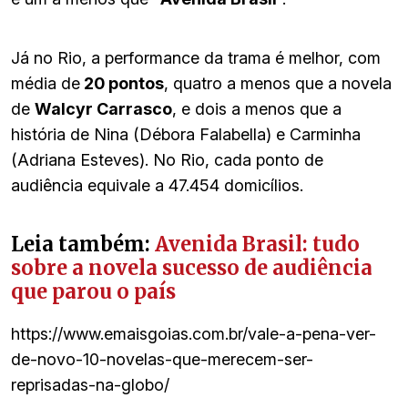
Já no Rio, a performance da trama é melhor, com
média de
20 pontos
, quatro a menos que a novela
de
Walcyr Carrasco
, e dois a menos que a
história de Nina (Débora Falabella) e Carminha
(Adriana Esteves). No Rio, cada ponto de
audiência equivale a 47.454 domicílios.
Leia também:
Avenida Brasil: tudo
sobre a novela sucesso de audiência
que parou o país
https://www.emaisgoias.com.br/vale-a-pena-ver-
de-novo-10-novelas-que-merecem-ser-
reprisadas-na-globo/