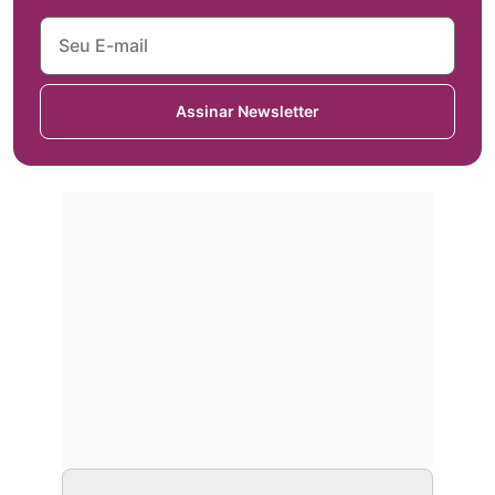
Assinar Newsletter