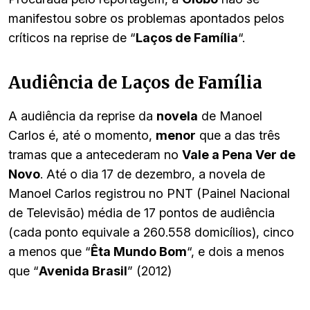
manifestou sobre os problemas apontados pelos
críticos na reprise de “
Laços de Família
“.
Audiência de Laços de Família
A audiência da reprise da
novela
de Manoel
Carlos é, até o momento,
menor
que a das três
tramas que a antecederam no
Vale a Pena Ver de
Novo
. Até o dia 17 de dezembro, a novela de
Manoel Carlos registrou no PNT (Painel Nacional
de Televisão) média de 17 pontos de audiência
(cada ponto equivale a 260.558 domicílios), cinco
a menos que “
Êta Mundo Bom
“, e dois a menos
que “
Avenida Brasil
” (2012)