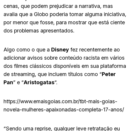
cenas, que podem prejudicar a narrativa, mas
avalia que a Globo poderia tomar alguma iniciativa,
por menor que fosse, para mostrar que está ciente
dos problemas apresentados.
Algo como o que a
Disney
fez recentemente ao
adicionar avisos sobre conteúdo racista em vários
dos filmes clássicos disponíveis em sua plataforma
de streaming, que incluem títulos como “
Peter
Pan
” e “
Aristogatas
“.
https://www.emaisgoias.com.br/tbt-mais-goias-
novela-mulheres-apaixonadas-completa-17-anos/
“Sendo uma reprise, qualquer leve retratação eu