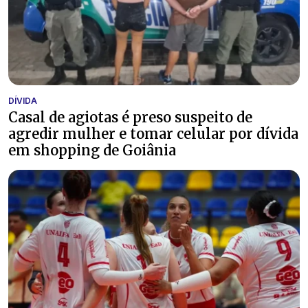
DÍVIDA
Casal de agiotas é preso suspeito de
agredir mulher e tomar celular por dívida
em shopping de Goiânia