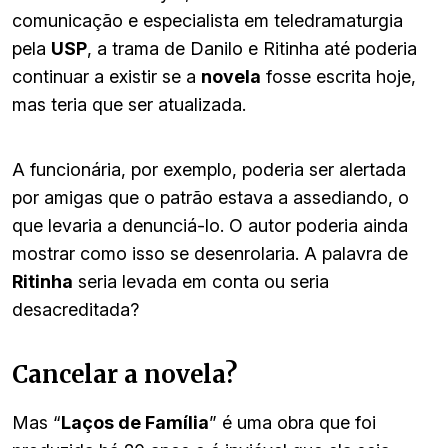
comunicação e especialista em teledramaturgia
pela
USP
, a trama de Danilo e Ritinha até poderia
continuar a existir se a
novela
fosse escrita hoje,
mas teria que ser atualizada.
A funcionária, por exemplo, poderia ser alertada
por amigas que o patrão estava a assediando, o
que levaria a denunciá-lo. O autor poderia ainda
mostrar como isso se desenrolaria. A palavra de
Ritinha
seria levada em conta ou seria
desacreditada?
Cancelar a novela?
Mas “
Laços de Família
” é uma obra que foi