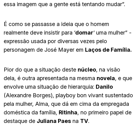
essa imagem que a gente está tentando mudar”.
É como se passasse a ideia que o homem
realmente deve insistir para ‘
domar
‘ uma mulher” -
expressão usada por diversas vezes pelo
personagem de José Mayer em
Laços de Família.
Pior do que a situação deste
núcleo
, na visão
dela, é outra apresentada na mesma
novela
, e que
envolve uma situação de hierarquia:
Danilo
(Alexandre Borges), playboy bon vivant sustentado
pela mulher, Alma, que dá em cima da empregada
doméstica da família,
Ritinha
, no primeiro papel de
destaque de
Juliana Paes
na
TV
.