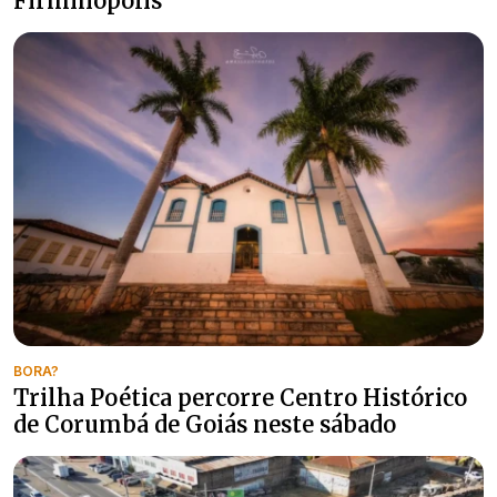
Firminópolis
BORA?
Trilha Poética percorre Centro Histórico
de Corumbá de Goiás neste sábado