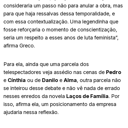
consideraria um passo não para anular a obra, mas
para que haja ressalvas dessa temporalidade, e
com essa contextualização. Uma legendinha que
fosse reforçaria o momento de conscientização,
seria um respeito a esses anos de luta feminista”,
afirma Greco.
Para ela, ainda que uma parcela dos
telespectadores veja assédio nas cenas de
Pedro
e
Cínthia
ou de
Danilo
e
Alma
, outra parcela não
se inteirou desse debate e não vê nada de errado
nesses enredos da novela
Laços de Família
. Por
isso, afirma ela, um posicionamento da empresa
ajudaria nessa reflexão.