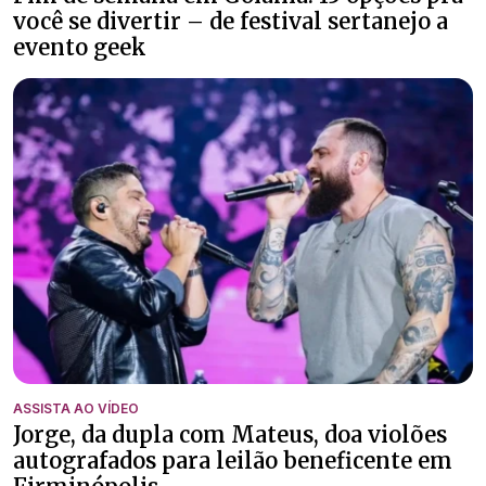
você se divertir – de festival sertanejo a
evento geek
ASSISTA AO VÍDEO
Jorge, da dupla com Mateus, doa violões
autografados para leilão beneficente em