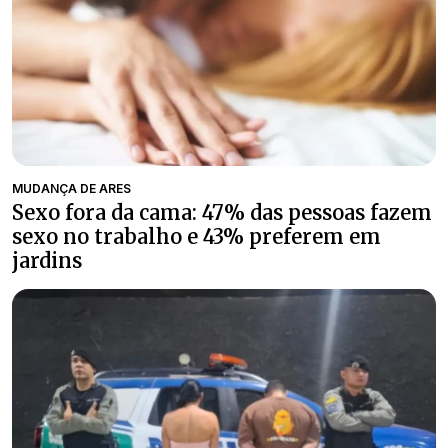
MUDANÇA DE ARES
Sexo fora da cama: 47% das pessoas fazem
sexo no trabalho e 43% preferem em
jardins