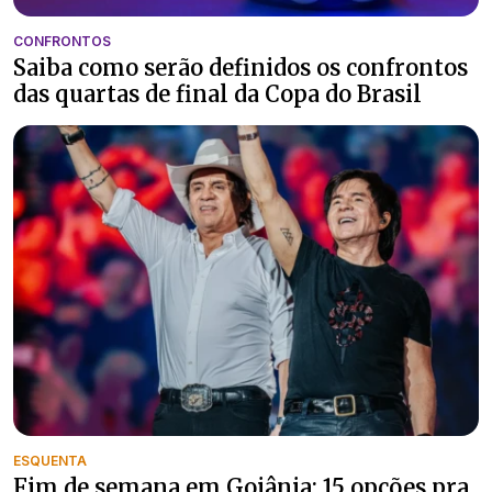
CONFRONTOS
Saiba como serão definidos os confrontos
das quartas de final da Copa do Brasil
ESQUENTA
Fim de semana em Goiânia: 15 opções pra