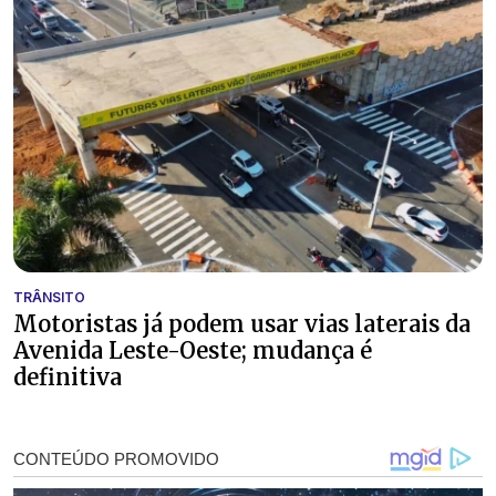
TRÂNSITO
Motoristas já podem usar vias laterais da
Avenida Leste-Oeste; mudança é
definitiva