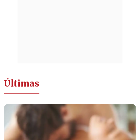
Últimas