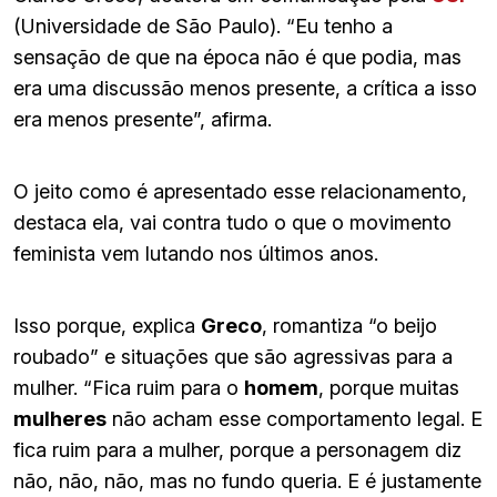
(Universidade de São Paulo). “Eu tenho a
sensação de que na época não é que podia, mas
era uma discussão menos presente, a crítica a isso
era menos presente”, afirma.
O jeito como é apresentado esse relacionamento,
destaca ela, vai contra tudo o que o movimento
feminista vem lutando nos últimos anos.
Isso porque, explica
Greco
, romantiza “o beijo
roubado” e situações que são agressivas para a
mulher. “Fica ruim para o
homem
, porque muitas
mulheres
não acham esse comportamento legal. E
fica ruim para a mulher, porque a personagem diz
não, não, não, mas no fundo queria. E é justamente