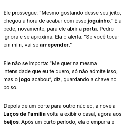
Ele prossegue: “Mesmo gostando desse seu jeito,
chegou a hora de acabar com esse
joguinho
.” Ela
pede, novamente, para ele abrir a
porta
. Pedro
ignora e se aproxima. Ela o alerta: “Se você tocar
em mim, vai se
arrepender
.”
Ele não se importa: “Me quer na mesma
intensidade que eu te quero, só não admite isso,
mas o
jogo
acabou”, diz, guardando a chave no
bolso.
Depois de um corte para outro núcleo, a novela
Laços de Família
volta a exibir o casal, agora aos
beijos
. Após um curto período, ela o empurra e