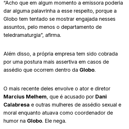
“Acho que em algum momento a emissora poderia
dar alguma palavrinha a esse respeito, porque a
Globo tem tentado se mostrar engajada nesses
assuntos, pelo menos o departamento de
teledramaturgia”, afirma.
Além disso, a própria empresa tem sido cobrada
por uma postura mais assertiva em casos de
assédio que ocorrem dentro da
Globo
.
O mais recente deles envolve o ator e diretor
Marcius
Melhem
, que é acusado por
Dani
Calabresa
e outras mulheres de assédio sexual e
moral enquanto atuava como coordenador de
humor na
Globo
. Ele nega.