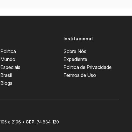
Institucional
Política
Sobre Nós
Mundo
Expediente
Especiais
Política de Privacidade
Brasil
Termos de Uso
Blogs
 2105 e 2106 •
CEP:
74.884-120