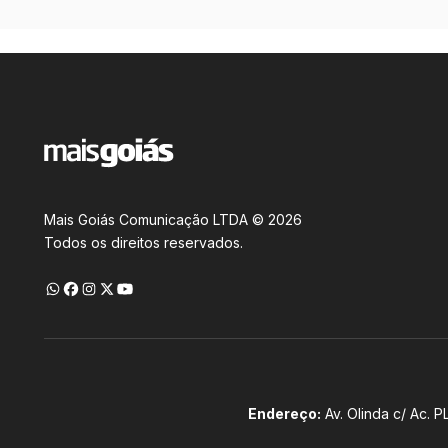
Mais Goiás Comunicação LTDA © 2026
Todos os direitos reservados.
Endereço:
Av. Olinda c/ Ac. P