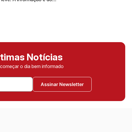
timas Notícias
ê começar o dia bem informado
Assinar Newsletter