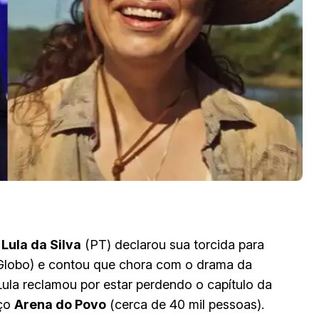
 Lula da Silva
(PT) declarou sua torcida para
lobo) e contou que chora com o drama da
ula reclamou por estar perdendo o capítulo da
aço
Arena do Povo
(cerca de 40 mil pessoas).