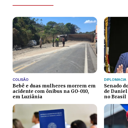
COLISÃO
DIPLOMACIA
Bebê e duas mulheres morrem em
Senado do
acidente com ônibus na GO-010,
de Daniel
em Luziânia
no Brasil