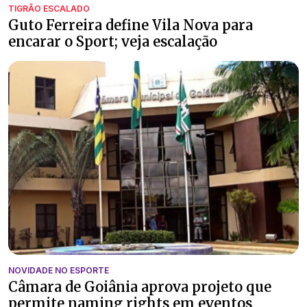
TIGRÃO ESCALADO
Guto Ferreira define Vila Nova para
encarar o Sport; veja escalação
NOVIDADE NO ESPORTE
Câmara de Goiânia aprova projeto que
permite naming rights em eventos