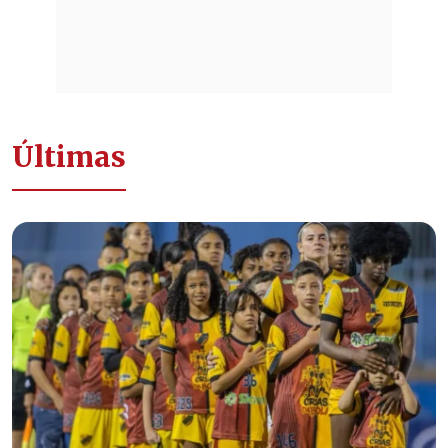
Últimas