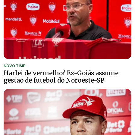
NOVO TIME
Harlei de vermelho? Ex-Goiás assume
gestão de futebol do Noroeste-SP