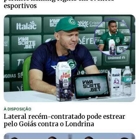
esportivos
À DISPOSIÇÃO
Lateral recém-contratado pode estrear
pelo Goiás contra o Londrina