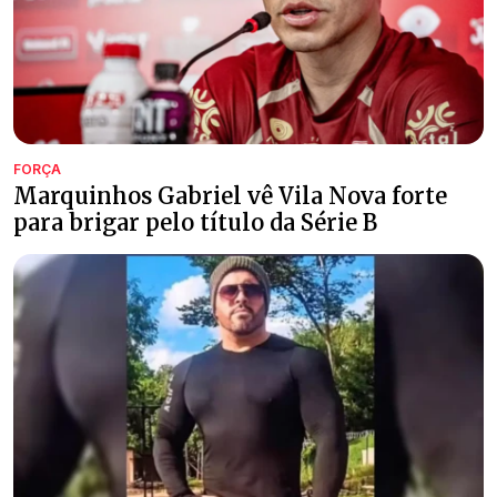
FORÇA
Marquinhos Gabriel vê Vila Nova forte
para brigar pelo título da Série B