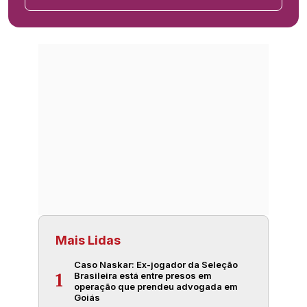
Mais Lidas
Caso Naskar: Ex-jogador da Seleção
Brasileira está entre presos em
1
operação que prendeu advogada em
Goiás