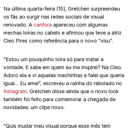
Na última quarta-feira (15), Gretchen surpreendeu
os fãs ao surgir nas redes sociais de visual
renovado. A
cantora
apareceu com algumas
mechas loiras no cabelo e afirmou que teve a atriz
Cleo Pires como referência para o novo “visu”.
“Estou um pouquinho loira só para matar a
vontade. E sabe em quem eu me inspirei? Na Cleo.
Adoro ela e vi aquelas mechinhas e falei que queria
igual… Eu amei”, escreveu a rainha do rebolado no
Instagram
. Gretchen disse ainda que o novo look
também foi feito para comemorar a chegada de
novidades: um clipe novo.
“Quis mudar meu visual porque esse mês tem