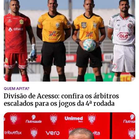
QUEM APITA?
Divisão de Acesso: confira os árbitros
escalados para os jogos da 4ª rodada