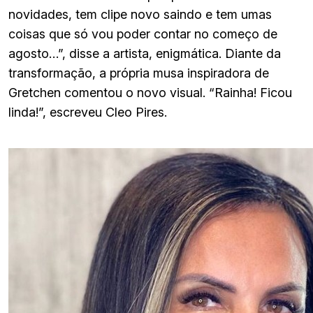
novidades, tem clipe novo saindo e tem umas
coisas que só vou poder contar no começo de
agosto…”, disse a artista, enigmática. Diante da
transformação, a própria musa inspiradora de
Gretchen comentou o novo visual. “Rainha! Ficou
linda!”, escreveu Cleo Pires.