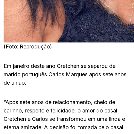
(Foto: Reprodução)
Em janeiro deste ano Gretchen se separou de
marido português Carlos Marques após sete anos
de união.
“Após sete anos de relacionamento, cheio de
carinho, respeito e felicidade, o amor do casal
Gretchen e Carlos se transformou em uma linda e
eterna amizade. A decisão foi tomada pelo casal