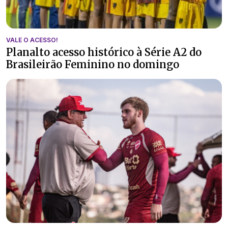
VALE O ACESSO!
Planalto acesso histórico à Série A2 do
Brasileirão Feminino no domingo