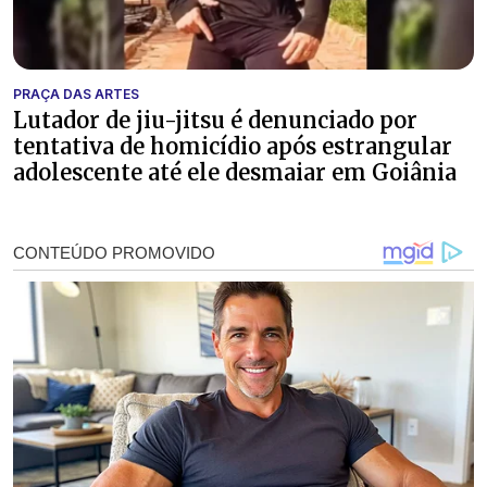
PRAÇA DAS ARTES
Lutador de jiu-jitsu é denunciado por
tentativa de homicídio após estrangular
adolescente até ele desmaiar em Goiânia