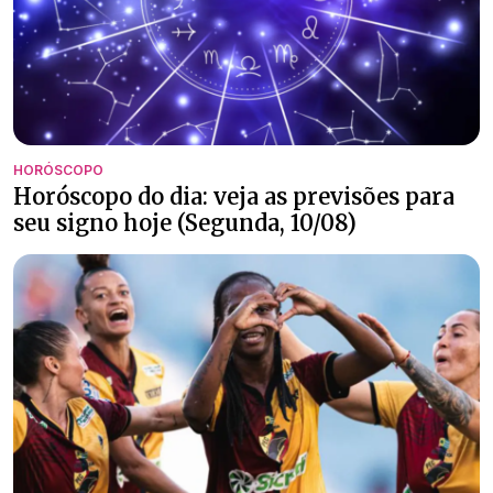
HORÓSCOPO
Horóscopo do dia: veja as previsões para
seu signo hoje (Segunda, 10/08)