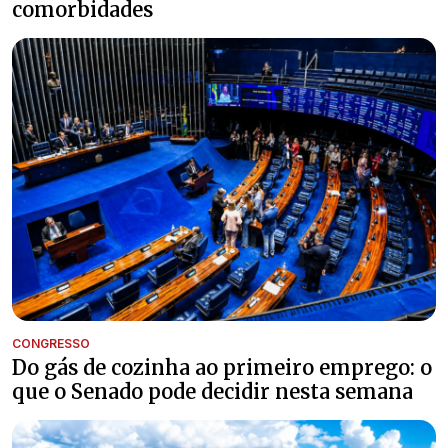
comorbidades
CONGRESSO
Do gás de cozinha ao primeiro emprego: o
que o Senado pode decidir nesta semana