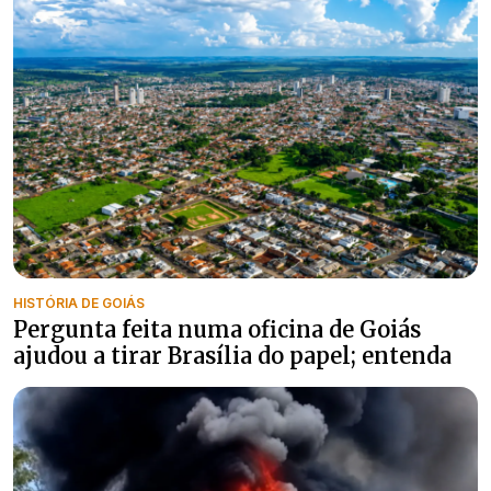
HISTÓRIA DE GOIÁS
Pergunta feita numa oficina de Goiás
ajudou a tirar Brasília do papel; entenda