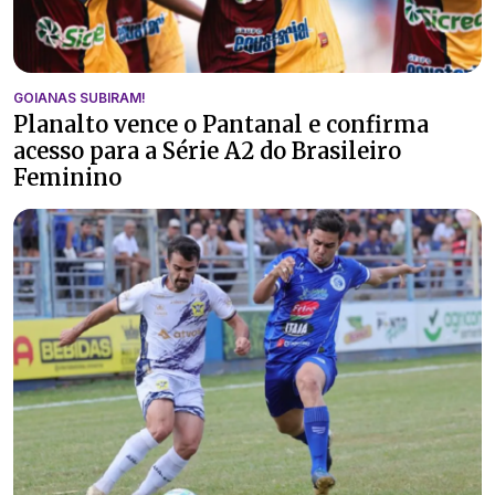
GOIANAS SUBIRAM!
Planalto vence o Pantanal e confirma
acesso para a Série A2 do Brasileiro
Feminino