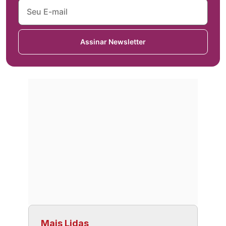
Assinar Newsletter
Mais Lidas