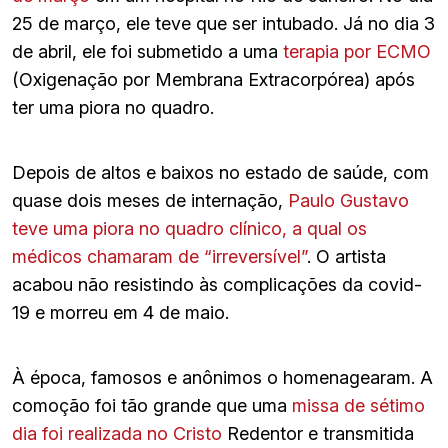
25 de março, ele teve que ser intubado. Já no dia 3
de abril, ele foi submetido a uma
terapia por ECMO
(Oxigenação por Membrana Extracorpórea) após
ter uma piora no quadro.
Depois de altos e baixos no estado de saúde, com
quase dois meses de internação,
Paulo Gustavo
teve uma piora no quadro clínico, a qual os
médicos chamaram de “irreversível”
. O artista
acabou não resistindo às complicações da covid-
19 e morreu em 4 de maio.
À época, famosos e anônimos o homenagearam. A
comoção foi tão grande que uma
missa de sétimo
dia foi realizada no Cristo
Redentor e transmitida