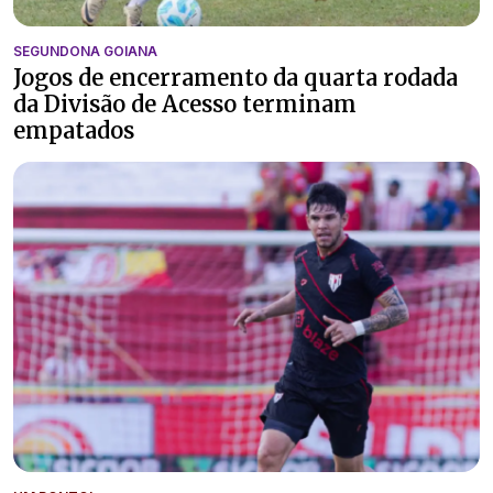
SEGUNDONA GOIANA
Jogos de encerramento da quarta rodada
da Divisão de Acesso terminam
empatados