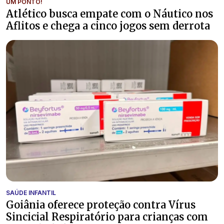
UM PONTO!
Atlético busca empate com o Náutico nos
Aflitos e chega a cinco jogos sem derrota
SAÚDE INFANTIL
Goiânia oferece proteção contra Vírus
Sincicial Respiratório para crianças com