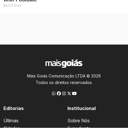
Mais Goiás Comunicação LTDA © 2026
Todos os direitos reservados.
Editorias
Institucional
Últimas
Sobre Nós