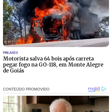
PREJUÍZO
Motorista salva 64 bois após carreta
pegar fogo na GO-118, em Monte Alegre
de Goiás