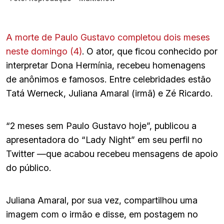
A morte de Paulo Gustavo completou dois meses
neste domingo (4)
. O ator, que ficou conhecido por
interpretar Dona Hermínia, recebeu homenagens
de anônimos e famosos. Entre celebridades estão
Tatá Werneck, Juliana Amaral (irmã) e Zé Ricardo.
“2 meses sem Paulo Gustavo hoje”, publicou a
apresentadora do “Lady Night” em seu perfil no
Twitter —que acabou recebeu mensagens de apoio
do público.
Juliana Amaral, por sua vez, compartilhou uma
imagem com o irmão e disse, em postagem no