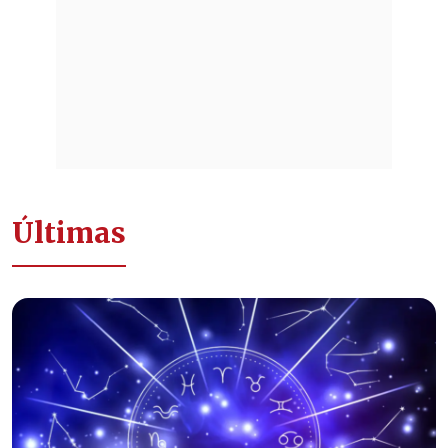
Últimas