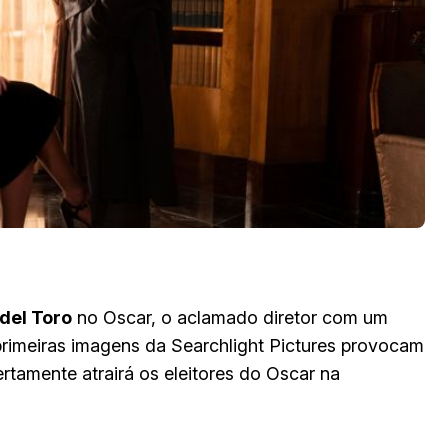
del Toro
no Oscar, o aclamado diretor com um
primeiras imagens da Searchlight Pictures provocam
ertamente atrairá os eleitores do Oscar na