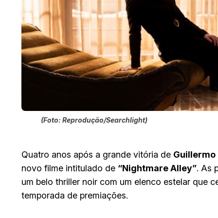
(Foto: Reprodução/Searchlight)
Quatro anos após a grande vitória de
Guillermo 
novo filme intitulado de
“Nightmare Alley”
. As 
um belo thriller noir com um elenco estelar que c
temporada de premiações.