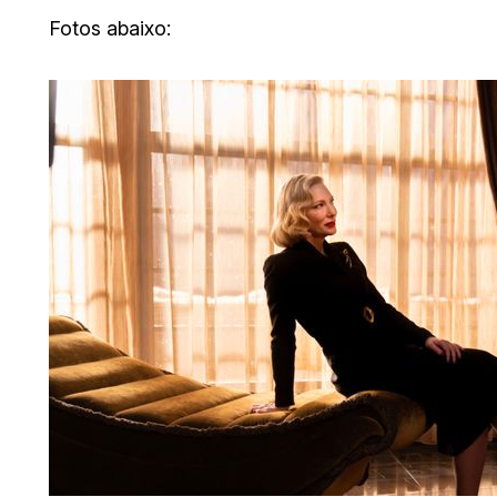
Fotos abaixo: