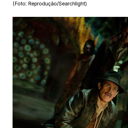
(Foto: Reprodução/Searchlight)