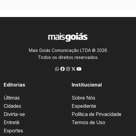
Mais Goiás Comunicação LTDA © 2026
Todos os direitos reservados.
Editorias
Institucional
Últimas
Sobre Nós
Cidades
Expediente
Divirta-se
Política de Privacidade
Entretê
Termos de Uso
Esportes