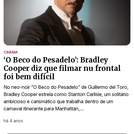
CINEMA
‘O Beco do Pesadelo’: Bradley
Cooper diz que filmar nu frontal
foi bem difícil
No neo-noir “O Beco do Pesadelo” de Guillermo del Toro,
Bradley Cooper estrela como Stanton Carlisle, um solitário
ambicioso e carismático que trabalha dentro de um
carnaval itinerante para Manhattan,…
há 4 anos