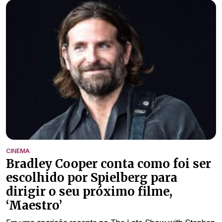
CINEMA
Bradley Cooper conta como foi ser
escolhido por Spielberg para
dirigir o seu próximo filme,
‘Maestro’