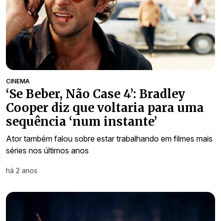
CINEMA
‘Se Beber, Não Case 4’: Bradley
Cooper diz que voltaria para uma
sequência ‘num instante’
Ator também falou sobre estar trabalhando em filmes mais
séries nos últimos anos
há 2 anos