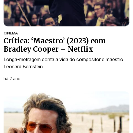
CINEMA
Crítica: ‘Maestro’ (2023) com
Bradley Cooper – Netflix
Longa-metragem conta a vida do compositor e maestro
Leonard Bernstein
há 2 anos