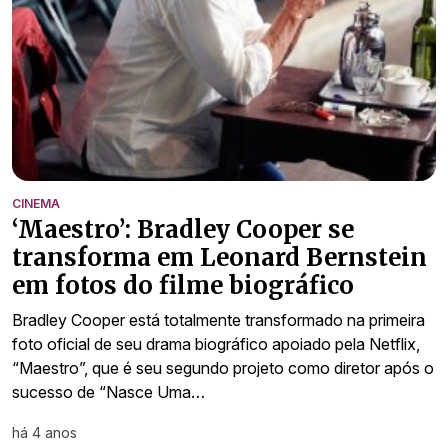
CINEMA
‘Maestro’: Bradley Cooper se
transforma em Leonard Bernstein
em fotos do filme biográfico
Bradley Cooper está totalmente transformado na primeira
foto oficial de seu drama biográfico apoiado pela Netflix,
“Maestro”, que é seu segundo projeto como diretor após o
sucesso de “Nasce Uma…
há 4 anos