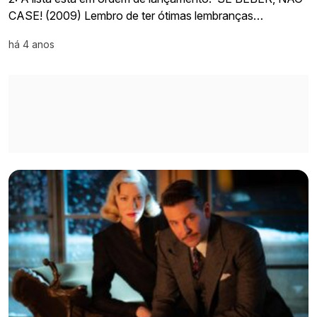
CASE! (2009) Lembro de ter ótimas lembranças…
há 4 anos