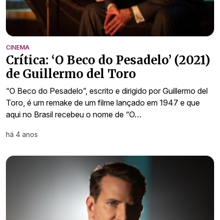
CINEMA
Crítica: ‘O Beco do Pesadelo’ (2021)
de Guillermo del Toro
“O Beco do Pesadelo”, escrito e dirigido por Guillermo del
Toro, é um remake de um filme lançado em 1947 e que
aqui no Brasil recebeu o nome de “O…
há 4 anos