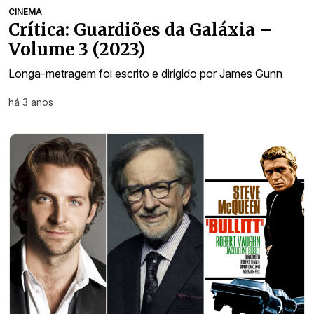
CINEMA
Crítica: Guardiões da Galáxia –
Volume 3 (2023)
Longa-metragem foi escrito e dirigido por James Gunn
há 3 anos