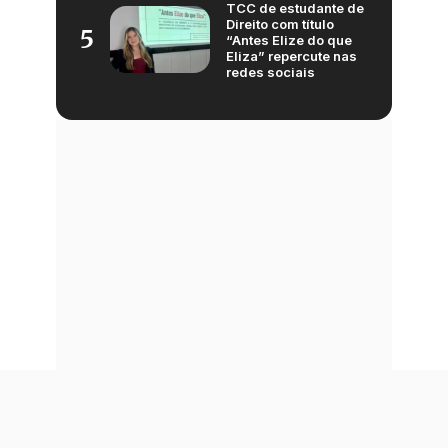
TCC de estudante de
Direito com título
5
“Antes Elize do que
Eliza” repercute nas
redes sociais