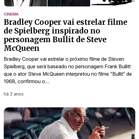
CINEMA
Bradley Cooper vai estrelar filme
de Spielberg inspirado no
personagem Bullit de Steve
McQueen
Bradley Cooper vai estrelar o próximo filme de Steven
Spielberg, que será baseado no personagem Frank Bullitt
que o ator Steve McQueen interpretou no filme “Bullit” de
1968, confirmou o…
há 3 anos