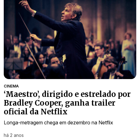
CINEMA
‘Maestro’, dirigido e estrelado por
Bradley Cooper, ganha trailer
oficial da Netflix
Longa-metragem chega em dezembro na Netflix
há 2 anos