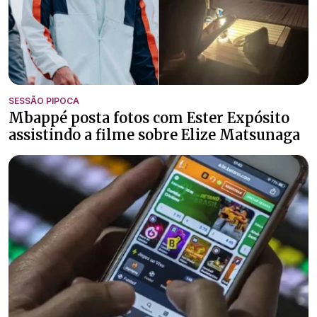
SESSÃO PIPOCA
Mbappé posta fotos com Ester Expósito
assistindo a filme sobre Elize Matsunaga