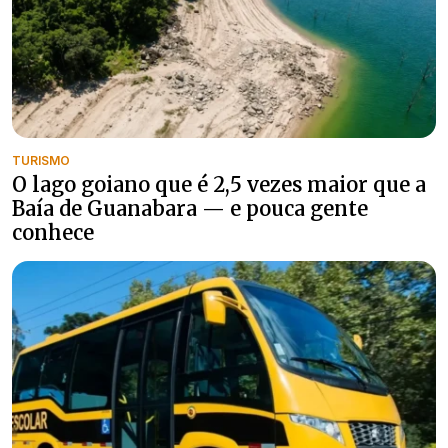
TURISMO
O lago goiano que é 2,5 vezes maior que a
Baía de Guanabara — e pouca gente
conhece