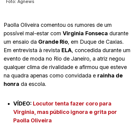
Foto: Agnews
Paolla Oliveira comentou os rumores de um
possível mal-estar com
Virginia
Fonseca
durante
um ensaio da
Grande Rio
, em Duque de Caxias.
Em entrevista à revista
ELA
, concedida durante um
evento de moda no Rio de Janeiro, a atriz negou
qualquer clima de rivalidade e afirmou que esteve
na quadra apenas como convidada e
rainha de
honra
da escola.
VÍDEO:
Locutor tenta fazer coro para
Virginia, mas público ignora e grita por
Paolla Oliveira