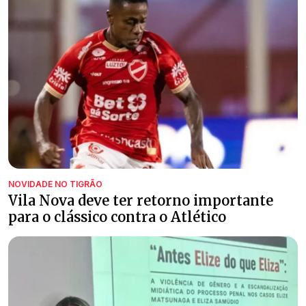
NOVIDADE NO TIGRÃO
Vila Nova deve ter retorno importante
para o clássico contra o Atlético