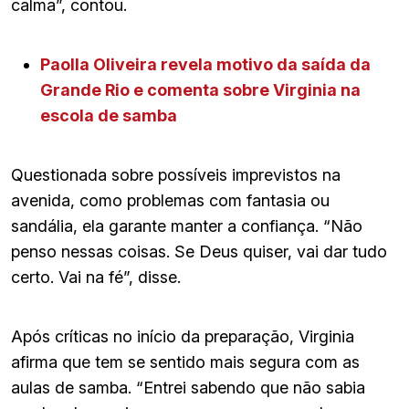
calma”, contou.
Paolla Oliveira revela motivo da saída da
Grande Rio e comenta sobre Virginia na
escola de samba
Questionada sobre possíveis imprevistos na
avenida, como problemas com fantasia ou
sandália, ela garante manter a confiança. “Não
penso nessas coisas. Se Deus quiser, vai dar tudo
certo. Vai na fé”, disse.
Após críticas no início da preparação, Virginia
afirma que tem se sentido mais segura com as
aulas de samba. “Entrei sabendo que não sabia