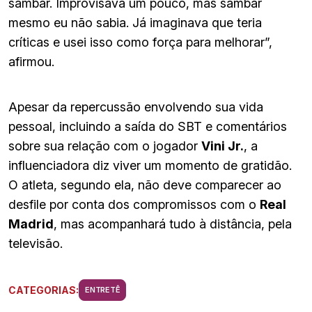
sambar. Improvisava um pouco, mas sambar
mesmo eu não sabia. Já imaginava que teria
críticas e usei isso como força para melhorar”,
afirmou.
Apesar da repercussão envolvendo sua vida
pessoal, incluindo a saída do SBT e comentários
sobre sua relação com o jogador
Vini Jr.
, a
influenciadora diz viver um momento de gratidão.
O atleta, segundo ela, não deve comparecer ao
desfile por conta dos compromissos com o
Real
Madrid
, mas acompanhará tudo à distância, pela
televisão.
CATEGORIAS:
ENTRETÊ