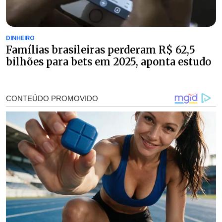
DINHEIRO
Famílias brasileiras perderam R$ 62,5
bilhões para bets em 2025, aponta estudo