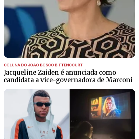
COLUNA DO JOÃO BOSCO BITTENCOURT
Jacqueline Zaiden é anunciada como
candidata a vice-governadora de Marconi