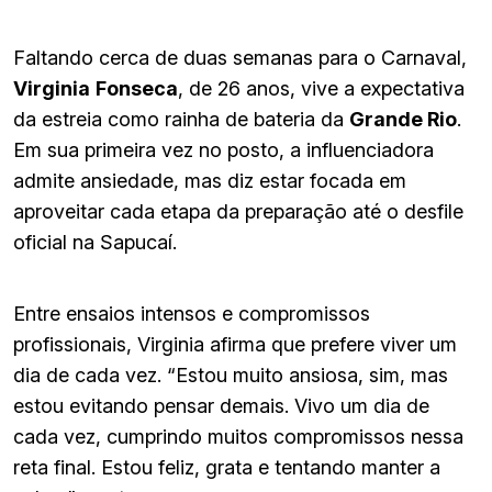
Faltando cerca de duas semanas para o Carnaval,
Virginia
Fonseca
, de 26 anos, vive a expectativa
da estreia como rainha de bateria da
Grande Rio
.
Em sua primeira vez no posto, a influenciadora
admite ansiedade, mas diz estar focada em
aproveitar cada etapa da preparação até o desfile
oficial na Sapucaí.
Entre ensaios intensos e compromissos
profissionais, Virginia afirma que prefere viver um
dia de cada vez. “Estou muito ansiosa, sim, mas
estou evitando pensar demais. Vivo um dia de
cada vez, cumprindo muitos compromissos nessa
reta final. Estou feliz, grata e tentando manter a