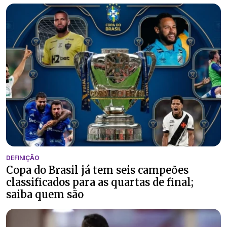
DEFINIÇÃO
Copa do Brasil já tem seis campeões
classificados para as quartas de final;
saiba quem são