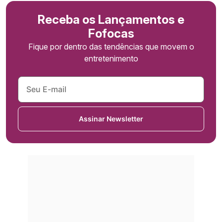
Receba os Lançamentos e
Fofocas
Fique por dentro das tendências que movem o
entretenimento
Assinar Newsletter