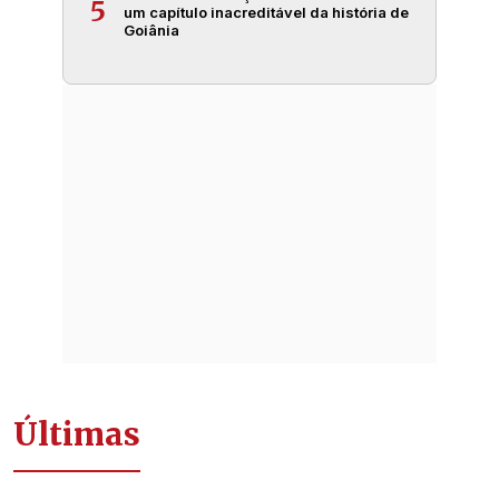
5
um capítulo inacreditável da história de
Goiânia
Últimas