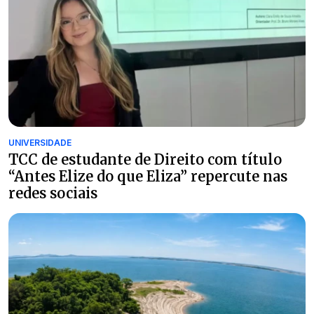
UNIVERSIDADE
TCC de estudante de Direito com título
“Antes Elize do que Eliza” repercute nas
redes sociais