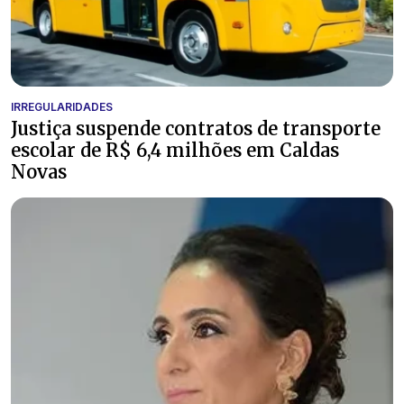
IRREGULARIDADES
Justiça suspende contratos de transporte
escolar de R$ 6,4 milhões em Caldas
Novas