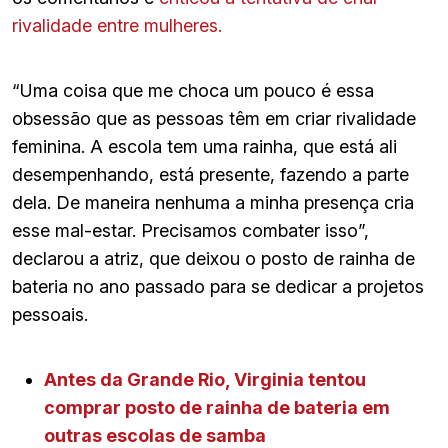
rivalidade entre mulheres.
“Uma coisa que me choca um pouco é essa
obsessão que as pessoas têm em criar rivalidade
feminina. A escola tem uma rainha, que está ali
desempenhando, está presente, fazendo a parte
dela. De maneira nenhuma a minha presença cria
esse mal-estar. Precisamos combater isso”,
declarou a atriz, que deixou o posto de rainha de
bateria no ano passado para se dedicar a projetos
pessoais.
Antes da Grande Rio, Virginia tentou
comprar posto de rainha de bateria em
outras escolas de samba