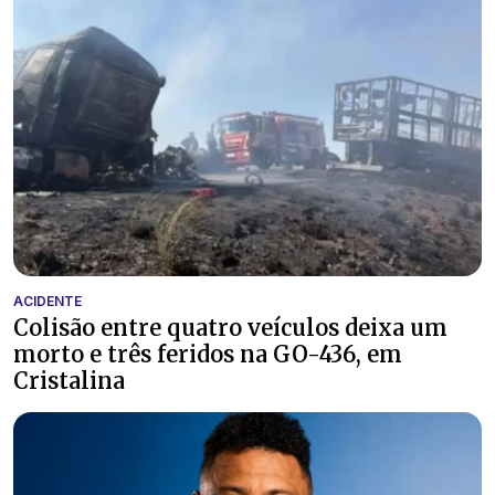
ACIDENTE
Colisão entre quatro veículos deixa um
morto e três feridos na GO-436, em
Cristalina