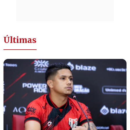
Últimas