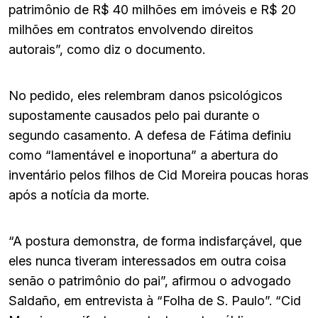
patrimônio de R$ 40 milhões em imóveis e R$ 20
milhões em contratos envolvendo direitos
autorais”, como diz o documento.
No pedido, eles relembram danos psicológicos
supostamente causados pelo pai durante o
segundo casamento. A defesa de Fátima definiu
como “lamentável e inoportuna” a abertura do
inventário pelos filhos de Cid Moreira poucas horas
após a notícia da morte.
“A postura demonstra, de forma indisfarçável, que
eles nunca tiveram interessados em outra coisa
senão o patrimônio do pai”, afirmou o advogado
Saldaño, em entrevista à “Folha de S. Paulo”. “Cid