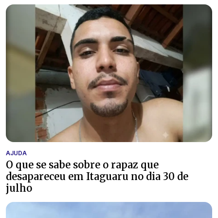
AJUDA
O que se sabe sobre o rapaz que
desapareceu em Itaguaru no dia 30 de
julho