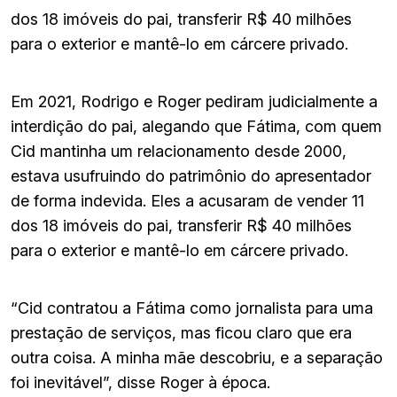
dos 18 imóveis do pai, transferir R$ 40 milhões
para o exterior e mantê-lo em cárcere privado.
Em 2021, Rodrigo e Roger pediram judicialmente a
interdição do pai, alegando que Fátima, com quem
Cid mantinha um relacionamento desde 2000,
estava usufruindo do patrimônio do apresentador
de forma indevida. Eles a acusaram de vender 11
dos 18 imóveis do pai, transferir R$ 40 milhões
para o exterior e mantê-lo em cárcere privado.
“Cid contratou a Fátima como jornalista para uma
prestação de serviços, mas ficou claro que era
outra coisa. A minha mãe descobriu, e a separação
foi inevitável”, disse Roger à época.