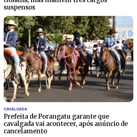
suspensos
CAVALGADA
Prefeita de Porangatu garante que
cavalgada vai acontecer, após anúncio de
cancelamento