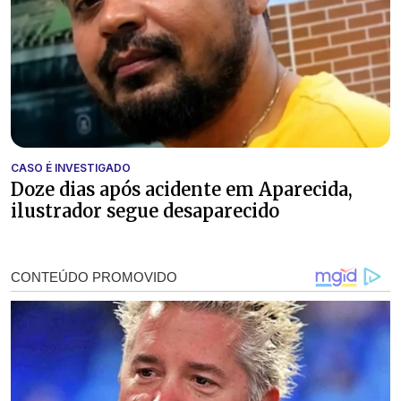
CASO É INVESTIGADO
Doze dias após acidente em Aparecida,
ilustrador segue desaparecido