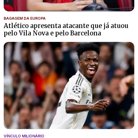
BAGAGEM DA EUROPA
Atlético apresenta atacante que já atuou
pelo Vila Nova e pelo Barcelona
VÍNCULO MILIONÁRIO