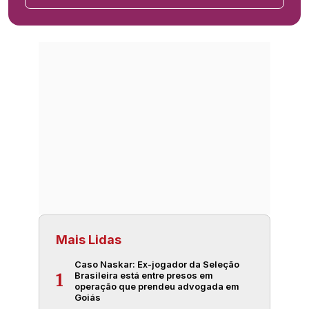
Mais Lidas
Caso Naskar: Ex-jogador da Seleção
Brasileira está entre presos em
1
operação que prendeu advogada em
Goiás