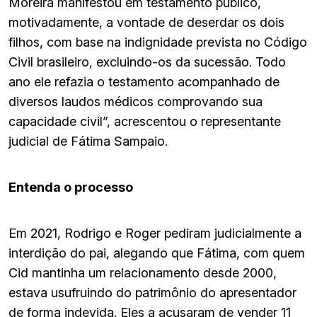
Moreira manifestou em testamento público,
motivadamente, a vontade de deserdar os dois
filhos, com base na indignidade prevista no Código
Civil brasileiro, excluindo-os da sucessão. Todo
ano ele refazia o testamento acompanhado de
diversos laudos médicos comprovando sua
capacidade civil”, acrescentou o representante
judicial de Fátima Sampaio.
Entenda o processo
Em 2021, Rodrigo e Roger pediram judicialmente a
interdição do pai, alegando que Fátima, com quem
Cid mantinha um relacionamento desde 2000,
estava usufruindo do patrimônio do apresentador
de forma indevida. Eles a acusaram de vender 11