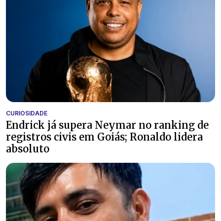
CURIOSIDADE
Endrick já supera Neymar no ranking de
registros civis em Goiás; Ronaldo lidera
absoluto