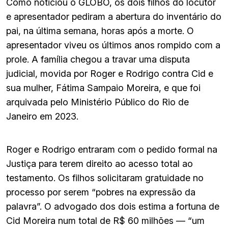
Como noticiou o GLOBO, os dois filhos do locutor
e apresentador pediram a abertura do inventário do
pai, na última semana, horas após a morte. O
apresentador viveu os últimos anos rompido com a
prole. A família chegou a travar uma disputa
judicial, movida por Roger e Rodrigo contra Cid e
sua mulher, Fátima Sampaio Moreira, e que foi
arquivada pelo Ministério Público do Rio de
Janeiro em 2023.
Roger e Rodrigo entraram com o pedido formal na
Justiça para terem direito ao acesso total ao
testamento. Os filhos solicitaram gratuidade no
processo por serem “pobres na expressão da
palavra”. O advogado dos dois estima a fortuna de
Cid Moreira num total de R$ 60 milhões — “um