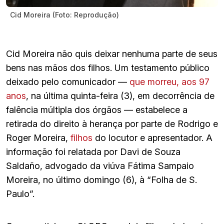
Cid Moreira (Foto: Reprodução)
Cid Moreira não quis deixar nenhuma parte de seus
bens nas mãos dos filhos. Um testamento público
deixado pelo comunicador —
que morreu, aos 97
anos
, na última quinta-feira (3), em decorrência de
falência múltipla dos órgãos — estabelece a
retirada do direito à herança por parte de Rodrigo e
Roger Moreira,
filhos
do locutor e apresentador. A
informação foi relatada por Davi de Souza
Saldaño, advogado da viúva Fátima Sampaio
Moreira, no último domingo (6), à “Folha de S.
Paulo”.