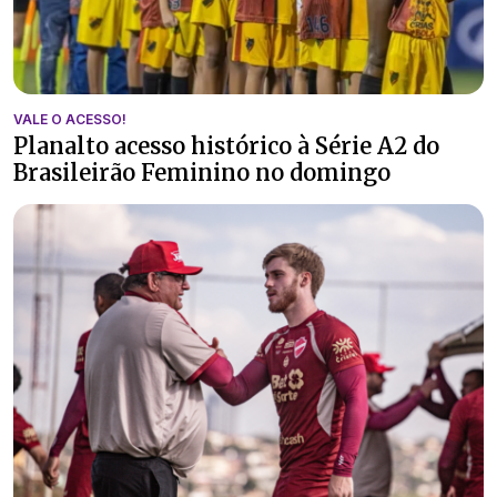
VALE O ACESSO!
Planalto acesso histórico à Série A2 do
Brasileirão Feminino no domingo