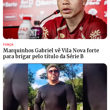
FORÇA
Marquinhos Gabriel vê Vila Nova forte
para brigar pelo título da Série B