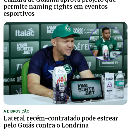
permite naming rights em eventos
esportivos
À DISPOSIÇÃO
Lateral recém-contratado pode estrear
pelo Goiás contra o Londrina