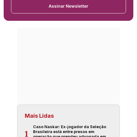
Assinar Newsletter
Mais Lidas
Caso Naskar: Ex-jogador da Seleção
Brasileira está entre presos em
1
operação que prendeu advogada em