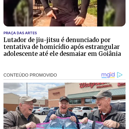
PRAÇA DAS ARTES
Lutador de jiu-jitsu é denunciado por
tentativa de homicídio após estrangular
adolescente até ele desmaiar em Goiânia