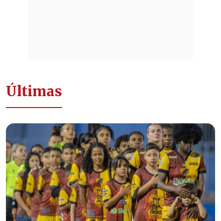
Últimas