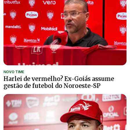
NOVO TIME
Harlei de vermelho? Ex-Goiás assume
gestão de futebol do Noroeste-SP