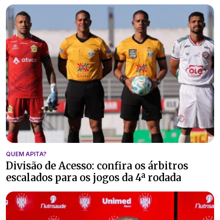
QUEM APITA?
Divisão de Acesso: confira os árbitros
escalados para os jogos da 4ª rodada