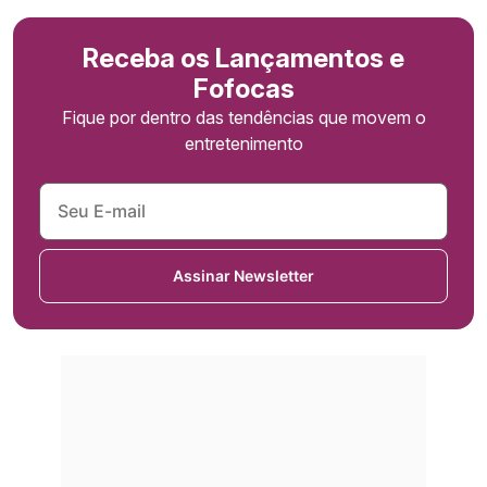
Receba os Lançamentos e
Fofocas
Fique por dentro das tendências que movem o
entretenimento
Assinar Newsletter