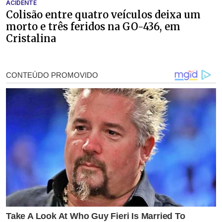
ACIDENTE
Colisão entre quatro veículos deixa um
morto e três feridos na GO-436, em
Cristalina