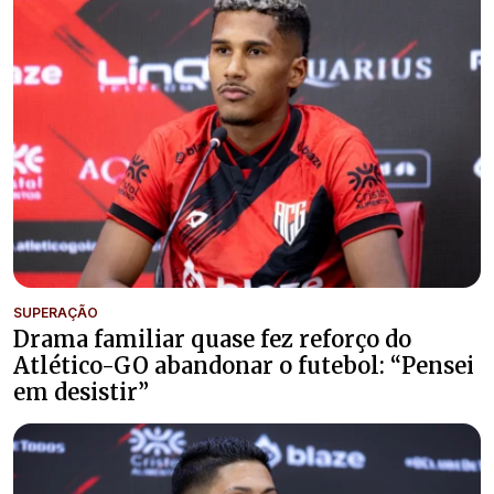
SUPERAÇÃO
Drama familiar quase fez reforço do
Atlético-GO abandonar o futebol: “Pensei
em desistir”