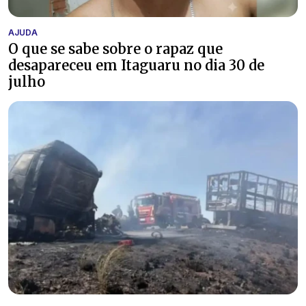
AJUDA
O que se sabe sobre o rapaz que
desapareceu em Itaguaru no dia 30 de
julho