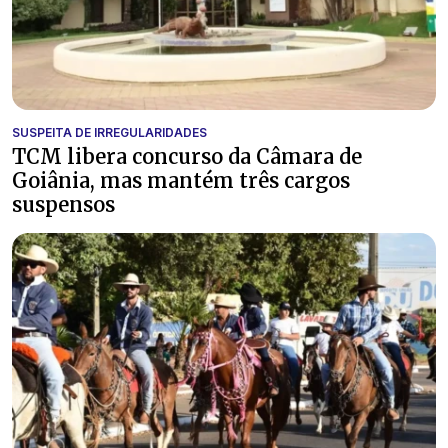
SUSPEITA DE IRREGULARIDADES
TCM libera concurso da Câmara de
Goiânia, mas mantém três cargos
suspensos