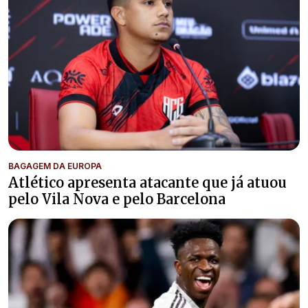
BAGAGEM DA EUROPA
Atlético apresenta atacante que já atuou
pelo Vila Nova e pelo Barcelona