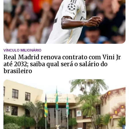
VÍNCULO MILIONÁRIO
Real Madrid renova contrato com Vini Jr
até 2032; saiba qual será o salário do
brasileiro