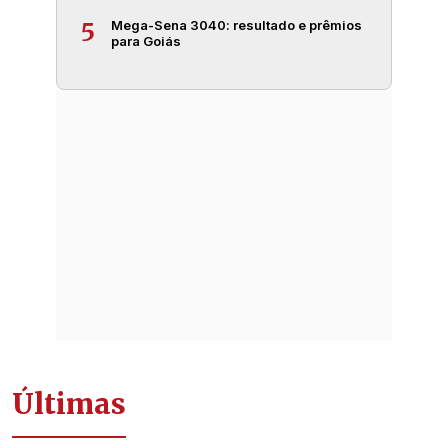
Mega-Sena 3040: resultado e prêmios
5
para Goiás
Últimas