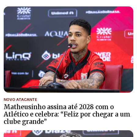
NOVO ATACANTE
Matheusinho assina até 2028 com o
Atlético e celebra: “Feliz por chegar a um
clube grande”