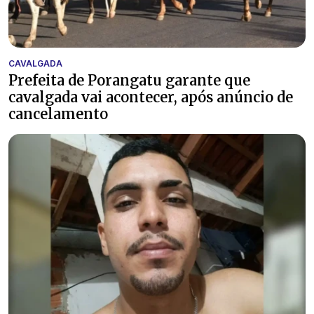
CAVALGADA
Prefeita de Porangatu garante que
cavalgada vai acontecer, após anúncio de
cancelamento